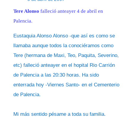
Tere Alonso
falleció anteayer 4 de abril en
Palencia.
Eustaquia Alonso Alonso -que así es como se
llamaba aunque todos la conociéramos como
Tere (hermana de Maxi, Teo, Paquita, Severino,
etc) falleció anteayer en el hopital Rio Carrión
de Palencia a las 20:30 horas. Ha sido
enterrada hoy -Viernes Santo- en el Cementerio
de Palencia.
Mi más sentido pésame a toda su familia.