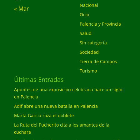
Nacional
« Mar
Ocio
Palencia y Provincia
Salud
Sin categoría
Sociedad
Tierra de Campos
Turismo
Últimas Entradas
Apuntes de una exposición celebrada hace un siglo
en Palencia
Adif abre una nueva batalla en Palencia
Marta García roza el doblete
La Ruta del Pucherito cita a los amantes de la
cuchara