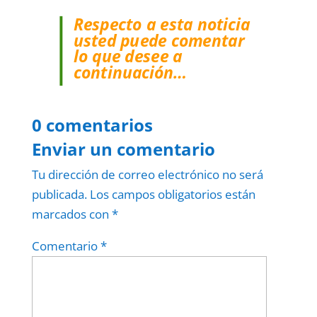
Respecto a esta noticia
usted puede comentar
lo que desee a
continuación…
0 comentarios
Enviar un comentario
Tu dirección de correo electrónico no será
publicada.
Los campos obligatorios están
marcados con
*
Comentario
*