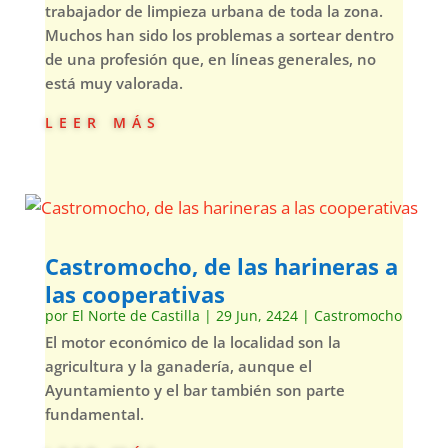
trabajador de limpieza urbana de toda la zona.
Muchos han sido los problemas a sortear dentro
de una profesión que, en líneas generales, no
está muy valorada.
leer más
Castromocho, de las harineras a
las cooperativas
por
El Norte de Castilla
|
29 Jun, 2424
|
Castromocho
El motor económico de la localidad son la
agricultura y la ganadería, aunque el
Ayuntamiento y el bar también son parte
fundamental.