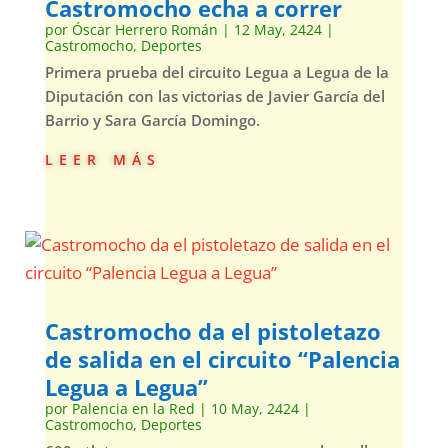
Castromocho echa a correr
por
Óscar Herrero Román
|
12 May, 2424
|
Castromocho
,
Deportes
Primera prueba del circuito Legua a Legua de la
Diputación con las victorias de Javier García del
Barrio y Sara García Domingo.
leer más
Castromocho da el pistoletazo
de salida en el circuito “Palencia
Legua a Legua”
por
Palencia en la Red
|
10 May, 2424
|
Castromocho
,
Deportes