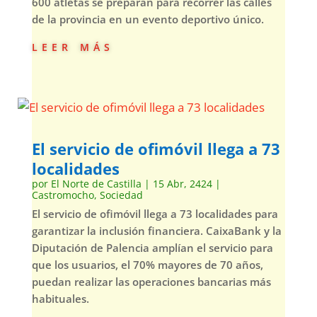
600 atletas se preparan para recorrer las calles
de la provincia en un evento deportivo único.
leer más
El servicio de ofimóvil llega a 73
localidades
por
El Norte de Castilla
|
15 Abr, 2424
|
Castromocho
,
Sociedad
El servicio de ofimóvil llega a 73 localidades para
garantizar la inclusión financiera. CaixaBank y la
Diputación de Palencia amplían el servicio para
que los usuarios, el 70% mayores de 70 años,
puedan realizar las operaciones bancarias más
habituales.