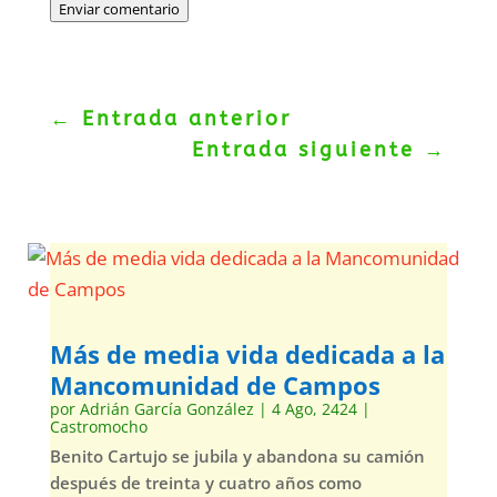
Enviar comentario
←
Entrada anterior
Entrada siguiente
→
Más de media vida dedicada a la
Mancomunidad de Campos
por
Adrián García González
|
4 Ago, 2424
|
Castromocho
Benito Cartujo se jubila y abandona su camión
después de treinta y cuatro años como