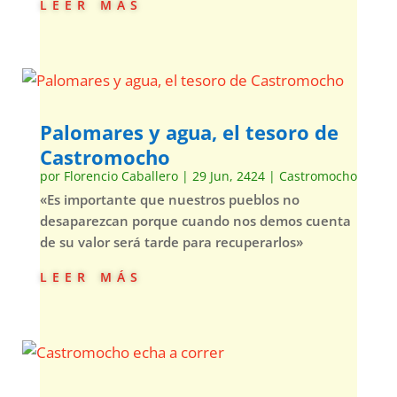
leer más
Palomares y agua, el tesoro de
Castromocho
por
Florencio Caballero
|
29 Jun, 2424
|
Castromocho
«Es importante que nuestros pueblos no
desaparezcan porque cuando nos demos cuenta
de su valor será tarde para recuperarlos»
leer más