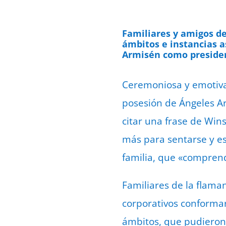
Familiares y amigos de
ámbitos e instancias a
Armisén como preside
Ceremoniosa y emotiva. 
posesión de Ángeles Ar
citar una frase de Win
más para sentarse y es
familia, que «comprend
Familiares de la flaman
corporativos conforma
ámbitos, que pudieron 