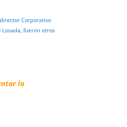
 director Corporativo
e Losada, fueron otros
ntar lo