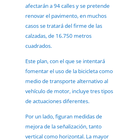
afectarán a 94 calles y se pretende
renovar el pavimento, en muchos
casos se tratará del firme de las
calzadas, de 16.750 metros
cuadrados.
Este plan, con el que se intentará
fomentar el uso de la bicicleta como
medio de transporte alternativo al
vehículo de motor, incluye tres tipos
de actuaciones diferentes.
Por un lado, figuran medidas de
mejora de la señalización, tanto
vertical como horizontal. La mayor