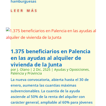
hamburguesas
leer más
1.375 beneficiarios en Palencia
en las ayudas al alquiler de
vivienda de la Junta
por
J. Olano
|
2 Dic, 2525
|
Ayudas y Oposiciones
,
Palencia y Provincia
La nueva convocatoria, abierta hasta el 30 de
enero, aumenta las cuantías máximas
subvencionables. La cuantía de la ayuda
asciende al 50% de la renta del alquiler con
carácter general, ampliable al 60% para jóvenes