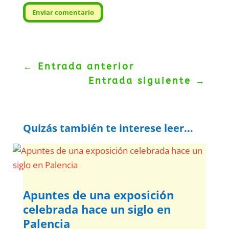
Enviar comentario
←
Entrada anterior
Entrada siguiente
→
Quizás también te interese leer...
Apuntes de una exposición
celebrada hace un siglo en
Palencia