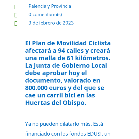
Palencia y Provincia

0 comentario(s)

3 de febrero de 2023

El Plan de Movilidad Ciclista
afectará a 94 calles y creará
una malla de 61 kilómetros.
La Junta de Gobierno Local
debe aprobar hoy el
documento, valorado en
800.000 euros y del que se
cae un carril bici en las
Huertas del Obispo.
Ya no pueden dilatarlo más. Está
financiado con los fondos EDUSI, un