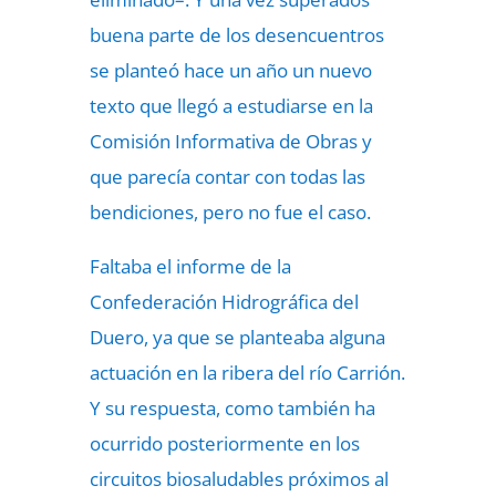
buena parte de los desencuentros
se planteó hace un año un nuevo
texto que llegó a estudiarse en la
Comisión Informativa de Obras y
que parecía contar con todas las
bendiciones, pero no fue el caso.
Faltaba el informe de la
Confederación Hidrográfica del
Duero, ya que se planteaba alguna
actuación en la ribera del río Carrión.
Y su respuesta, como también ha
ocurrido posteriormente en los
circuitos biosaludables próximos al