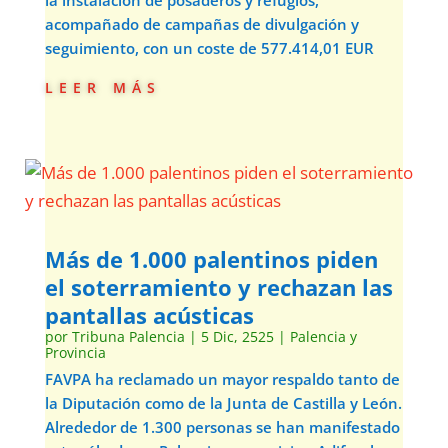
acompañado de campañas de divulgación y
seguimiento, con un coste de 577.414,01 EUR
leer más
Más de 1.000 palentinos piden
el soterramiento y rechazan las
pantallas acústicas
por
Tribuna Palencia
|
5 Dic, 2525
|
Palencia y
Provincia
FAVPA ha reclamado un mayor respaldo tanto de
la Diputación como de la Junta de Castilla y León.
Alrededor de 1.300 personas se han manifestado