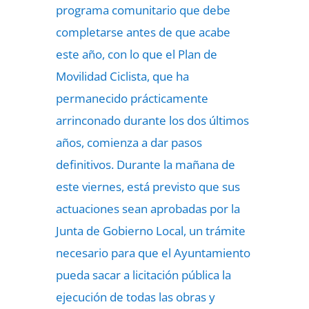
programa comunitario que debe
completarse antes de que acabe
este año, con lo que el Plan de
Movilidad Ciclista, que ha
permanecido prácticamente
arrinconado durante los dos últimos
años, comienza a dar pasos
definitivos. Durante la mañana de
este viernes, está previsto que sus
actuaciones sean aprobadas por la
Junta de Gobierno Local, un trámite
necesario para que el Ayuntamiento
pueda sacar a licitación pública la
ejecución de todas las obras y