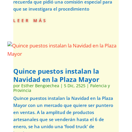
recuerda que pidió una comisión especial para
que se investigara el procedimiento
leer más
Quince puestos instalan la
Navidad en la Plaza Mayor
por
Esther Bengoechea
|
5 Dic, 2525
|
Palencia y
Provincia
Quince puestos instalan la Navidad en la Plaza
Mayor con un mercado que quiere ser puntero
en ventas. A la amplitud de productos
artesanales que se venderán hasta el 6 de
enero, se ha unido una ‘food truck’ de