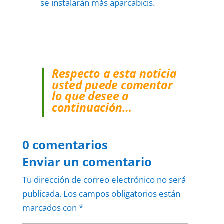
se instalarán más aparcabicis.
Respecto a esta noticia
usted puede comentar
lo que desee a
continuación…
0 comentarios
Enviar un comentario
Tu dirección de correo electrónico no será
publicada.
Los campos obligatorios están
marcados con
*