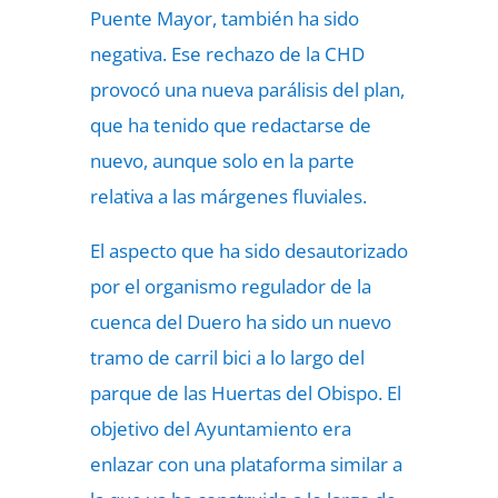
Puente Mayor, también ha sido
negativa. Ese rechazo de la CHD
provocó una nueva parálisis del plan,
que ha tenido que redactarse de
nuevo, aunque solo en la parte
relativa a las márgenes fluviales.
El aspecto que ha sido desautorizado
por el organismo regulador de la
cuenca del Duero ha sido un nuevo
tramo de carril bici a lo largo del
parque de las Huertas del Obispo. El
objetivo del Ayuntamiento era
enlazar con una plataforma similar a