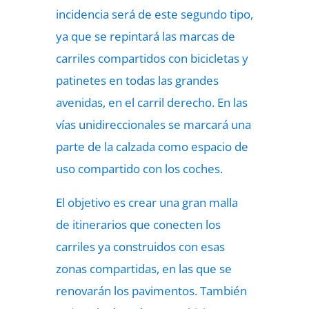
incidencia será de este segundo tipo,
ya que se repintará las marcas de
carriles compartidos con bicicletas y
patinetes en todas las grandes
avenidas, en el carril derecho. En las
vías unidireccionales se marcará una
parte de la calzada como espacio de
uso compartido con los coches.
El objetivo es crear una gran malla
de itinerarios que conecten los
carriles ya construidos con esas
zonas compartidas, en las que se
renovarán los pavimentos. También