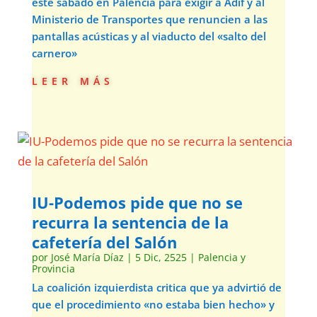
este sábado en Palencia para exigir a Adif y al
Ministerio de Transportes que renuncien a las
pantallas acústicas y al viaducto del «salto del
carnero»
leer más
IU-Podemos pide que no se
recurra la sentencia de la
cafetería del Salón
por
José María Díaz
|
5 Dic, 2525
|
Palencia y
Provincia
La coalición izquierdista critica que ya advirtió de
que el procedimiento «no estaba bien hecho» y