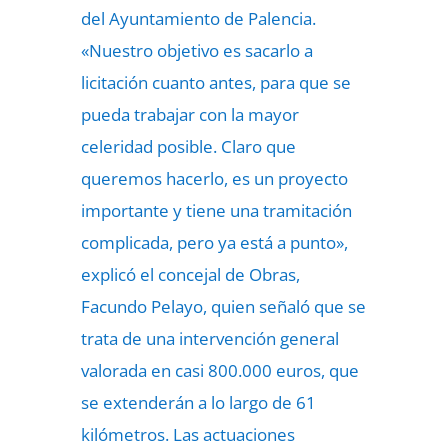
del Ayuntamiento de Palencia.
«Nuestro objetivo es sacarlo a
licitación cuanto antes, para que se
pueda trabajar con la mayor
celeridad posible. Claro que
queremos hacerlo, es un proyecto
importante y tiene una tramitación
complicada, pero ya está a punto»,
explicó el concejal de Obras,
Facundo Pelayo, quien señaló que se
trata de una intervención general
valorada en casi 800.000 euros, que
se extenderán a lo largo de 61
kilómetros. Las actuaciones