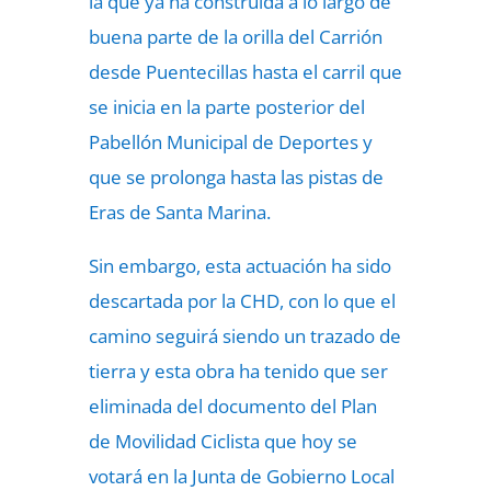
la que ya ha construida a lo largo de
buena parte de la orilla del Carrión
desde Puentecillas hasta el carril que
se inicia en la parte posterior del
Pabellón Municipal de Deportes y
que se prolonga hasta las pistas de
Eras de Santa Marina.
Sin embargo, esta actuación ha sido
descartada por la CHD, con lo que el
camino seguirá siendo un trazado de
tierra y esta obra ha tenido que ser
eliminada del documento del Plan
de Movilidad Ciclista que hoy se
votará en la Junta de Gobierno Local