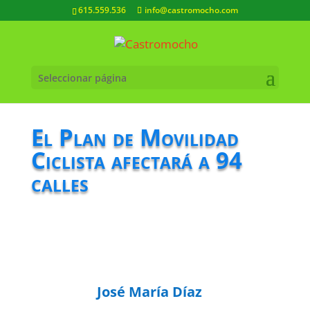
615.559.536
info@castromocho.com
Seleccionar página
El Plan de Movilidad
Ciclista afectará a 94
calles
José María Díaz