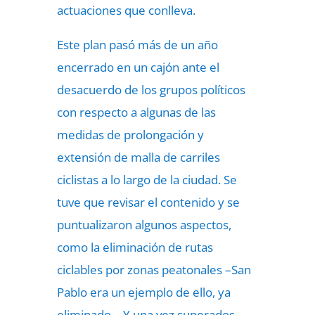
actuaciones que conlleva.
Este plan pasó más de
un año
encerrado en un cajón
ante el
desacuerdo de los grupos políticos
con respecto a algunas de las
medidas de prolongación y
extensión de malla de carriles
ciclistas a lo largo de la ciudad. Se
tuve que revisar el contenido y se
puntualizaron algunos aspectos,
como la eliminación de rutas
ciclables por zonas peatonales –San
Pablo era un ejemplo de ello, ya
eliminado–. Y una vez superados