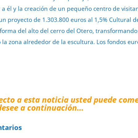
 a él y la creación de un pequeño centro de visita
un proyecto de 1.303.800 euros al 1,5% Cultural 
forma del alto del cerro del Otero, transformando 
la zona alrededor de la escultura. Los fondos eur
ecto a esta noticia usted puede come
desee a continuación…
tarios