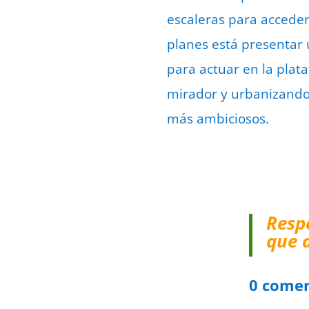
escaleras para acceder
planes está presentar 
para actuar en la plata
mirador y urbanizando 
más ambiciosos.
Resp
que 
0 comen