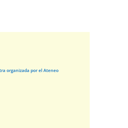
stra organizada por el Ateneo