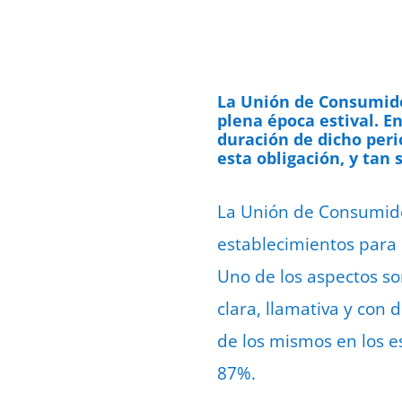
La Unión de Consumido
plena época estival. En
duración de dicho peri
esta obligación, y tan 
La Unión de Consumido
establecimientos para 
Uno de los aspectos so
clara, llamativa y con
de los mismos en los e
87%.