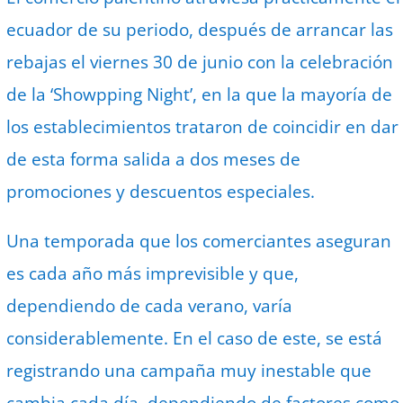
ecuador de su periodo, después de arrancar las
rebajas el viernes 30 de junio con la celebración
de la ‘Showpping Night’, en la que la mayoría de
los establecimientos trataron de coincidir en dar
de esta forma salida a dos meses de
promociones y descuentos especiales.
Una temporada que los comerciantes aseguran
es cada año más imprevisible y que,
dependiendo de cada verano, varía
considerablemente. En el caso de este, se está
registrando una campaña muy inestable que