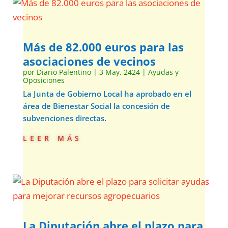
Más de 82.000 euros para las
asociaciones de vecinos
por
Diario Palentino
|
3 May, 2424
|
Ayudas y
Oposiciones
La Junta de Gobierno Local ha aprobado en el
área de Bienestar Social la concesión de
subvenciones directas.
leer más
La Diputación abre el plazo para