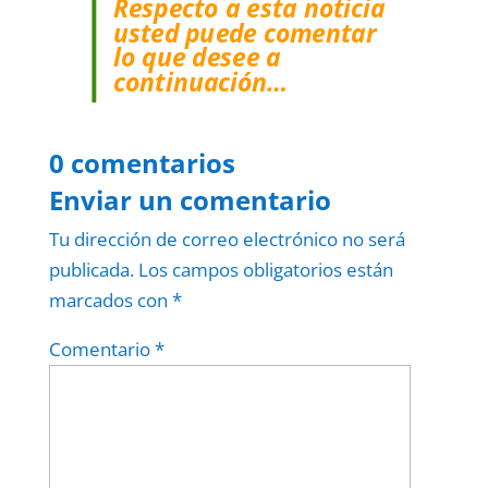
Respecto a esta noticia
usted puede comentar
lo que desee a
continuación…
0 comentarios
Enviar un comentario
Tu dirección de correo electrónico no será
publicada.
Los campos obligatorios están
marcados con
*
Comentario
*