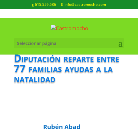
615.559.536
info@castromocho.com
Seleccionar página
Diputación reparte entre
77 familias ayudas a la
natalidad
Rubén Abad