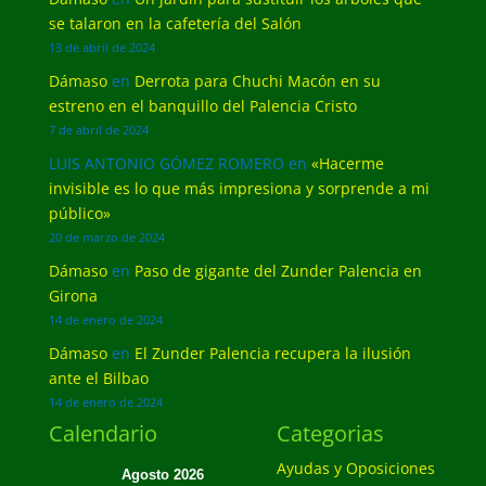
se talaron en la cafetería del Salón
13 de abril de 2024
Dámaso
en
Derrota para Chuchi Macón en su
estreno en el banquillo del Palencia Cristo
7 de abril de 2024
LUIS ANTONIO GÓMEZ ROMERO
en
«Hacerme
invisible es lo que más impresiona y sorprende a mi
público»
20 de marzo de 2024
Dámaso
en
Paso de gigante del Zunder Palencia en
Girona
14 de enero de 2024
Dámaso
en
El Zunder Palencia recupera la ilusión
ante el Bilbao
14 de enero de 2024
Calendario
Categorias
Ayudas y Oposiciones
Agosto 2026