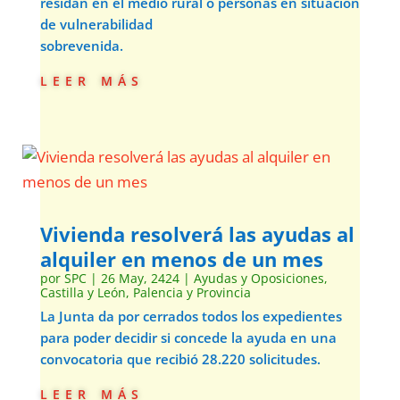
residan en el medio rural o personas en situación
de vulnerabilidad
sobrevenida.
leer más
Vivienda resolverá las ayudas al
alquiler en menos de un mes
por
SPC
|
26 May, 2424
|
Ayudas y Oposiciones
,
Castilla y León
,
Palencia y Provincia
La Junta da por cerrados todos los expedientes
para poder decidir si concede la ayuda en una
convocatoria que recibió 28.220 solicitudes.
leer más