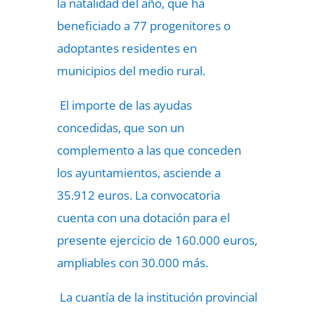
la natalidad del año, que ha
beneficiado a 77 progenitores o
adoptantes residentes en
municipios del medio rural.
El importe de las ayudas
concedidas, que son un
complemento a las que conceden
los ayuntamientos, asciende a
35.912 euros. La convocatoria
cuenta con una dotación para el
presente ejercicio de 160.000 euros,
ampliables con 30.000 más.
La cuantía de la institución provincial