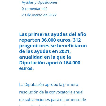
Ayudas y Oposiciones
0 comentario(s)
23 de marzo de 2022
Las primeras ayudas del año
reparten 36.000 euros. 312
progenitores se beneficiaron
de las ayudas en 2021,
anualidad en la que la
Diputación aportó 164.000
euros.
La Diputación aprobó la primera
resolución de la convocatoria anual
de subvenciones para el fomento de