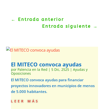
←
Entrada anterior
Entrada siguiente
→
El MITECO convoca ayudas
por
Palencia en la Red
|
5 Dic, 2525
|
Ayudas y
Oposiciones
El MITECO convoca ayudas para financiar
proyectos innovadores en municipios de menos
de 5.000 habitantes.
leer más