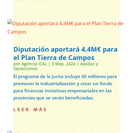
Diputación aportará 4,4M€ para
el Plan Tierra de Campos
por
Agencia ICAL
|
3 May, 2424
|
Ayudas y
Oposiciones
El programa de la Junta incluye 40 millones para
promover la industrialización y crear un fondo
para financiar iniciativas empresariales en las
provincias que se verán beneficiadas.
leer más