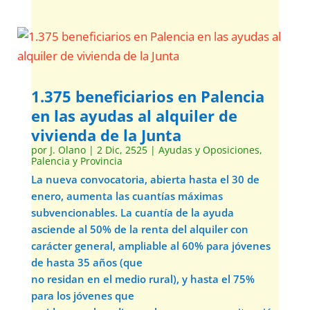
1.375 beneficiarios en Palencia
en las ayudas al alquiler de
vivienda de la Junta
por
J. Olano
|
2 Dic, 2525
|
Ayudas y Oposiciones
,
Palencia y Provincia
La nueva convocatoria, abierta hasta el 30 de
enero, aumenta las cuantías máximas
subvencionables. La cuantía de la ayuda
asciende al 50% de la renta del alquiler con
carácter general, ampliable al 60% para jóvenes
de hasta 35 años (que
no residan en el medio rural), y hasta el 75%
para los jóvenes que