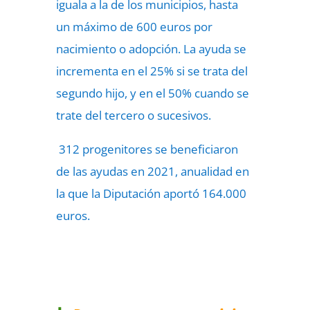
iguala a la de los municipios, hasta
un máximo de 600 euros por
nacimiento o adopción. La ayuda se
incrementa en el 25% si se trata del
segundo hijo, y en el 50% cuando se
trate del tercero o sucesivos.
312 progenitores se beneficiaron
de las ayudas en 2021, anualidad en
la que la Diputación aportó 164.000
euros.