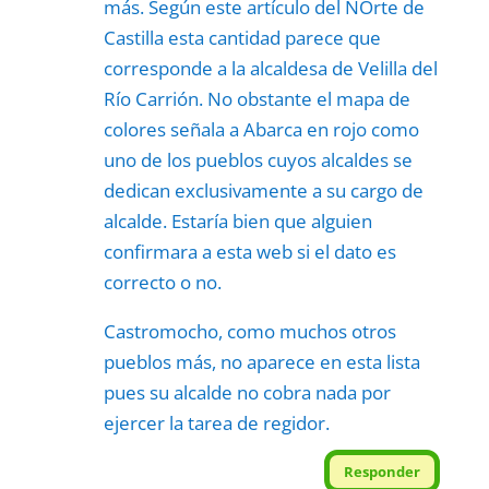
más. Según este artículo del NOrte de
Castilla esta cantidad parece que
corresponde a la alcaldesa de Velilla del
Río Carrión. No obstante el mapa de
colores señala a Abarca en rojo como
uno de los pueblos cuyos alcaldes se
dedican exclusivamente a su cargo de
alcalde. Estaría bien que alguien
confirmara a esta web si el dato es
correcto o no.
Castromocho, como muchos otros
pueblos más, no aparece en esta lista
pues su alcalde no cobra nada por
ejercer la tarea de regidor.
Responder