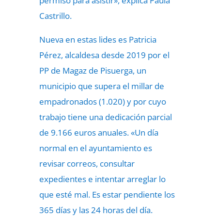
permiso para asistir», explica Paula
Castrillo.
Nueva en estas lides es Patricia
Pérez, alcaldesa desde 2019 por el
PP de Magaz de Pisuerga, un
municipio que supera el millar de
empadronados (1.020) y por cuyo
trabajo tiene una dedicación parcial
de 9.166 euros anuales. «Un día
normal en el ayuntamiento es
revisar correos, consultar
expedientes e intentar arreglar lo
que esté mal. Es estar pendiente los
365 días y las 24 horas del día.