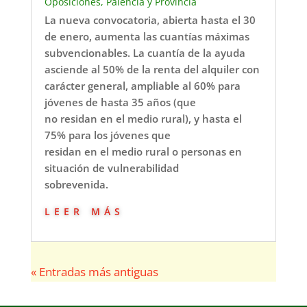
Oposiciones
,
Palencia y Provincia
La nueva convocatoria, abierta hasta el 30
de enero, aumenta las cuantías máximas
subvencionables. La cuantía de la ayuda
asciende al 50% de la renta del alquiler con
carácter general, ampliable al 60% para
jóvenes de hasta 35 años (que
no residan en el medio rural), y hasta el
75% para los jóvenes que
residan en el medio rural o personas en
situación de vulnerabilidad
sobrevenida.
leer más
« Entradas más antiguas