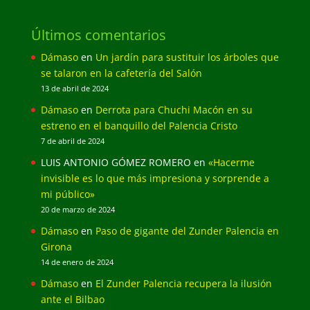
Últimos comentarios
Dámaso
en
Un jardín para sustituir los árboles que
se talaron en la cafetería del Salón
13 de abril de 2024
Dámaso
en
Derrota para Chuchi Macón en su
estreno en el banquillo del Palencia Cristo
7 de abril de 2024
LUIS ANTONIO GÓMEZ ROMERO
en
«Hacerme
invisible es lo que más impresiona y sorprende a
mi público»
20 de marzo de 2024
Dámaso
en
Paso de gigante del Zunder Palencia en
Girona
14 de enero de 2024
Dámaso
en
El Zunder Palencia recupera la ilusión
ante el Bilbao