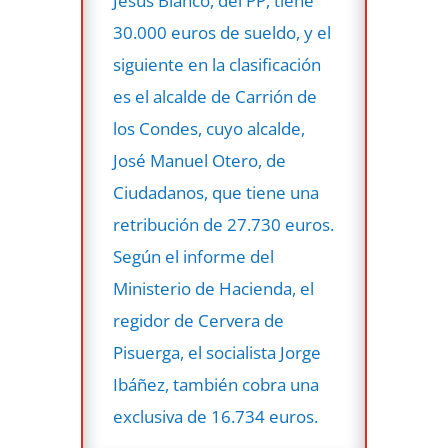
Jesús Blanco, del PP, tiene
30.000 euros de sueldo, y el
siguiente en la clasificación
es el alcalde de Carrión de
los Condes, cuyo alcalde,
José Manuel Otero, de
Ciudadanos, que tiene una
retribución de 27.730 euros.
Según el informe del
Ministerio de Hacienda, el
regidor de Cervera de
Pisuerga, el socialista Jorge
Ibáñez, también cobra una
exclusiva de 16.734 euros.