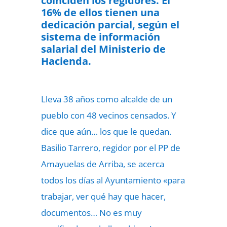
coinciden los regidores. El
16% de ellos tienen una
dedicación parcial, según el
sistema de información
salarial del Ministerio de
Hacienda.
Lleva 38 años como alcalde de un
pueblo con 48 vecinos censados. Y
dice que aún… los que le quedan.
Basilio Tarrero, regidor por el PP de
Amayuelas de Arriba, se acerca
todos los días al Ayuntamiento «para
trabajar, ver qué hay que hacer,
documentos… No es muy