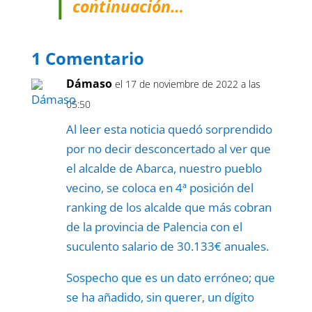
continuación…
1 Comentario
Dámaso
el 17 de noviembre de 2022 a las
05:50
Al leer esta noticia quedó sorprendido
por no decir desconcertado al ver que
el alcalde de Abarca, nuestro pueblo
vecino, se coloca en 4ª posición del
ranking de los alcalde que más cobran
de la provincia de Palencia con el
suculento salario de 30.133€ anuales.
Sospecho que es un dato erróneo; que
se ha añadido, sin querer, un dígito