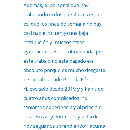
Además, el personal que hay
trabajando en los pueblos es escaso,
así que los fines de semana no hay
casi nadie. Yo tengo una baja
retribución y muchos otros
ayuntamientos no cobran nada, pero
este trabajo no está pagado en
absoluto porque es mucho desgaste
personal», añade Patricia Pérez.
«Llevo solo desde 2019 y y han sido
cuatro años complicados, no
teníamos experiencia y al principio
es aterrizar y entender, y a día de
hoy seguimos aprendiendo», apunta