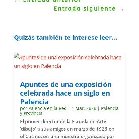
←
Entrada anterior
Entrada siguiente
→
Quizás también te interese leer...
Apuntes de una exposición
celebrada hace un siglo en
Palencia
por
Palencia en la Red
|
1 Mar, 2626
|
Palencia
y Provincia
El primer director de la Escuela de Arte
‘dibujó’ a sus amigos en marzo de 1926 en
el Casino, en una muestra organizada por