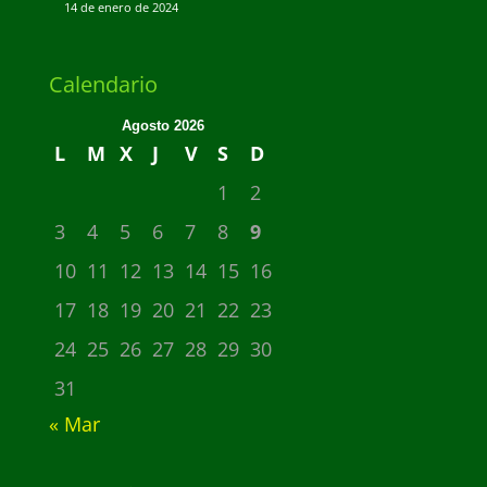
14 de enero de 2024
Calendario
Agosto 2026
L
M
X
J
V
S
D
1
2
3
4
5
6
7
8
9
10
11
12
13
14
15
16
17
18
19
20
21
22
23
24
25
26
27
28
29
30
31
« Mar