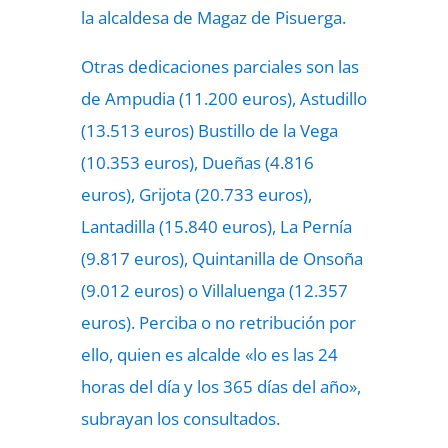
la alcaldesa de Magaz de Pisuerga.
Otras dedicaciones parciales son las
de Ampudia (11.200 euros), Astudillo
(13.513 euros) Bustillo de la Vega
(10.353 euros), Dueñas (4.816
euros), Grijota (20.733 euros),
Lantadilla (15.840 euros), La Pernía
(9.817 euros), Quintanilla de Onsoña
(9.012 euros) o Villaluenga (12.357
euros). Perciba o no retribución por
ello, quien es alcalde «lo es las 24
horas del día y los 365 días del año»,
subrayan los consultados.