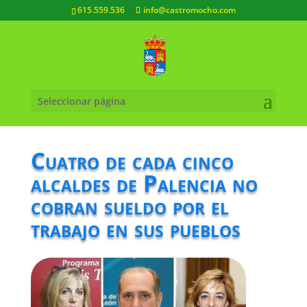
615.559.536
info@castromocho.com
Seleccionar página
Cuatro de cada cinco
alcaldes de Palencia no
cobran sueldo por el
trabajo en sus pueblos