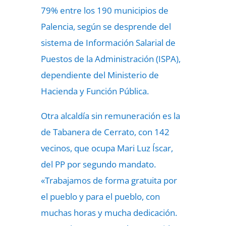
79% entre los 190 municipios de
Palencia, según se desprende del
sistema de Información Salarial de
Puestos de la Administración (ISPA),
dependiente del Ministerio de
Hacienda y Función Pública.
Otra alcaldía sin remuneración es la
de Tabanera de Cerrato, con 142
vecinos, que ocupa Mari Luz Íscar,
del PP por segundo mandato.
«Trabajamos de forma gratuita por
el pueblo y para el pueblo, con
muchas horas y mucha dedicación.