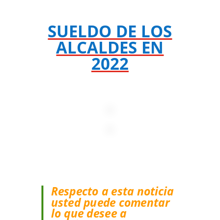
SUELDO DE LOS
ALCALDES EN
2022
Respecto a esta noticia
usted puede comentar
lo que desee a