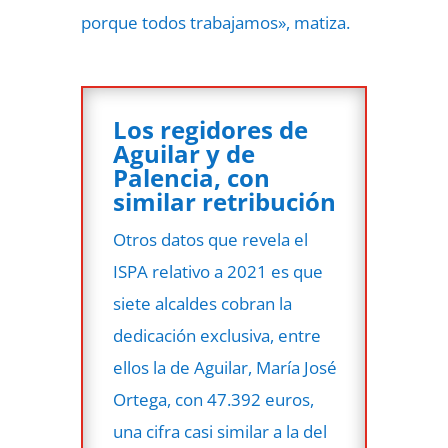
porque todos trabajamos», matiza.
Los regidores de
Aguilar y de
Palencia, con
similar retribución
Otros datos que revela el
ISPA relativo a 2021 es que
siete alcaldes cobran la
dedicación exclusiva, entre
ellos la de Aguilar, María José
Ortega, con 47.392 euros,
una cifra casi similar a la del