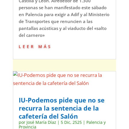
Castilla y León. Alrededor de 1.300
personas se han manifestado este sábado
en Palencia para exigir a Adif y al Ministerio
de Transportes que renuncien a las
pantallas acústicas y al viaducto del «salto
del carnero»
leer más
IU-Podemos pide que no se
recurra la sentencia de la
cafetería del Salón
por
José María Díaz
|
5 Dic, 2525
|
Palencia y
Provincia