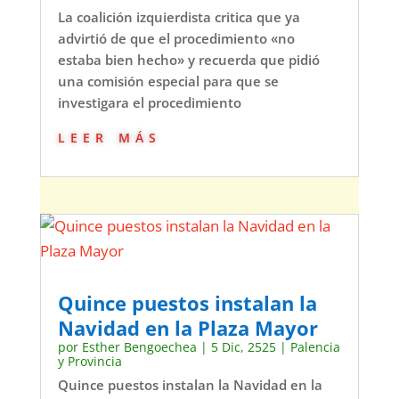
La coalición izquierdista critica que ya
advirtió de que el procedimiento «no
estaba bien hecho» y recuerda que pidió
una comisión especial para que se
investigara el procedimiento
leer más
Quince puestos instalan la
Navidad en la Plaza Mayor
por
Esther Bengoechea
|
5 Dic, 2525
|
Palencia
y Provincia
Quince puestos instalan la Navidad en la