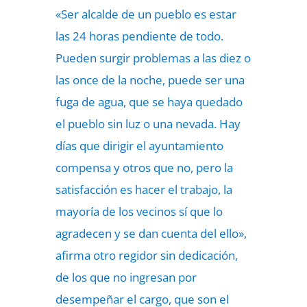
«Ser alcalde de un pueblo es estar
las 24 horas pendiente de todo.
Pueden surgir problemas a las diez o
las once de la noche, puede ser una
fuga de agua, que se haya quedado
el pueblo sin luz o una nevada. Hay
días que dirigir el ayuntamiento
compensa y otros que no, pero la
satisfacción es hacer el trabajo, la
mayoría de los vecinos sí que lo
agradecen y se dan cuenta del ello»,
afirma otro regidor sin dedicación,
de los que no ingresan por
desempeñar el cargo, que son el