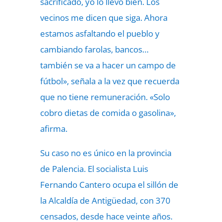
sacrificado, yo lo llevo bien. Los
vecinos me dicen que siga. Ahora
estamos asfaltando el pueblo y
cambiando farolas, bancos…
también se va a hacer un campo de
fútbol», señala a la vez que recuerda
que no tiene remuneración. «Solo
cobro dietas de comida o gasolina»,
afirma.
Su caso no es único en la provincia
de Palencia. El socialista Luis
Fernando Cantero ocupa el sillón de
la Alcaldía de Antigüedad, con 370
censados, desde hace veinte años.