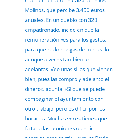
cuarto mandato de Calzada de los
Molinos, que percibe 3.450 euros
anuales. En un pueblo con 320
empadronado, incide en que la
remuneración «es para los gastos,
para que no lo pongas de tu bolsillo
aunque a veces también lo
adelantas. Veo unas sillas que vienen
bien, pues las compro y adelanto el
dinero», apunta. «Sí que se puede
compaginar el ayuntamiento con
otro trabajo, pero es difícil por los
horarios. Muchas veces tienes que
faltar a las reuniones o pedir