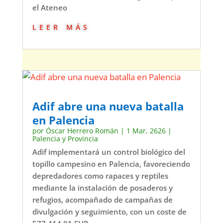
el Ateneo
leer más
Adif abre una nueva batalla
en Palencia
por
Óscar Herrero Román
|
1 Mar, 2626
|
Palencia y Provincia
Adif implementará un control biológico del
topillo campesino en Palencia, favoreciendo
depredadores como rapaces y reptiles
mediante la instalación de posaderos y
refugios, acompañado de campañas de
divulgación y seguimiento, con un coste de