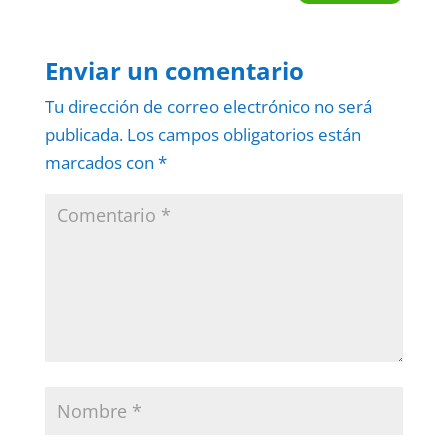
Enviar un comentario
Tu dirección de correo electrónico no será
publicada.
Los campos obligatorios están
marcados con
*