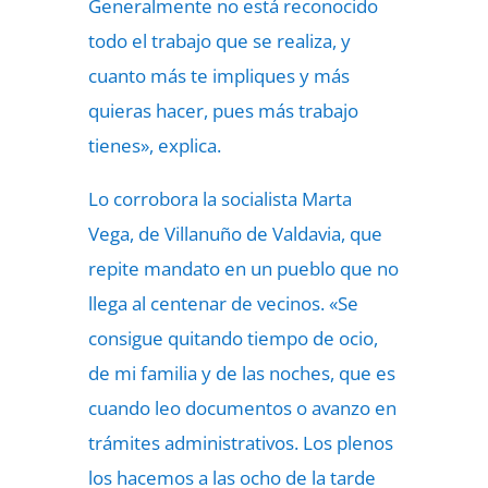
Generalmente no está reconocido
todo el trabajo que se realiza, y
cuanto más te impliques y más
quieras hacer, pues más trabajo
tienes», explica.
Lo corrobora la socialista Marta
Vega, de Villanuño de Valdavia, que
repite mandato en un pueblo que no
llega al centenar de vecinos. «Se
consigue quitando tiempo de ocio,
de mi familia y de las noches, que es
cuando leo documentos o avanzo en
trámites administrativos. Los plenos
los hacemos a las ocho de la tarde