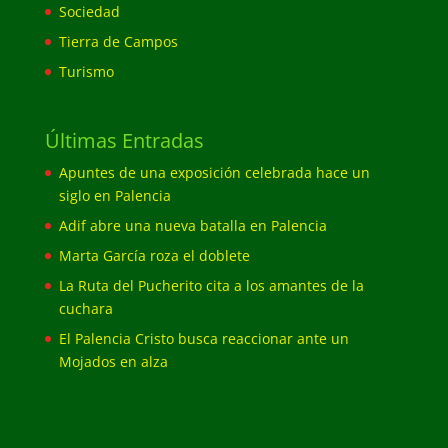
Sociedad
Tierra de Campos
Turismo
Últimas Entradas
Apuntes de una exposición celebrada hace un
siglo en Palencia
Adif abre una nueva batalla en Palencia
Marta García roza el doblete
La Ruta del Pucherito cita a los amantes de la
cuchara
El Palencia Cristo busca reaccionar ante un
Mojados en alza