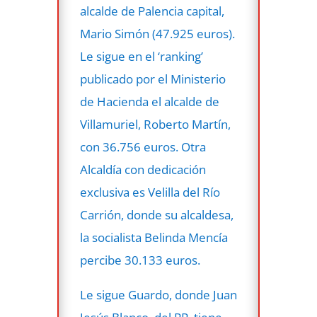
alcalde de Palencia capital,
Mario Simón (47.925 euros).
Le sigue en el ‘ranking’
publicado por el Ministerio
de Hacienda el alcalde de
Villamuriel, Roberto Martín,
con 36.756 euros. Otra
Alcaldía con dedicación
exclusiva es Velilla del Río
Carrión, donde su alcaldesa,
la socialista Belinda Mencía
percibe 30.133 euros.
Le sigue Guardo, donde Juan