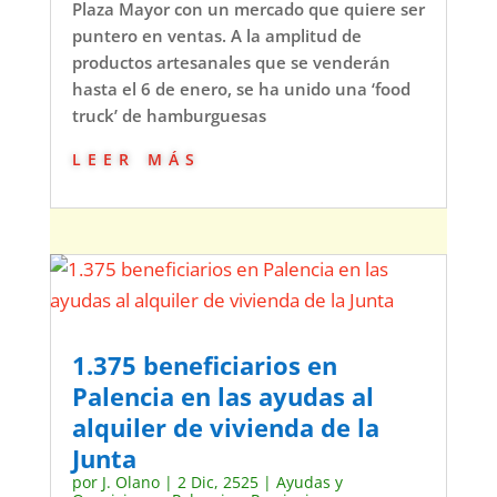
Plaza Mayor con un mercado que quiere ser
puntero en ventas. A la amplitud de
productos artesanales que se venderán
hasta el 6 de enero, se ha unido una ‘food
truck’ de hamburguesas
leer más
1.375 beneficiarios en
Palencia en las ayudas al
alquiler de vivienda de la
Junta
por
J. Olano
|
2 Dic, 2525
|
Ayudas y