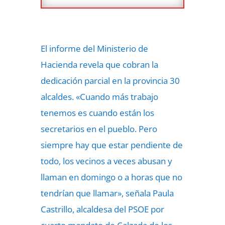
El informe del Ministerio de
Hacienda revela que cobran la
dedicación parcial en la provincia 30
alcaldes. «Cuando más trabajo
tenemos es cuando están los
secretarios en el pueblo. Pero
siempre hay que estar pendiente de
todo, los vecinos a veces abusan y
llaman en domingo o a horas que no
tendrían que llamar», señala Paula
Castrillo, alcaldesa del PSOE por