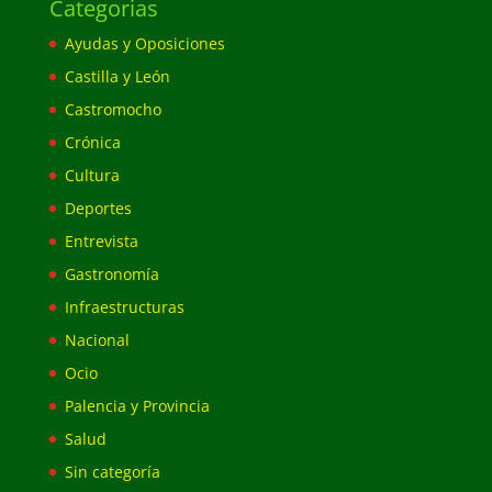
Categorias
Ayudas y Oposiciones
Castilla y León
Castromocho
Crónica
Cultura
Deportes
Entrevista
Gastronomía
Infraestructuras
Nacional
Ocio
Palencia y Provincia
Salud
Sin categoría