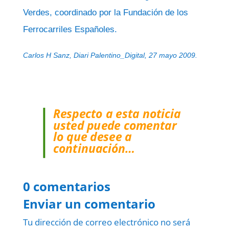
Verdes, coordinado por la Fundación de los
Ferrocarriles Españoles.
Carlos H Sanz, Diari Palentino_Digital, 27 mayo 2009.
Respecto a esta noticia
usted puede comentar
lo que desee a
continuación…
0 comentarios
Enviar un comentario
Tu dirección de correo electrónico no será