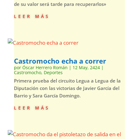
de su valor será tarde para recuperarlos»
leer más
Castromocho echa a correr
por
Óscar Herrero Román
|
12 May, 2424
|
Castromocho
,
Deportes
Primera prueba del circuito Legua a Legua de la
Diputación con las victorias de Javier García del
Barrio y Sara García Domingo.
leer más