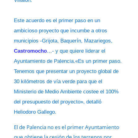
Villalón.
Este acuerdo es el primer paso en un
ambicioso proyecto que incumbe a otros
municipios -Grijota, Baquerín, Mazariegos,
Castromocho
…- y que quiere liderar el
Ayuntamiento de Palencia.«Es un primer paso.
Tenemos que presentar un proyecto global de
30 kilómetros de vía verde para que el
Ministerio de Medio Ambiente costee el 100%
del presupuesto del proyecto», detalló
Heliodoro Gallego.
El de Palencia no es el primer Ayuntamiento
que obtiene la cesión de los terrenos por