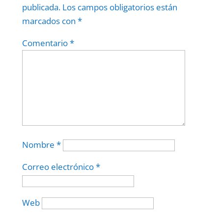
publicada.
Los campos obligatorios están
marcados con
*
Comentario
*
Nombre
*
Correo electrónico
*
Web