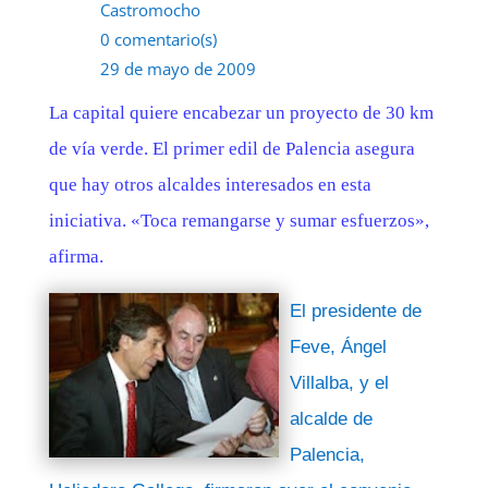
Castromocho
0 comentario(s)
29 de mayo de 2009
La capital quiere encabezar un proyecto de 30 km
de vía verde. El primer edil de Palencia asegura
que hay otros alcaldes interesados en esta
iniciativa. «Toca remangarse y sumar esfuerzos»,
afirma.
El presidente de
Feve, Ángel
Villalba, y el
alcalde de
Palencia,