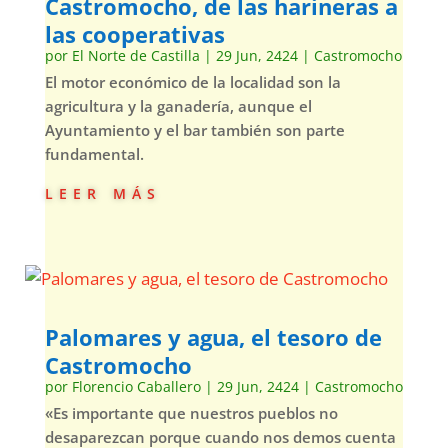
Castromocho, de las harineras a
las cooperativas
por
El Norte de Castilla
|
29 Jun, 2424
|
Castromocho
El motor económico de la localidad son la
agricultura y la ganadería, aunque el
Ayuntamiento y el bar también son parte
fundamental.
leer más
Palomares y agua, el tesoro de
Castromocho
por
Florencio Caballero
|
29 Jun, 2424
|
Castromocho
«Es importante que nuestros pueblos no
desaparezcan porque cuando nos demos cuenta