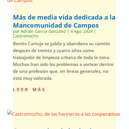
Más de media vida dedicada a la
Mancomunidad de Campos
por
Adrián García González
|
4 Ago, 2424
|
Castromocho
Benito Cartujo se jubila y abandona su camión
después de treinta y cuatro años como
trabajador de limpieza urbana de toda la zona.
Muchos han sido los problemas a sortear dentro
de una profesión que, en líneas generales, no
está muy valorada.
leer más