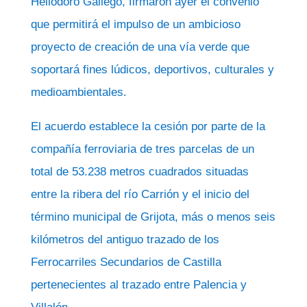
Heliodoro Gallego, firmaron ayer el convenio
que permitirá el impulso de un ambicioso
proyecto de creación de una vía verde que
soportará fines lúdicos, deportivos, culturales y
.
medioambientales
El acuerdo establece la cesión por parte de la
compañía ferroviaria de tres parcelas de un
total de 53.238 metros cuadrados situadas
entre la ribera del río Carrión y el inicio del
término municipal de Grijota, más o menos seis
kilómetros del antiguo trazado de los
Ferrocarriles Secundarios de Castilla
pertenecientes al trazado entre Palencia y