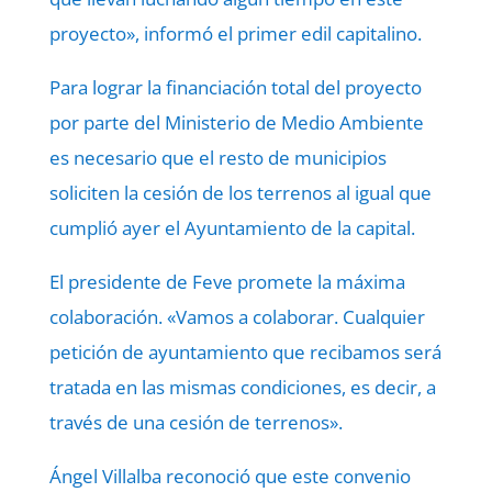
proyecto», informó el primer edil capitalino.
Para lograr la financiación total del proyecto
por parte del Ministerio de Medio Ambiente
es necesario que el resto de municipios
soliciten la cesión de los terrenos al igual que
cumplió ayer el Ayuntamiento de la capital.
El presidente de Feve promete la máxima
colaboración. «Vamos a colaborar. Cualquier
petición de ayuntamiento que recibamos será
tratada en las mismas condiciones, es decir, a
través de una cesión de terrenos».
Ángel Villalba reconoció que este convenio