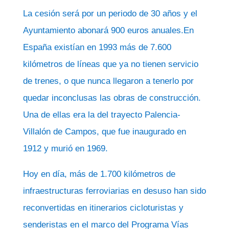
La cesión será por un periodo de 30 años y el
Ayuntamiento abonará 900 euros anuales.En
España existían en 1993 más de 7.600
kilómetros de líneas que ya no tienen servicio
de trenes, o que nunca llegaron a tenerlo por
quedar inconclusas las obras de construcción.
Una de ellas era la del trayecto Palencia-
Villalón de Campos, que fue inaugurado en
1912 y murió en 1969.
Hoy en día, más de 1.700 kilómetros de
infraestructuras ferroviarias en desuso han sido
reconvertidas en itinerarios cicloturistas y
senderistas en el marco del Programa Vías