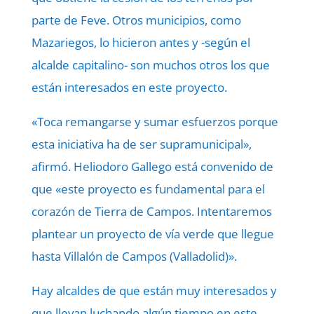
parte de Feve. Otros municipios, como
Mazariegos, lo hicieron antes y -según el
alcalde capitalino- son muchos otros los que
están interesados en este proyecto.
«Toca remangarse y sumar esfuerzos porque
esta iniciativa ha de ser supramunicipal»,
afirmó. Heliodoro Gallego está convenido de
que «este proyecto es fundamental para el
corazón de Tierra de Campos. Intentaremos
plantear un proyecto de vía verde que llegue
hasta Villalón de Campos (Valladolid)».
Hay alcaldes de que están muy interesados y
que llevan luchando algún tiempo en este