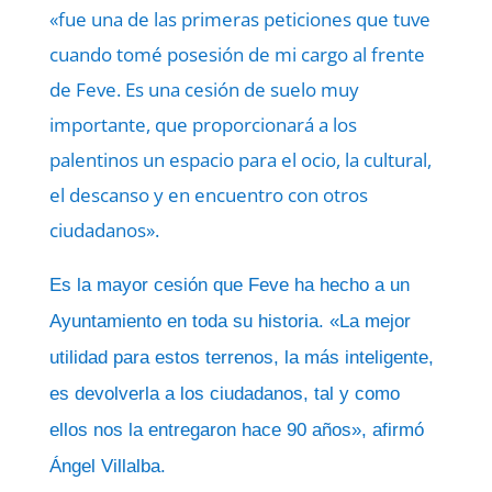
«fue una de las primeras peticiones que tuve
cuando tomé posesión de mi cargo al frente
de Feve. Es una cesión de suelo muy
importante, que proporcionará a los
palentinos un espacio para el ocio, la cultural,
el descanso y en encuentro con otros
ciudadanos».
Es la mayor cesión que Feve ha hecho a un
Ayuntamiento en toda su historia. «La mejor
utilidad para estos terrenos, la más inteligente,
es devolverla a los ciudadanos, tal y como
ellos nos la entregaron hace 90 años», afirmó
Ángel Villalba.