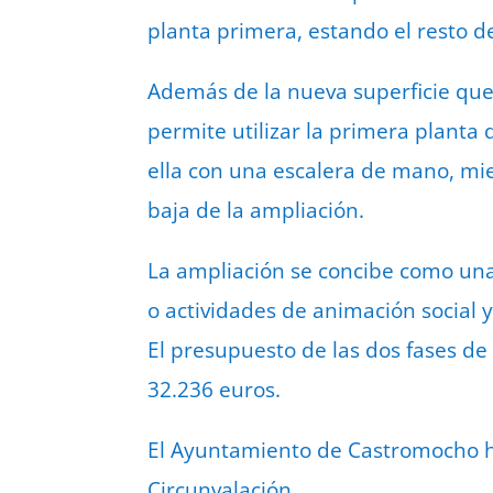
planta primera, estando el resto de
Además de la nueva superficie que 
permite utilizar la primera planta
ella con una escalera de mano, mie
baja de la ampliación.
La ampliación se concibe como una 
o actividades de animación social y
El presupuesto de las dos fases de 
32.236 euros.
El Ayuntamiento de Castromocho ha 
Circunvalación.