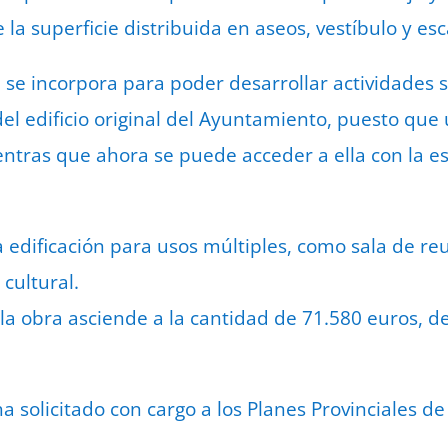
 la superficie distribuida en aseos, vestíbulo y esc
se incorpora para poder desarrollar actividades so
 del edificio original del Ayuntamiento, puesto qu
ntras que ahora se puede acceder a ella con la es
edificación para usos múltiples, como sala de re
 cultural.
la obra asciende a la cantidad de 71.580 euros, de 
solicitado con cargo a los Planes Provinciales de 