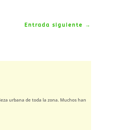
Entrada siguiente
→
pieza urbana de toda la zona. Muchos han