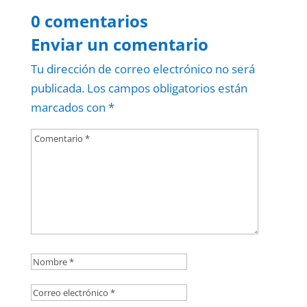
0 comentarios
Enviar un comentario
Tu dirección de correo electrónico no será
publicada.
Los campos obligatorios están
marcados con
*