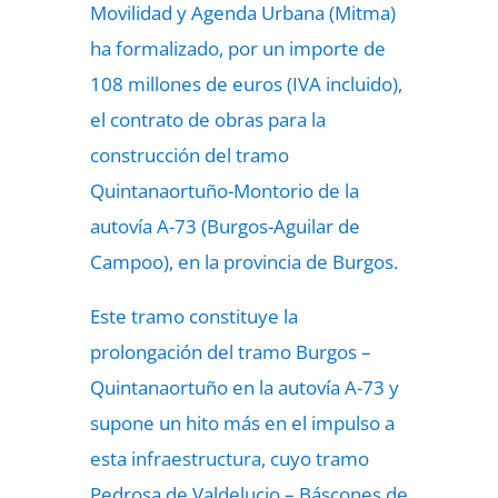
Movilidad y Agenda Urbana (Mitma)
ha formalizado, por un importe de
108 millones de euros (IVA incluido),
el contrato de obras para la
construcción del tramo
Quintanaortuño-Montorio de la
autovía A-73 (Burgos-Aguilar de
Campoo), en la provincia de Burgos.
Este tramo constituye la
prolongación del tramo Burgos –
Quintanaortuño en la autovía A-73 y
supone un hito más en el impulso a
esta infraestructura, cuyo tramo
Pedrosa de Valdelucio – Báscones de