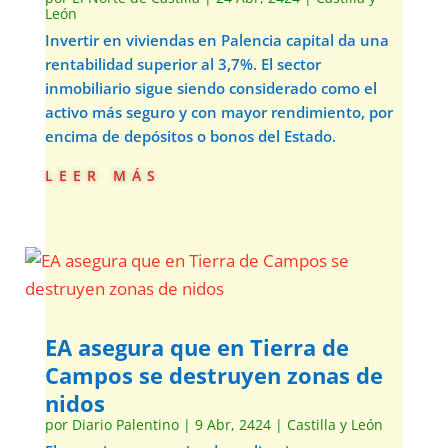
León
Invertir en viviendas en Palencia capital da una
rentabilidad superior al 3,7%. El sector
inmobiliario sigue siendo considerado como el
activo más seguro y con mayor rendimiento, por
encima de depósitos o bonos del Estado.
leer más
EA asegura que en Tierra de
Campos se destruyen zonas de
nidos
por
Diario Palentino
|
9 Abr, 2424
|
Castilla y León