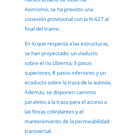
Asimismo, se ha previsto una
conexión provisional con la N-627 al
final del tramo.
En lo que respecta a las estructuras,
se han proyectado: un viaducto
sobre el rio Ubierna, 3 pasos
superiores, 8 pasos inferiores y un
ecoducto sobre la traza de la autovía.
Además, se disponen caminos
paralelos a la traza para el acceso a
las fincas colindantes y el
mantenimiento de la permeabilidad
transversal.