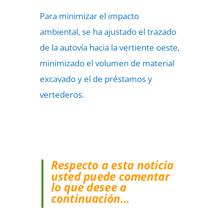
Para minimizar el impacto
ambiental, se ha ajustado el trazado
de la autovía hacia la vertiente oeste,
minimizado el volumen de material
excavado y el de préstamos y
vertederos.
Respecto a esta noticia
usted puede comentar
lo que desee a
continuación…