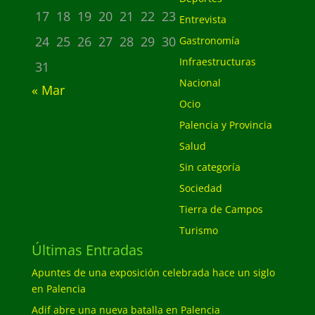
17
18
19
20
21
22
23
Entrevista
24
25
26
27
28
29
30
Gastronomía
Infraestructuras
31
Nacional
« Mar
Ocio
Palencia y Provincia
Salud
Sin categoría
Sociedad
Tierra de Campos
Turismo
Últimas Entradas
Apuntes de una exposición celebrada hace un siglo
en Palencia
Adif abre una nueva batalla en Palencia