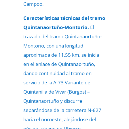
Campoo.
Características técnicas del tramo
Quintanaortuño-Montorio.
El
trazado del tramo Quintanaortuño-
Montorio, con una longitud
aproximada de 11,55 km, se inicia
en el enlace de Quintanaortuño,
dando continuidad al tramo en
servicio de la A-73 Variante de
Quintanilla de Vivar (Burgos) –
Quintanaortuño y discurre
separándose de la carretera N-627
hacia el noroeste, alejándose del
núcleo urbano de Ubierna.