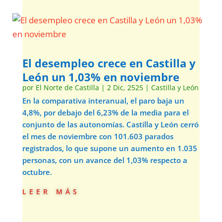
El desempleo crece en Castilla y
León un 1,03% en noviembre
por
El Norte de Castilla
|
2 Dic, 2525
|
Castilla y León
En la comparativa interanual, el paro baja un
4,8%, por debajo del 6,23% de la media para el
conjunto de las autonomías. Castilla y León cerró
el mes de noviembre con 101.603 parados
registrados, lo que supone un aumento en 1.035
personas, con un avance del 1,03% respecto a
octubre.
leer más