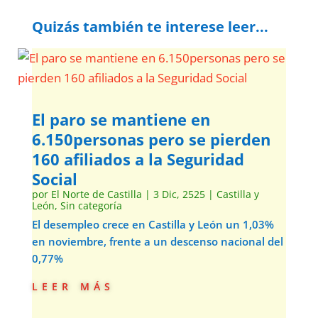
Quizás también te interese leer...
El paro se mantiene en
6.150personas pero se pierden
160 afiliados a la Seguridad
Social
por
El Norte de Castilla
|
3 Dic, 2525
|
Castilla y
León
,
Sin categoría
El desempleo crece en Castilla y León un 1,03%
en noviembre, frente a un descenso nacional del
0,77%
leer más