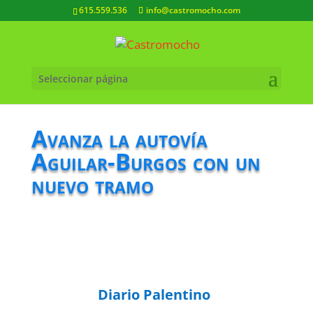
615.559.536
info@castromocho.com
Seleccionar página
Avanza la autovía
Aguilar-Burgos con un
nuevo tramo
Diario Palentino