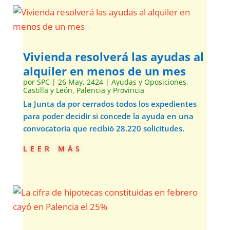
Vivienda resolverá las ayudas al
alquiler en menos de un mes
por
SPC
|
26 May, 2424
|
Ayudas y Oposiciones
,
Castilla y León
,
Palencia y Provincia
La Junta da por cerrados todos los expedientes
para poder decidir si concede la ayuda en una
convocatoria que recibió 28.220 solicitudes.
leer más