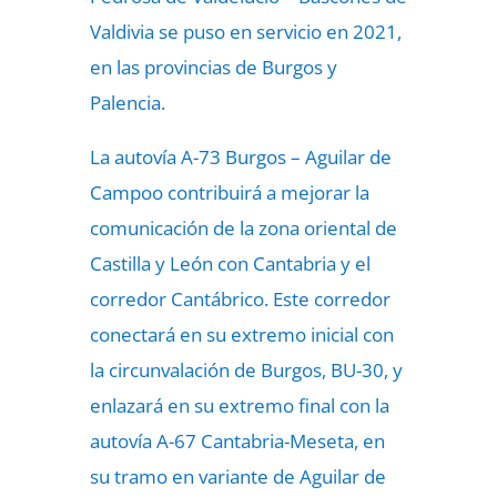
Valdivia se puso en servicio en 2021,
en las provincias de Burgos y
Palencia.
La autovía A-73 Burgos – Aguilar de
Campoo contribuirá a mejorar la
comunicación de la zona oriental de
Castilla y León con Cantabria y el
corredor Cantábrico. Este corredor
conectará en su extremo inicial con
la circunvalación de Burgos, BU-30, y
enlazará en su extremo final con la
autovía A-67 Cantabria-Meseta, en
su tramo en variante de Aguilar de