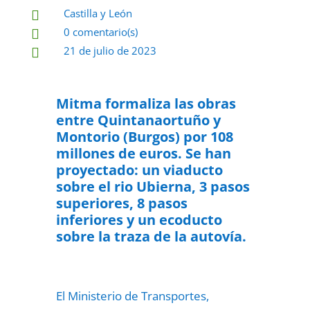
Castilla y León

0 comentario(s)

21 de julio de 2023

Mitma formaliza las obras
entre Quintanaortuño y
Montorio (Burgos) por 108
millones de euros. Se han
proyectado: un viaducto
sobre el rio Ubierna, 3 pasos
superiores, 8 pasos
inferiores y un ecoducto
sobre la traza de la autovía.
El Ministerio de Transportes,