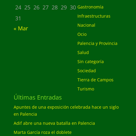
24
25
26
27
28
29
30
Gastronomía
Infraestructuras
31
Nacional
« Mar
Ocio
Palencia y Provincia
Salud
Sin categoría
Sociedad
Tierra de Campos
Turismo
Últimas Entradas
Apuntes de una exposición celebrada hace un siglo
en Palencia
Adif abre una nueva batalla en Palencia
Marta García roza el doblete