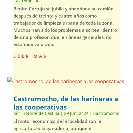
Castromocho
Benito Cartujo se jubila y abandona su camión
después de treinta y cuatro años como
trabajador de limpieza urbana de toda la zona.
Muchos han sido los problemas a sortear dentro
de una profesión que, en líneas generales, no
está muy valorada.
leer más
Castromocho, de las harineras a
las cooperativas
por
El Norte de Castilla
|
29 Jun, 2424
|
Castromocho
El motor económico de la localidad son la
agricultura y la ganadería, aunque el