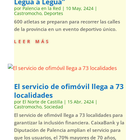
Legua a Legua”
por
Palencia en la Red
|
10 May, 2424
|
Castromocho
,
Deportes
600 atletas se preparan para recorrer las calles
de la provincia en un evento deportivo único.
leer más
El servicio de ofimóvil llega a 73
localidades
por
El Norte de Castilla
|
15 Abr, 2424
|
Castromocho
,
Sociedad
El servicio de ofimóvil llega a 73 localidades para
garantizar la inclusión financiera. CaixaBank y la
Diputación de Palencia amplían el servicio para
que los usuarios, el 70% mayores de 70 años,