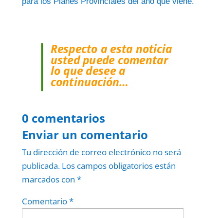
para los Planes Provinciales del año que viene.
Respecto a esta noticia
usted puede comentar
lo que desee a
continuación…
0 comentarios
Enviar un comentario
Tu dirección de correo electrónico no será
publicada.
Los campos obligatorios están
marcados con
*
Comentario
*