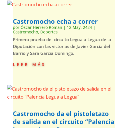
Castromocho echa a correr
por
Óscar Herrero Román
|
12 May, 2424
|
Castromocho
,
Deportes
Primera prueba del circuito Legua a Legua de la
Diputación con las victorias de Javier García del
Barrio y Sara García Domingo.
leer más
Castromocho da el pistoletazo
de salida en el circuito “Palencia