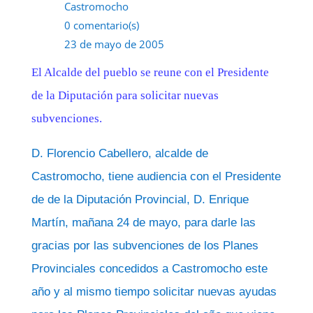
Castromocho
0 comentario(s)
23 de mayo de 2005
El Alcalde del pueblo se reune con el Presidente
de la Diputación para solicitar nuevas
subvenciones.
D. Florencio Cabellero, alcalde de
Castromocho, tiene audiencia con el Presidente
de de la Diputación Provincial, D. Enrique
Martín, mañana 24 de mayo, para darle las
gracias por las subvenciones de los Planes
Provinciales concedidos a Castromocho este
año y al mismo tiempo solicitar nuevas ayudas