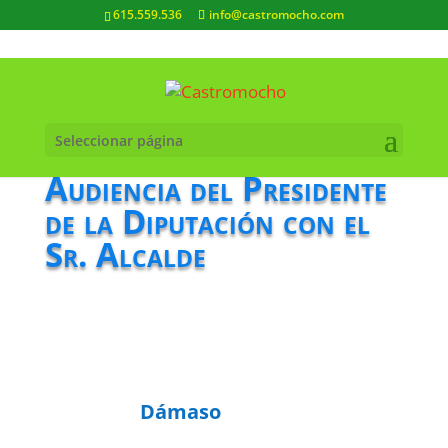
615.559.536
info@castromocho.com
Seleccionar página
Audiencia del Presidente
de la Diputación con el
Sr. Alcalde
Dámaso