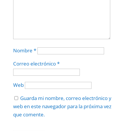
Nombre
*
Correo electrónico
*
Web
Guarda mi nombre, correo electrónico y
web en este navegador para la próxima vez
que comente.