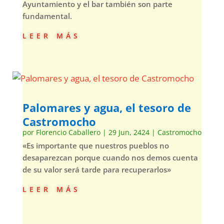
Ayuntamiento y el bar también son parte
fundamental.
leer más
Palomares y agua, el tesoro de
Castromocho
por
Florencio Caballero
|
29 Jun, 2424
|
Castromocho
«Es importante que nuestros pueblos no
desaparezcan porque cuando nos demos cuenta
de su valor será tarde para recuperarlos»
leer más