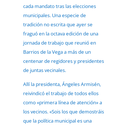
cada mandato tras las elecciones
municipales. Una especie de
tradición no escrita que ayer se
fraguó en la octava edición de una
jornada de trabajo que reunió en
Barrios de la Vega a más de un
centenar de regidores y presidentes
de juntas vecinales.
Allí la presidenta, Ángeles Armisén,
reivindicó el trabajo de todos ellos
como «primera línea de atención» a
los vecinos. «Sois los que demostráis
que la política municipal es una