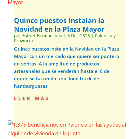
Quince puestos instalan la
Navidad en la Plaza Mayor
por
Esther Bengoechea
|
5 Dic, 2525
|
Palencia y
Provincia
Quince puestos instalan la Navidad en la Plaza
Mayor con un mercado que quiere ser puntero
en ventas. A la amplitud de productos
artesanales que se venderán hasta el 6 de
enero, se ha unido una ‘food truck’ de
hamburguesas
leer más