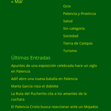
« Mar
Ocio
Palencia y Provincia
Salud
Sin categoría
Sociedad
Tierra de Campos
Turismo
Últimas Entradas
Apuntes de una exposición celebrada hace un siglo
en Palencia
Adif abre una nueva batalla en Palencia
Marta García roza el doblete
La Ruta del Pucherito cita a los amantes de la
cuchara
El Palencia Cristo busca reaccionar ante un Mojados