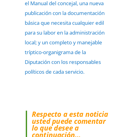
el Manual del concejal, una nueva
publicación con la documentación
básica que necesita cualquier edil
para su labor en la administración
local; y un completo y manejable
tríptico-organigrama de la
Diputación con los responsables
políticos de cada servicio.
Respecto a esta noticia
usted puede comentar
lo que desee a
continuación…