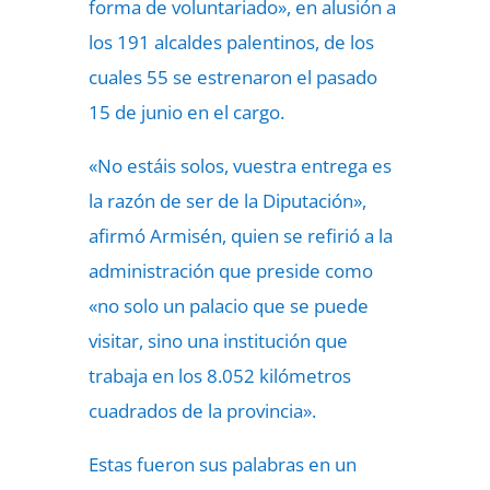
forma de voluntariado», en alusión a
los 191 alcaldes palentinos, de los
cuales 55 se estrenaron el pasado
15 de junio en el cargo.
«No estáis solos, vuestra entrega es
la razón de ser de la Diputación»,
afirmó Armisén, quien se refirió a la
administración que preside como
«no solo un palacio que se puede
visitar, sino una institución que
trabaja en los 8.052 kilómetros
cuadrados de la provincia».
Estas fueron sus palabras en un