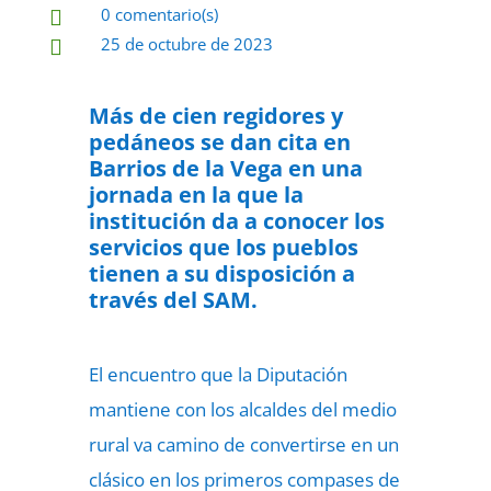
0 comentario(s)

25 de octubre de 2023

Más de cien regidores y
pedáneos se dan cita en
Barrios de la Vega en una
jornada en la que la
institución da a conocer los
servicios que los pueblos
tienen a su disposición a
través del SAM.
El encuentro que la Diputación
mantiene con los alcaldes del medio
rural va camino de convertirse en un
clásico en los primeros compases de