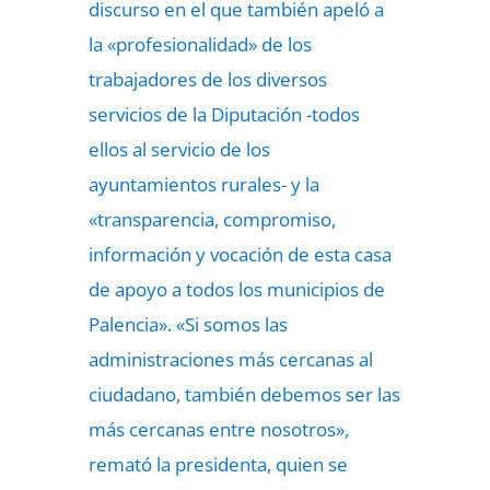
discurso en el que también apeló a
la «profesionalidad» de los
trabajadores de los diversos
servicios de la Diputación -todos
ellos al servicio de los
ayuntamientos rurales- y la
«transparencia, compromiso,
información y vocación de esta casa
de apoyo a todos los municipios de
Palencia». «Si somos las
administraciones más cercanas al
ciudadano, también debemos ser las
más cercanas entre nosotros»,
remató la presidenta, quien se