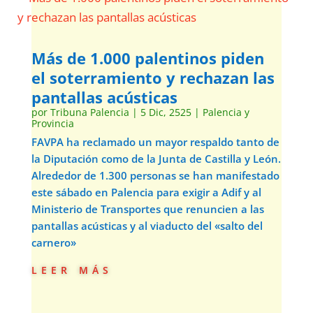
Más de 1.000 palentinos piden
el soterramiento y rechazan las
pantallas acústicas
por
Tribuna Palencia
|
5 Dic, 2525
|
Palencia y
Provincia
FAVPA ha reclamado un mayor respaldo tanto de
la Diputación como de la Junta de Castilla y León.
Alrededor de 1.300 personas se han manifestado
este sábado en Palencia para exigir a Adif y al
Ministerio de Transportes que renuncien a las
pantallas acústicas y al viaducto del «salto del
carnero»
leer más