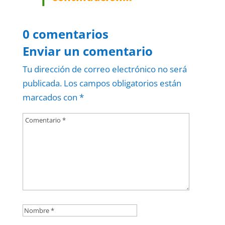
0 comentarios
Enviar un comentario
Tu dirección de correo electrónico no será
publicada.
Los campos obligatorios están
marcados con
*