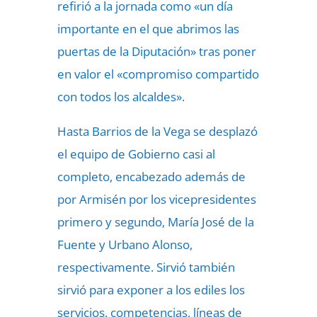
refirió a la jornada como «un día
importante en el que abrimos las
puertas de la Diputación» tras poner
en valor el «compromiso compartido
con todos los alcaldes».
Hasta Barrios de la Vega se desplazó
el equipo de Gobierno casi al
completo, encabezado además de
por Armisén por los vicepresidentes
primero y segundo, María José de la
Fuente y Urbano Alonso,
respectivamente. Sirvió también
sirvió para exponer a los ediles los
servicios, competencias, líneas de