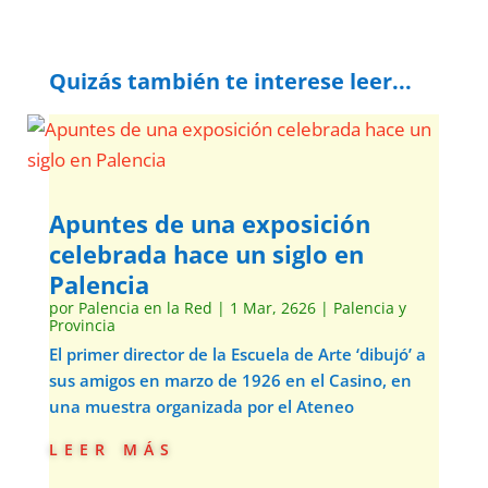
Quizás también te interese leer...
Apuntes de una exposición
celebrada hace un siglo en
Palencia
por
Palencia en la Red
|
1 Mar, 2626
|
Palencia y
Provincia
El primer director de la Escuela de Arte ‘dibujó’ a
sus amigos en marzo de 1926 en el Casino, en
una muestra organizada por el Ateneo
leer más