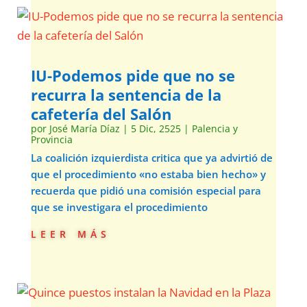
IU-Podemos pide que no se
recurra la sentencia de la
cafetería del Salón
por
José María Díaz
|
5 Dic, 2525
|
Palencia y
Provincia
La coalición izquierdista critica que ya advirtió de
que el procedimiento «no estaba bien hecho» y
recuerda que pidió una comisión especial para
que se investigara el procedimiento
leer más