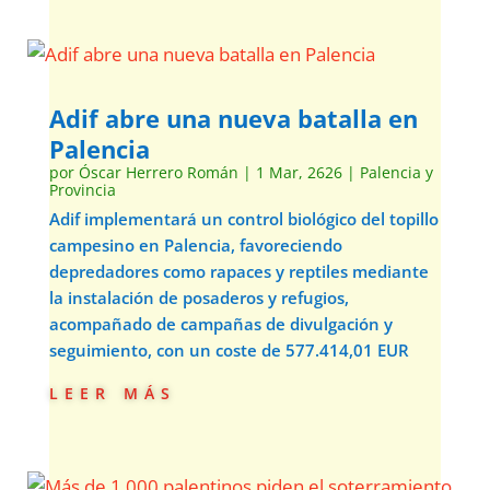
Adif abre una nueva batalla en
Palencia
por
Óscar Herrero Román
|
1 Mar, 2626
|
Palencia y
Provincia
Adif implementará un control biológico del topillo
campesino en Palencia, favoreciendo
depredadores como rapaces y reptiles mediante
la instalación de posaderos y refugios,
acompañado de campañas de divulgación y
seguimiento, con un coste de 577.414,01 EUR
leer más