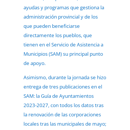
ayudas y programas que gestiona la
administración provincial y de los
que pueden beneficiarse
directamente los pueblos, que
tienen en el Servicio de Asistencia a
Municipios (SAM) su principal punto
de apoyo.
Asimismo, durante la jornada se hizo
entrega de tres publicaciones en el
SAM: la Guía de Ayuntamientos
2023-2027, con todos los datos tras
la renovación de las corporaciones
locales tras las municipales de mayo;