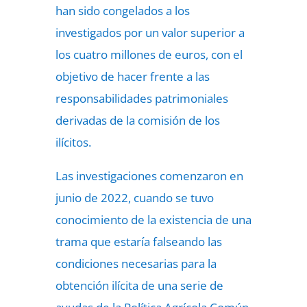
han sido congelados a los
investigados por un valor superior a
los cuatro millones de euros, con el
objetivo de hacer frente a las
responsabilidades patrimoniales
derivadas de la comisión de los
ilícitos.
Las investigaciones comenzaron en
junio de 2022, cuando se tuvo
conocimiento de la existencia de una
trama que estaría falseando las
condiciones necesarias para la
obtención ilícita de una serie de