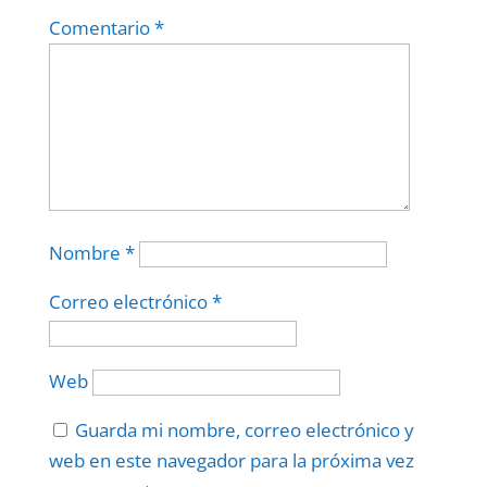
Comentario
*
Nombre
*
Correo electrónico
*
Web
Guarda mi nombre, correo electrónico y
web en este navegador para la próxima vez