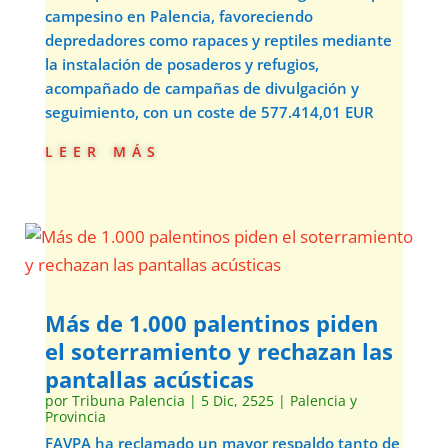
campesino en Palencia, favoreciendo
depredadores como rapaces y reptiles mediante
la instalación de posaderos y refugios,
acompañado de campañas de divulgación y
seguimiento, con un coste de 577.414,01 EUR
leer más
Más de 1.000 palentinos piden
el soterramiento y rechazan las
pantallas acústicas
por
Tribuna Palencia
|
5 Dic, 2525
|
Palencia y
Provincia
FAVPA ha reclamado un mayor respaldo tanto de