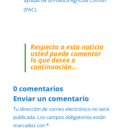
ayudas de la Política Agrícola Común
(PAC).
Respecto a esta noticia
usted puede comentar
lo que desee a
continuación…
0 comentarios
Enviar un comentario
Tu dirección de correo electrónico no será
publicada.
Los campos obligatorios están
marcados con
*