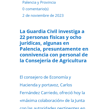
Palencia y Provincia
0 comentario(s)
2 de noviembre de 2023
La Guardia Civil investiga a
22 personas físicas y ocho
jurídicas, algunas en
Palencia, presuntamente en
connivencia con personal de
la Consejería de Agricultura
El consejero de Economía y
Hacienda y portavoz, Carlos
Fernández Carriedo, ofreció hoy la
«máxima colaboración» de la Junta
con las autoridades pertinentes en