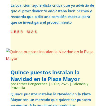
La coalición izquierdista critica que ya advirtió de
que el procedimiento «no estaba bien hecho» y
recuerda que pidió una comisión especial para
que se investigara el procedimiento
leer más
Quince puestos instalan la
Navidad en la Plaza Mayor
por
Esther Bengoechea
|
5 Dic, 2525
|
Palencia y
Provincia
Quince puestos instalan la Navidad en la Plaza
Mayor con un mercado que quiere ser puntero
en ventas. A la amplitud de productos