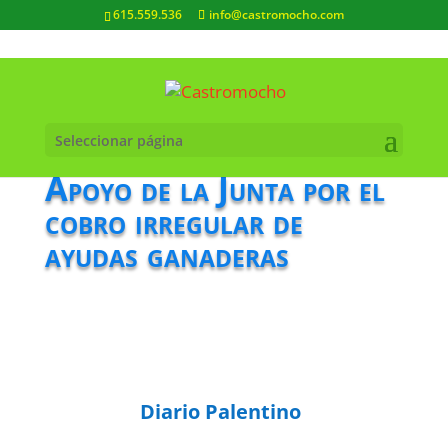
615.559.536
info@castromocho.com
Seleccionar página
Apoyo de la Junta por el
cobro irregular de
ayudas ganaderas
Diario Palentino