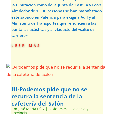
la Diputación como de la Junta de Castilla y León.
Alrededor de 1.300 personas se han manifestado
este sábado en Palencia para exigir a Adif y al
Ministerio de Transportes que renuncien a las
pantallas acústicas y al viaducto del «salto del
carnero»
leer más
IU-Podemos pide que no se
recurra la sentencia de la
cafetería del Salón
por
José María Díaz
|
5 Dic, 2525
|
Palencia y
Provincia