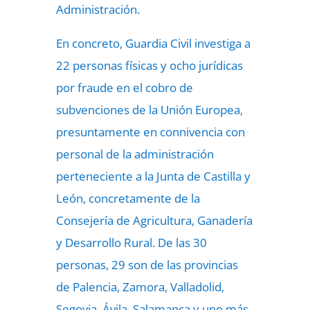
Administración.
En concreto, Guardia Civil investiga a
22 personas físicas y ocho jurídicas
por fraude en el cobro de
subvenciones de la Unión Europea,
presuntamente en connivencia con
personal de la administración
perteneciente a la Junta de Castilla y
León, concretamente de la
Consejería de Agricultura, Ganadería
y Desarrollo Rural. De las 30
personas, 29 son de las provincias
de Palencia, Zamora, Valladolid,
Segovia, Ávila, Salamanca y uno más