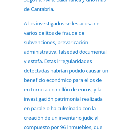
de Cantabria.
A los investigados se les acusa de
varios delitos de fraude de
subvenciones, prevaricación
administrativa, falsedad documental
y estafa. Estas irregularidades
detectadas habrían podido causar un
beneficio económico para ellos de
en torno a un millón de euros, y la
investigación patrimonial realizada
en paralelo ha culminado con la
creación de un inventario judicial
compuesto por 96 inmuebles, que