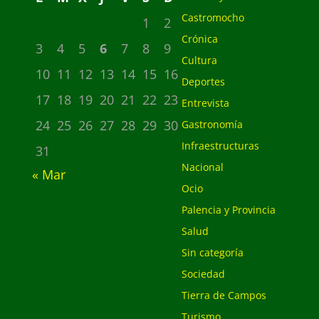
Castromocho
1
2
Crónica
3
4
5
6
7
8
9
Cultura
10
11
12
13
14
15
16
Deportes
17
18
19
20
21
22
23
Entrevista
24
25
26
27
28
29
30
Gastronomía
Infraestructuras
31
Nacional
« Mar
Ocio
Palencia y Provincia
Salud
Sin categoría
Sociedad
Tierra de Campos
Turismo