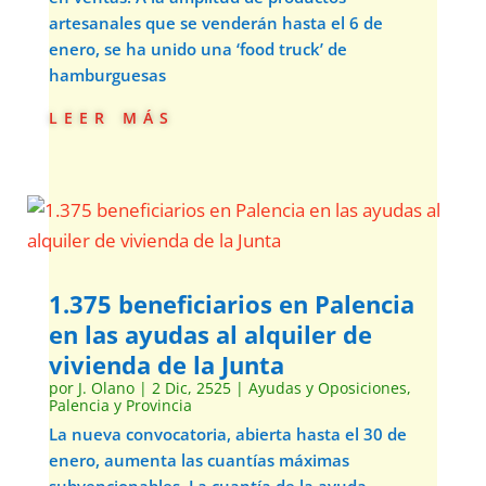
artesanales que se venderán hasta el 6 de
enero, se ha unido una ‘food truck’ de
hamburguesas
leer más
1.375 beneficiarios en Palencia
en las ayudas al alquiler de
vivienda de la Junta
por
J. Olano
|
2 Dic, 2525
|
Ayudas y Oposiciones
,
Palencia y Provincia
La nueva convocatoria, abierta hasta el 30 de
enero, aumenta las cuantías máximas