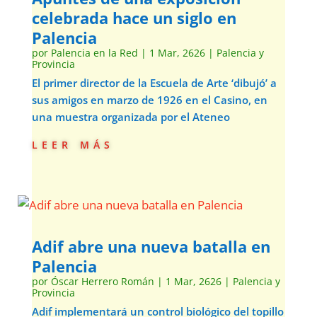
celebrada hace un siglo en
Palencia
por
Palencia en la Red
|
1 Mar, 2626
|
Palencia y
Provincia
El primer director de la Escuela de Arte ‘dibujó’ a
sus amigos en marzo de 1926 en el Casino, en
una muestra organizada por el Ateneo
leer más
Adif abre una nueva batalla en
Palencia
por
Óscar Herrero Román
|
1 Mar, 2626
|
Palencia y
Provincia
Adif implementará un control biológico del topillo