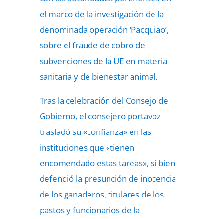
el marco de la investigación de la
denominada operación ‘Pacquiao’,
sobre el fraude de cobro de
subvenciones de la UE en materia
sanitaria y de bienestar animal.
Tras la celebración del Consejo de
Gobierno, el consejero portavoz
trasladó su «confianza» en las
instituciones que «tienen
encomendado estas tareas», si bien
defendió la presunción de inocencia
de los ganaderos, titulares de los
pastos y funcionarios de la