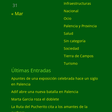
Infraestructuras
31
Nacional
« Mar
Ocio
Palencia y Provincia
Salud
Sin categoría
Sociedad
Tierra de Campos
Turismo
Últimas Entradas
Apuntes de una exposición celebrada hace un siglo
en Palencia
Adif abre una nueva batalla en Palencia
Marta García roza el doblete
La Ruta del Pucherito cita a los amantes de la