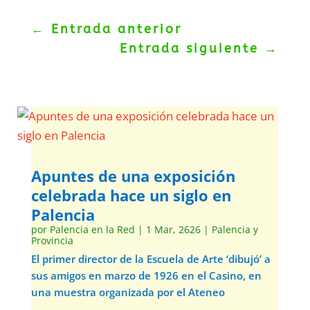
←
Entrada anterior
Entrada siguiente
→
Apuntes de una exposición
celebrada hace un siglo en
Palencia
por
Palencia en la Red
|
1 Mar, 2626
|
Palencia y
Provincia
El primer director de la Escuela de Arte ‘dibujó’ a
sus amigos en marzo de 1926 en el Casino, en
una muestra organizada por el Ateneo