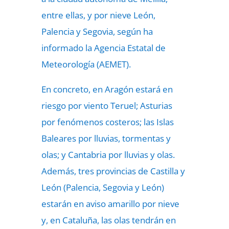
entre ellas, y por nieve León,
Palencia y Segovia, según ha
informado la Agencia Estatal de
Meteorología (AEMET).
En concreto, en Aragón estará en
riesgo por viento Teruel; Asturias
por fenómenos costeros; las Islas
Baleares por lluvias, tormentas y
olas; y Cantabria por lluvias y olas.
Además, tres provincias de Castilla y
León (Palencia, Segovia y León)
estarán en aviso amarillo por nieve
y, en Cataluña, las olas tendrán en