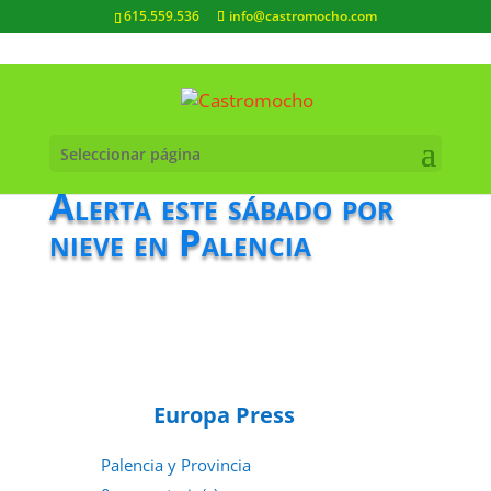
615.559.536
info@castromocho.com
Seleccionar página
Alerta este sábado por
nieve en Palencia
Europa Press
Palencia y Provincia