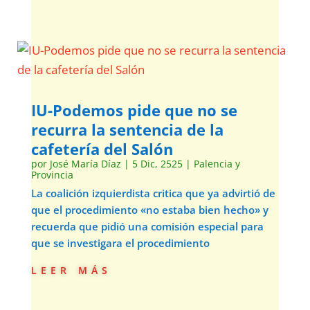
IU-Podemos pide que no se
recurra la sentencia de la
cafetería del Salón
por
José María Díaz
|
5 Dic, 2525
|
Palencia y
Provincia
La coalición izquierdista critica que ya advirtió de
que el procedimiento «no estaba bien hecho» y
recuerda que pidió una comisión especial para
que se investigara el procedimiento
leer más