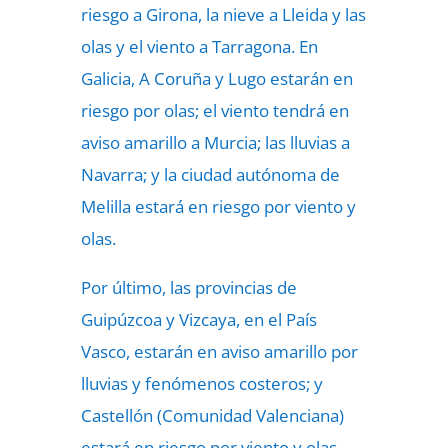
riesgo a Girona, la nieve a Lleida y las
olas y el viento a Tarragona. En
Galicia, A Coruña y Lugo estarán en
riesgo por olas; el viento tendrá en
aviso amarillo a Murcia; las lluvias a
Navarra; y la ciudad autónoma de
Melilla estará en riesgo por viento y
olas.
Por último, las provincias de
Guipúzcoa y Vizcaya, en el País
Vasco, estarán en aviso amarillo por
lluvias y fenómenos costeros; y
Castellón (Comunidad Valenciana)
estará en riesgo por viento y olas.