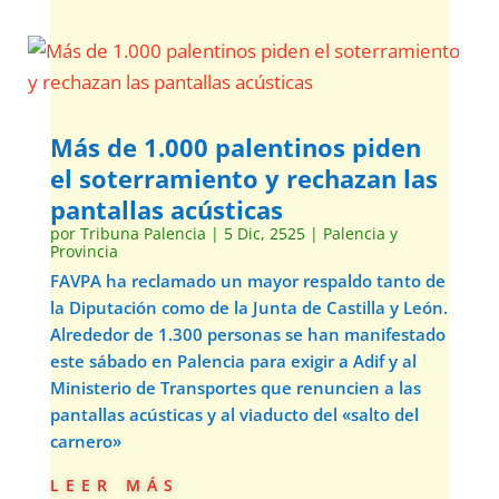
Más de 1.000 palentinos piden
el soterramiento y rechazan las
pantallas acústicas
por
Tribuna Palencia
|
5 Dic, 2525
|
Palencia y
Provincia
FAVPA ha reclamado un mayor respaldo tanto de
la Diputación como de la Junta de Castilla y León.
Alrededor de 1.300 personas se han manifestado
este sábado en Palencia para exigir a Adif y al
Ministerio de Transportes que renuncien a las
pantallas acústicas y al viaducto del «salto del
carnero»
leer más