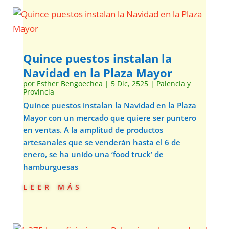
Quince puestos instalan la
Navidad en la Plaza Mayor
por
Esther Bengoechea
|
5 Dic, 2525
|
Palencia y
Provincia
Quince puestos instalan la Navidad en la Plaza
Mayor con un mercado que quiere ser puntero
en ventas. A la amplitud de productos
artesanales que se venderán hasta el 6 de
enero, se ha unido una ‘food truck’ de
hamburguesas
leer más