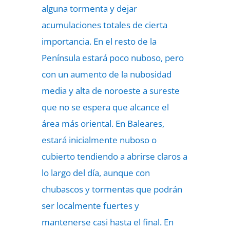
alguna tormenta y dejar
acumulaciones totales de cierta
importancia. En el resto de la
Península estará poco nuboso, pero
con un aumento de la nubosidad
media y alta de noroeste a sureste
que no se espera que alcance el
área más oriental. En Baleares,
estará inicialmente nuboso o
cubierto tendiendo a abrirse claros a
lo largo del día, aunque con
chubascos y tormentas que podrán
ser localmente fuertes y
mantenerse casi hasta el final. En