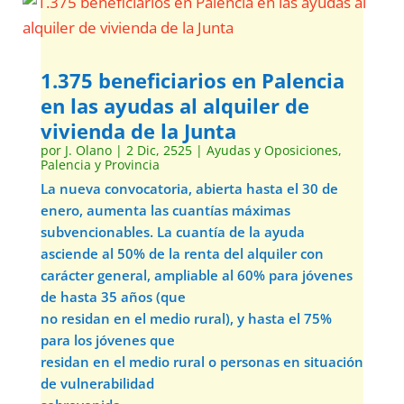
1.375 beneficiarios en Palencia
en las ayudas al alquiler de
vivienda de la Junta
por
J. Olano
|
2 Dic, 2525
|
Ayudas y Oposiciones
,
Palencia y Provincia
La nueva convocatoria, abierta hasta el 30 de
enero, aumenta las cuantías máximas
subvencionables. La cuantía de la ayuda
asciende al 50% de la renta del alquiler con
carácter general, ampliable al 60% para jóvenes
de hasta 35 años (que
no residan en el medio rural), y hasta el 75%
para los jóvenes que
residan en el medio rural o personas en situación
de vulnerabilidad