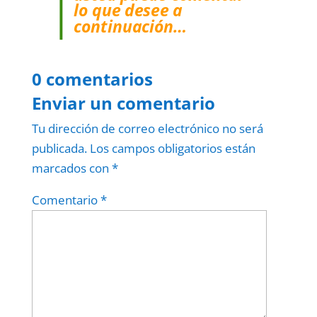
lo que desee a
continuación…
0 comentarios
Enviar un comentario
Tu dirección de correo electrónico no será
publicada.
Los campos obligatorios están
marcados con
*
Comentario
*