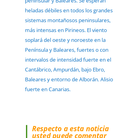
peninsular y Baleares. Se esperan
heladas débiles en todos los grandes
sistemas montañosos peninsulares,
más intensas en Pirineos. El viento
soplará del oeste y noroeste en la
Península y Baleares, fuertes o con
intervalos de intensidad fuerte en el
Cantábrico, Ampurdán, bajo Ebro,
Baleares y entorno de Alborán. Alisio
fuerte en Canarias.
Respecto a esta noticia
usted puede comentar