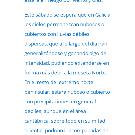
Este sábado se espera que en Galicia
los cielos permanezcan nubosos o
cubiertos con lluvias débiles
dispersas, que a lo largo del día irán
generalizándose y ganando algo de
intensidad, pudiendo extenderse en
forma más débil a la meseta Norte.
En el resto del extremo norte
peninsular, estará nuboso o cubierto
con precipitaciones en general
débiles, aunque en el área
cantábrica, sobre todo en su mitad
oriental, podrían ir acompañadas de