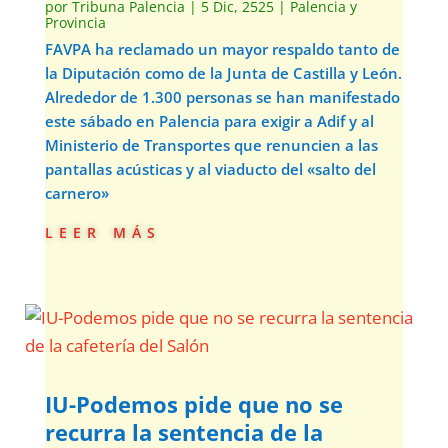
por
Tribuna Palencia
|
5 Dic, 2525
|
Palencia y
Provincia
FAVPA ha reclamado un mayor respaldo tanto de
la Diputación como de la Junta de Castilla y León.
Alrededor de 1.300 personas se han manifestado
este sábado en Palencia para exigir a Adif y al
Ministerio de Transportes que renuncien a las
pantallas acústicas y al viaducto del «salto del
carnero»
leer más
IU-Podemos pide que no se
recurra la sentencia de la