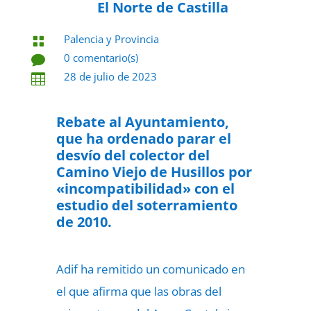
El Norte de Castilla
Palencia y Provincia

0 comentario(s)

28 de julio de 2023

Rebate al Ayuntamiento,
que ha ordenado parar el
desvío del colector del
Camino Viejo de Husillos por
«incompatibilidad» con el
estudio del soterramiento
de 2010.
Adif ha remitido un comunicado en
el que afirma que las obras del