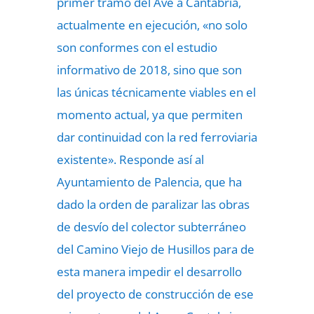
primer tramo del Ave a Cantabria,
actualmente en ejecución, «no solo
son conformes con el estudio
informativo de 2018, sino que son
las únicas técnicamente viables en el
momento actual, ya que permiten
dar continuidad con la red ferroviaria
existente». Responde así al
Ayuntamiento de Palencia, que ha
dado la orden de paralizar las obras
de desvío del colector subterráneo
del Camino Viejo de Husillos para de
esta manera impedir el desarrollo
del proyecto de construcción de ese