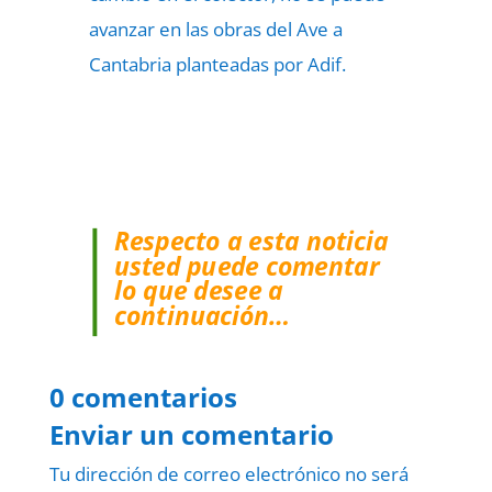
avanzar en las obras del Ave a
Cantabria planteadas por Adif.
Respecto a esta noticia
usted puede comentar
lo que desee a
continuación…
0 comentarios
Enviar un comentario
Tu dirección de correo electrónico no será