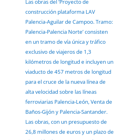
Las obras del ‘Proyecto de
construcción plataforma LAV
Palencia-Aguilar de Campoo. Tramo:
Palencia-Palencia Norte’ consisten
en un tramo de vía única y tráfico
exclusivo de viajeros de 1,3
kilómetros de longitud e incluyen un
viaducto de 457 metros de longitud
para el cruce de la nueva línea de
alta velocidad sobre las líneas
ferroviarias Palencia-León, Venta de
Baños-Gijón y Palencia-Santander.
Las obras, con un presupuesto de
26,8 millones de euros y un plazo de