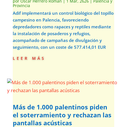
por
Óscar Herrero Román
|
1 Mar, 2626
|
Palencia y
Provincia
Adif implementará un control biológico del topillo
campesino en Palencia, favoreciendo
depredadores como rapaces y reptiles mediante
la instalación de posaderos y refugios,
acompañado de campañas de divulgación y
seguimiento, con un coste de 577.414,01 EUR
leer más
Más de 1.000 palentinos piden
el soterramiento y rechazan las
pantallas acústicas