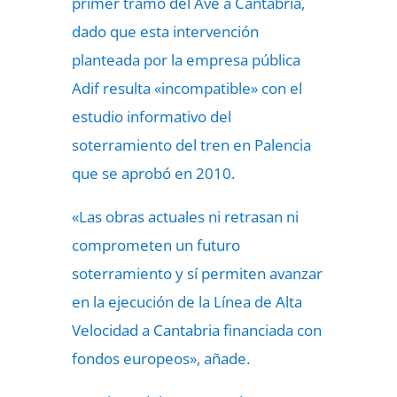
primer tramo del Ave a Cantabria,
dado que esta intervención
planteada por la empresa pública
Adif resulta «incompatible» con el
estudio informativo del
soterramiento del tren en Palencia
que se aprobó en 2010.
«Las obras actuales ni retrasan ni
comprometen un futuro
soterramiento y sí permiten avanzar
en la ejecución de la Línea de Alta
Velocidad a Cantabria financiada con
fondos europeos», añade.