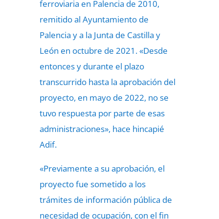
ferroviaria en Palencia de 2010,
remitido al Ayuntamiento de
Palencia y a la Junta de Castilla y
León en octubre de 2021. «Desde
entonces y durante el plazo
transcurrido hasta la aprobación del
proyecto, en mayo de 2022, no se
tuvo respuesta por parte de esas
administraciones», hace hincapié
Adif.
«Previamente a su aprobación, el
proyecto fue sometido a los
trámites de información pública de
necesidad de ocupación, con el fin