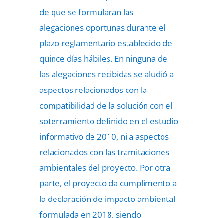
de que se formularan las
alegaciones oportunas durante el
plazo reglamentario establecido de
quince días hábiles. En ninguna de
las alegaciones recibidas se aludió a
aspectos relacionados con la
compatibilidad de la solución con el
soterramiento definido en el estudio
informativo de 2010, ni a aspectos
relacionados con las tramitaciones
ambientales del proyecto. Por otra
parte, el proyecto da cumplimento a
la declaración de impacto ambiental
formulada en 2018, siendo