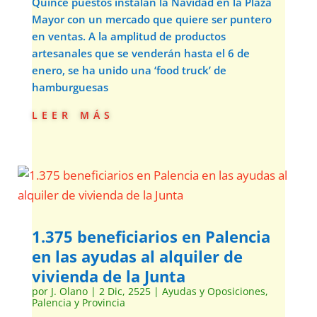
Quince puestos instalan la Navidad en la Plaza
Mayor con un mercado que quiere ser puntero
en ventas. A la amplitud de productos
artesanales que se venderán hasta el 6 de
enero, se ha unido una ‘food truck’ de
hamburguesas
leer más
1.375 beneficiarios en Palencia
en las ayudas al alquiler de
vivienda de la Junta
por
J. Olano
|
2 Dic, 2525
|
Ayudas y Oposiciones
,
Palencia y Provincia