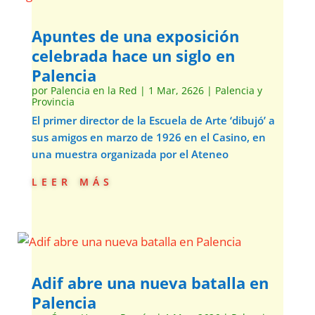
Apuntes de una exposición
celebrada hace un siglo en
Palencia
por
Palencia en la Red
|
1 Mar, 2626
|
Palencia y
Provincia
El primer director de la Escuela de Arte ‘dibujó’ a
sus amigos en marzo de 1926 en el Casino, en
una muestra organizada por el Ateneo
leer más
Adif abre una nueva batalla en
Palencia