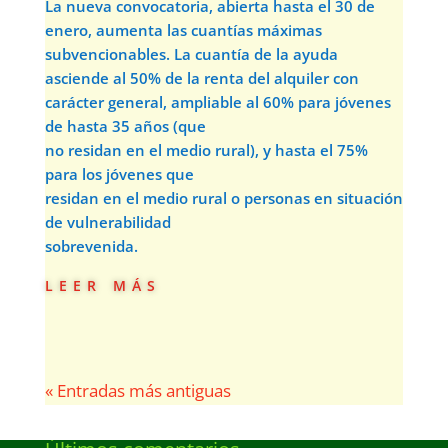
La nueva convocatoria, abierta hasta el 30 de
enero, aumenta las cuantías máximas
subvencionables. La cuantía de la ayuda
asciende al 50% de la renta del alquiler con
carácter general, ampliable al 60% para jóvenes
de hasta 35 años (que
no residan en el medio rural), y hasta el 75%
para los jóvenes que
residan en el medio rural o personas en situación
de vulnerabilidad
sobrevenida.
leer más
« Entradas más antiguas