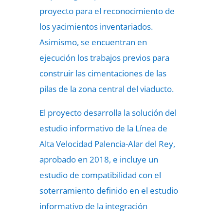
proyecto para el reconocimiento de
los yacimientos inventariados.
Asimismo, se encuentran en
ejecución los trabajos previos para
construir las cimentaciones de las
pilas de la zona central del viaducto.
El proyecto desarrolla la solución del
estudio informativo de la Línea de
Alta Velocidad Palencia-Alar del Rey,
aprobado en 2018, e incluye un
estudio de compatibilidad con el
soterramiento definido en el estudio
informativo de la integración