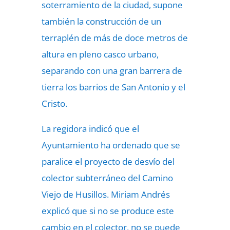
soterramiento de la ciudad, supone
también la construcción de un
terraplén de más de doce metros de
altura en pleno casco urbano,
separando con una gran barrera de
tierra los barrios de San Antonio y el
Cristo.
La regidora indicó que el
Ayuntamiento ha ordenado que se
paralice el proyecto de desvío del
colector subterráneo del Camino
Viejo de Husillos. Miriam Andrés
explicó que si no se produce este
cambio en el colector, no se puede