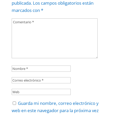
publicada.
Los campos obligatorios están
marcados con
*
Guarda mi nombre, correo electrónico y
web en este navegador para la próxima vez