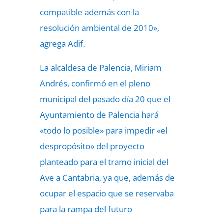
compatible además con la
resolución ambiental de 2010»,
agrega Adif.
La alcaldesa de Palencia, Miriam
Andrés, confirmó en el pleno
municipal del pasado día 20 que el
Ayuntamiento de Palencia hará
«todo lo posible» para impedir «el
despropósito» del proyecto
planteado para el tramo inicial del
Ave a Cantabria, ya que, además de
ocupar el espacio que se reservaba
para la rampa del futuro