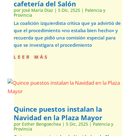
cafetería del Salón
por
José María Díaz
|
5 Dic, 2525
|
Palencia y
Provincia
La coalición izquierdista critica que ya advirtió de
que el procedimiento «no estaba bien hecho» y
recuerda que pidió una comisión especial para
que se investigara el procedimiento
leer más
Quince puestos instalan la
Navidad en la Plaza Mayor
por
Esther Bengoechea
|
5 Dic, 2525
|
Palencia y
Provincia