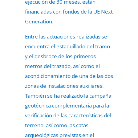
ejecución de 30 meses, están
financiadas con fondos de la UE Next
Generation.
Entre las actuaciones realizadas se
encuentra el estaquillado del tramo
y el desbroce de los primeros
metros del trazado, así como el
acondicionamiento de una de las dos
zonas de instalaciones auxiliares.
También se ha realizado la campaña
geotécnica complementaria para la
verificación de las características del
terreno, así como las catas
arqueológicas previstas en el