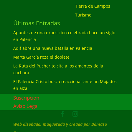
Tierra de Campos
Turismo
Últimas Entradas
Apuntes de una exposición celebrada hace un siglo
en Palencia
Adif abre una nueva batalla en Palencia
Marta García roza el doblete
La Ruta del Pucherito cita a los amantes de la
cuchara
El Palencia Cristo busca reaccionar ante un Mojados
en alza
Suscripcion
Aviso Legal
Web diseñada, maquetada y creada por Dámaso