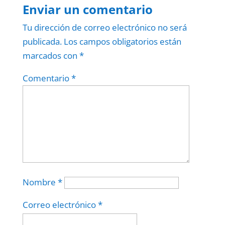
Enviar un comentario
Tu dirección de correo electrónico no será
publicada.
Los campos obligatorios están
marcados con
*
Comentario
*
Nombre
*
Correo electrónico
*