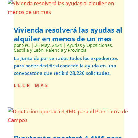
Vivienda resolverá las ayudas al
alquiler en menos de un mes
por
SPC
|
26 May, 2424
|
Ayudas y Oposiciones
,
Castilla y León
,
Palencia y Provincia
La Junta da por cerrados todos los expedientes
para poder decidir si concede la ayuda en una
convocatoria que recibió 28.220 solicitudes.
leer más