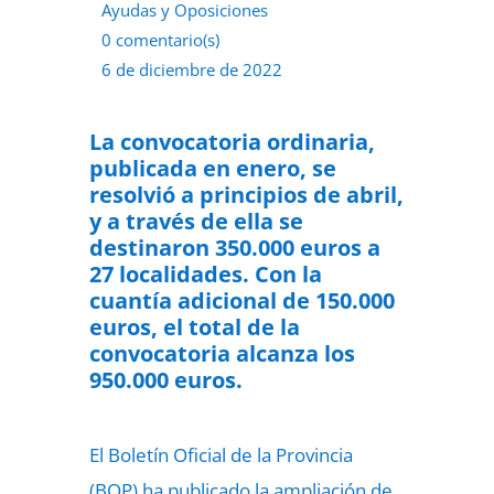
Ayudas y Oposiciones
0 comentario(s)
6 de diciembre de 2022
La convocatoria ordinaria,
publicada en enero, se
resolvió a principios de abril,
y a través de ella se
destinaron 350.000 euros a
27 localidades. Con la
cuantía adicional de 150.000
euros, el total de la
convocatoria alcanza los
950.000 euros.
El Boletín Oficial de la Provincia
(BOP) ha publicado la ampliación de