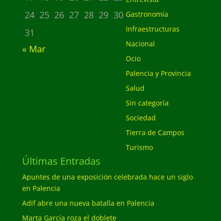
24
25
26
27
28
29
30
Gastronomía
Infraestructuras
31
Nacional
« Mar
Ocio
Palencia y Provincia
Salud
Sin categoría
Sociedad
Tierra de Campos
Turismo
Últimas Entradas
Apuntes de una exposición celebrada hace un siglo
en Palencia
Adif abre una nueva batalla en Palencia
Marta García roza el doblete