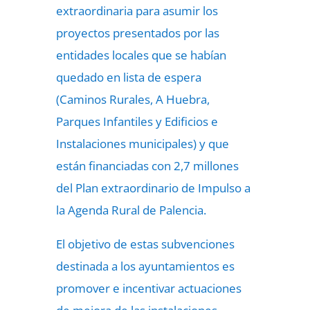
extraordinaria para asumir los
proyectos presentados por las
entidades locales que se habían
quedado en lista de espera
(Caminos Rurales, A Huebra,
Parques Infantiles y Edificios e
Instalaciones municipales) y que
están financiadas con 2,7 millones
del Plan extraordinario de Impulso a
la Agenda Rural de Palencia.
El objetivo de estas subvenciones
destinada a los ayuntamientos es
promover e incentivar actuaciones