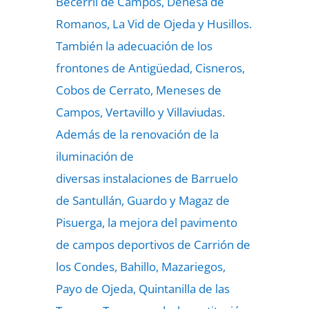
Becerril de Campos, Dehesa de
Romanos, La Vid de Ojeda y Husillos.
También la adecuación de los
frontones de Antigüedad, Cisneros,
Cobos de Cerrato, Meneses de
Campos, Vertavillo y Villaviudas.
Además de la renovación de la
iluminación de
diversas instalaciones de Barruelo
de Santullán, Guardo y Magaz de
Pisuerga, la mejora del pavimento
de campos deportivos de Carrión de
los Condes, Bahillo, Mazariegos,
Payo de Ojeda, Quintanilla de las