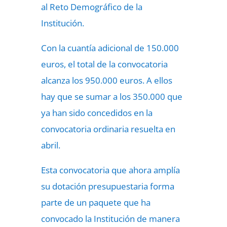
al Reto Demográfico de la
Institución.
Con la cuantía adicional de 150.000
euros, el total de la convocatoria
alcanza los 950.000 euros. A ellos
hay que se sumar a los 350.000 que
ya han sido concedidos en la
convocatoria ordinaria resuelta en
abril.
Esta convocatoria que ahora amplía
su dotación presupuestaria forma
parte de un paquete que ha
convocado la Institución de manera