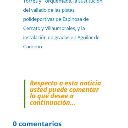
Torres y Torquemada, la sustitución
del vallado de las pistas
polideportivas de Espinosa de
Cerrato y Villaumbrales, y la
instalación de gradas en Aguilar de
Campoo.
Respecto a esta noticia
usted puede comentar
lo que desee a
continuación…
0 comentarios