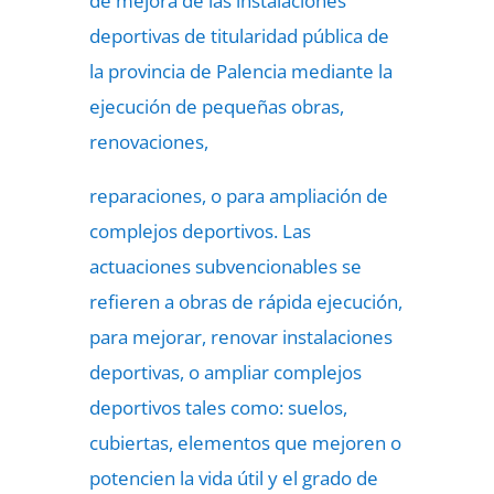
de mejora de las instalaciones
deportivas de titularidad pública de
la provincia de Palencia mediante la
ejecución de pequeñas obras,
renovaciones,
reparaciones, o para ampliación de
complejos deportivos. Las
actuaciones subvencionables se
refieren a obras de rápida ejecución,
para mejorar, renovar instalaciones
deportivas, o ampliar complejos
deportivos tales como: suelos,
cubiertas, elementos que mejoren o
potencien la vida útil y el grado de