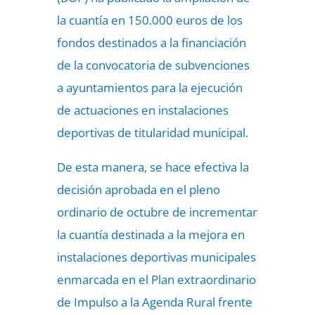
la cuantía en 150.000 euros de los
fondos destinados a la financiación
de la convocatoria de subvenciones
a ayuntamientos para la ejecución
de actuaciones en instalaciones
deportivas de titularidad municipal.
De esta manera, se hace efectiva la
decisión aprobada en el pleno
ordinario de octubre de incrementar
la cuantía destinada a la mejora en
instalaciones deportivas municipales
enmarcada en el Plan extraordinario
de Impulso a la Agenda Rural frente