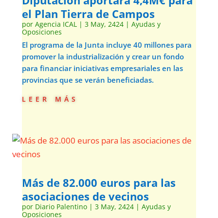
Diputación aportará 4,4M€ para
el Plan Tierra de Campos
por
Agencia ICAL
|
3 May, 2424
|
Ayudas y
Oposiciones
El programa de la Junta incluye 40 millones para
promover la industrialización y crear un fondo
para financiar iniciativas empresariales en las
provincias que se verán beneficiadas.
leer más
Más de 82.000 euros para las
asociaciones de vecinos
por
Diario Palentino
|
3 May, 2424
|
Ayudas y
Oposiciones