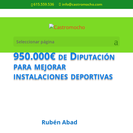
615.559.536
info@castromocho.com
Seleccionar página
950.000€ de Diputación
para mejorar
instalaciones deportivas
Rubén Abad