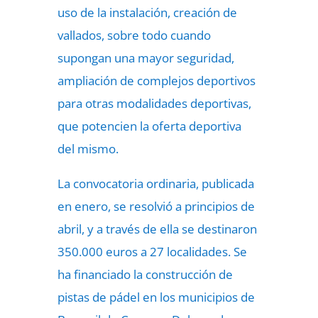
uso de la instalación, creación de
vallados, sobre todo cuando
supongan una mayor seguridad,
ampliación de complejos deportivos
para otras modalidades deportivas,
que potencien la oferta deportiva
del mismo.
La convocatoria ordinaria, publicada
en enero, se resolvió a principios de
abril, y a través de ella se destinaron
350.000 euros a 27 localidades. Se
ha financiado la construcción de
pistas de pádel en los municipios de