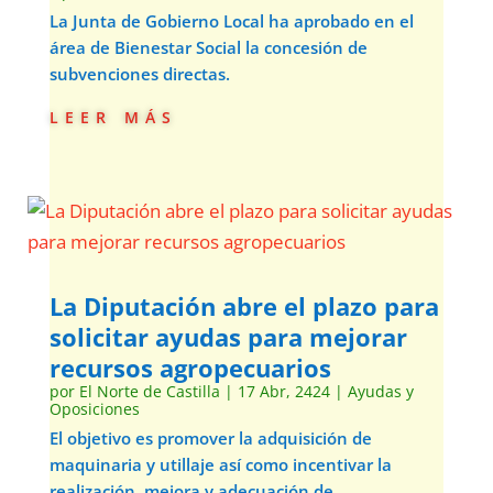
La Junta de Gobierno Local ha aprobado en el
área de Bienestar Social la concesión de
subvenciones directas.
leer más
La Diputación abre el plazo para
solicitar ayudas para mejorar
recursos agropecuarios
por
El Norte de Castilla
|
17 Abr, 2424
|
Ayudas y
Oposiciones
El objetivo es promover la adquisición de
maquinaria y utillaje así como incentivar la
realización, mejora y adecuación de