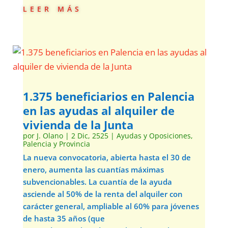
leer más
1.375 beneficiarios en Palencia
en las ayudas al alquiler de
vivienda de la Junta
por
J. Olano
|
2 Dic, 2525
|
Ayudas y Oposiciones
,
Palencia y Provincia
La nueva convocatoria, abierta hasta el 30 de
enero, aumenta las cuantías máximas
subvencionables. La cuantía de la ayuda
asciende al 50% de la renta del alquiler con
carácter general, ampliable al 60% para jóvenes
de hasta 35 años (que