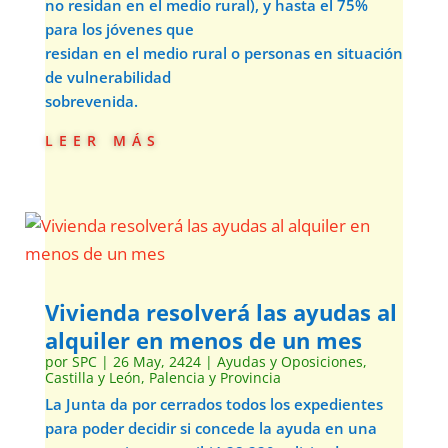
no residan en el medio rural), y hasta el 75%
para los jóvenes que
residan en el medio rural o personas en situación
de vulnerabilidad
sobrevenida.
leer más
Vivienda resolverá las ayudas al
alquiler en menos de un mes
por
SPC
|
26 May, 2424
|
Ayudas y Oposiciones
,
Castilla y León
,
Palencia y Provincia
La Junta da por cerrados todos los expedientes
para poder decidir si concede la ayuda en una