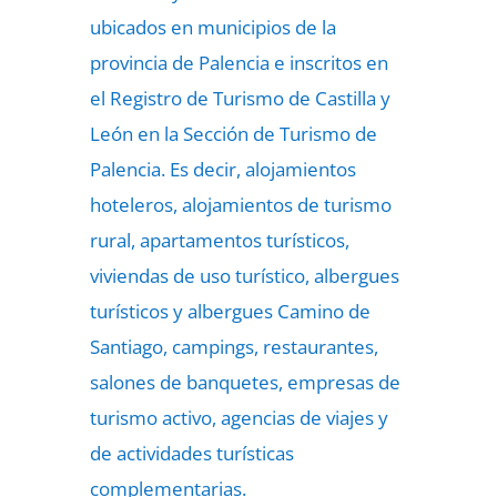
ubicados en municipios de la
provincia de Palencia e inscritos en
el Registro de Turismo de Castilla y
León en la Sección de Turismo de
Palencia. Es decir, alojamientos
hoteleros, alojamientos de turismo
rural, apartamentos turísticos,
viviendas de uso turístico, albergues
turísticos y albergues Camino de
Santiago, campings, restaurantes,
salones de banquetes, empresas de
turismo activo, agencias de viajes y
de actividades turísticas
complementarias.