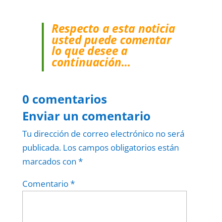
Respecto a esta noticia
usted puede comentar
lo que desee a
continuación…
0 comentarios
Enviar un comentario
Tu dirección de correo electrónico no será
publicada.
Los campos obligatorios están
marcados con
*
Comentario
*