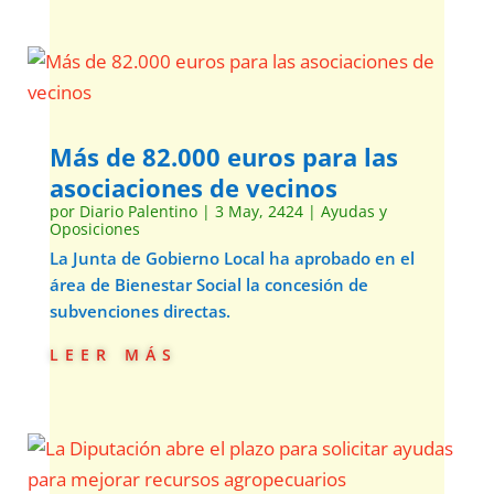
Más de 82.000 euros para las
asociaciones de vecinos
por
Diario Palentino
|
3 May, 2424
|
Ayudas y
Oposiciones
La Junta de Gobierno Local ha aprobado en el
área de Bienestar Social la concesión de
subvenciones directas.
leer más