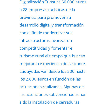
Digitalización Turística 60.000 euros
a 28 empresas turísticas de la
provincia para promover su
desarrollo digital y transformación
con el fin de modernizar sus
infraestructuras, avanzar en
competitividad y fomentar el
turismo rural al tiempo que buscan
mejorar la experiencia del visitante.
Las ayudas van desde los 500 hasta
los 2.800 euros en función de las
actuaciones realizadas. Algunas de
las actuaciones subvencionadas han
sido la instalación de cerraduras