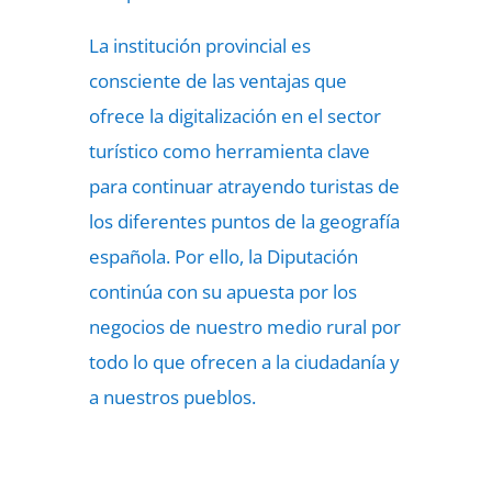
La institución provincial es
consciente de las ventajas que
ofrece la digitalización en el sector
turístico como herramienta clave
para continuar atrayendo turistas de
los diferentes puntos de la geografía
española. Por ello, la Diputación
continúa con su apuesta por los
negocios de nuestro medio rural por
todo lo que ofrecen a la ciudadanía y
a nuestros pueblos.