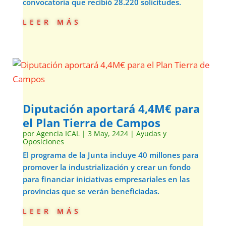
convocatoria que recibió 28.220 solicitudes.
leer más
Diputación aportará 4,4M€ para
el Plan Tierra de Campos
por
Agencia ICAL
|
3 May, 2424
|
Ayudas y
Oposiciones
El programa de la Junta incluye 40 millones para
promover la industrialización y crear un fondo
para financiar iniciativas empresariales en las
provincias que se verán beneficiadas.
leer más