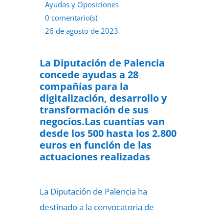
Ayudas y Oposiciones
0 comentario(s)
26 de agosto de 2023
La Diputación de Palencia
concede ayudas a 28
compañías para la
digitalización, desarrollo y
transformación de sus
negocios.Las cuantías van
desde los 500 hasta los 2.800
euros en función de las
actuaciones realizadas
La Diputación de Palencia ha
destinado a la convocatoria de