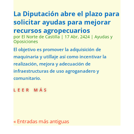
La Diputación abre el plazo para
solicitar ayudas para mejorar
recursos agropecuarios
por
El Norte de Castilla
|
17 Abr, 2424
|
Ayudas y
Oposiciones
El objetivo es promover la adquisición de
maquinaria y utillaje así como incentivar la
realización, mejora y adecuación de
infraestructuras de uso agroganadero y
comunitario.
leer más
« Entradas más antiguas