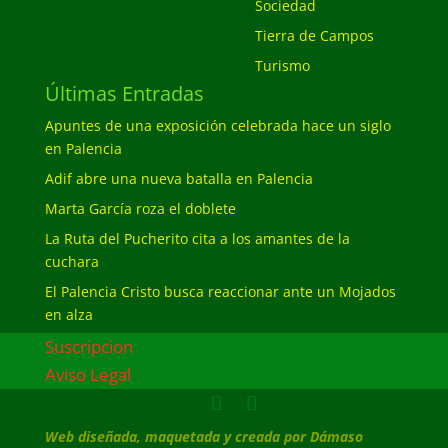
Sociedad
Tierra de Campos
Turismo
Últimas Entradas
Apuntes de una exposición celebrada hace un siglo
en Palencia
Adif abre una nueva batalla en Palencia
Marta García roza el doblete
La Ruta del Pucherito cita a los amantes de la
cuchara
El Palencia Cristo busca reaccionar ante un Mojados
en alza
Suscripcion
Aviso Legal
Web diseñada, maquetada y creada por Dámaso