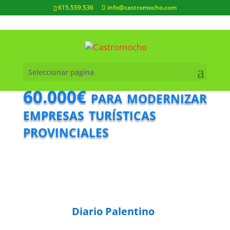
615.559.536
info@castromocho.com
Seleccionar página
60.000€ para modernizar
empresas turísticas
provinciales
Diario Palentino