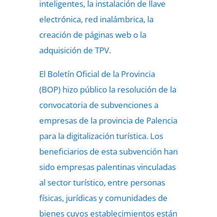
inteligentes, la instalación de llave
electrónica, red inalámbrica, la
creación de páginas web o la
adquisición de TPV.
El Boletín Oficial de la Provincia
(BOP) hizo público la resolución de la
convocatoria de subvenciones a
empresas de la provincia de Palencia
para la digitalización turística. Los
beneficiarios de esta subvención han
sido empresas palentinas vinculadas
al sector turístico, entre personas
físicas, jurídicas y comunidades de
bienes cuyos establecimientos están