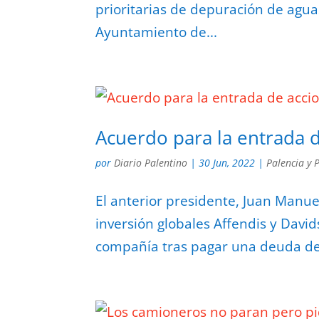
prioritarias de depuración de agua
Ayuntamiento de...
Acuerdo para la entrada d
por
Diario Palentino
|
30 Jun, 2022
|
Palencia y 
El anterior presidente, Juan Manue
inversión globales Affendis y Davi
compañía tras pagar una deuda de 