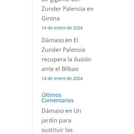
Zunder Palencia en
Girona
14 de enero de 2024
Dámaso
en
El
Zunder Palencia
recupera la ilusión
ante el Bilbao
14 de enero de 2024
Últimos
Comentarios
Dámaso
en
Un
jardín para
sustituir los