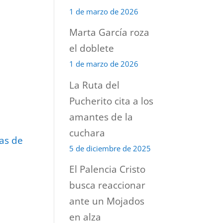
1 de marzo de 2026
Marta García roza
el doblete
1 de marzo de 2026
La Ruta del
Pucherito cita a los
amantes de la
cuchara
mas de
5 de diciembre de 2025
El Palencia Cristo
busca reaccionar
ante un Mojados
en alza