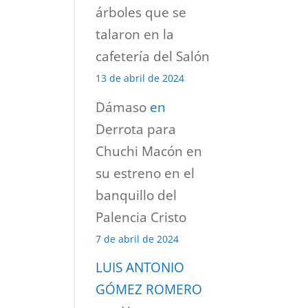
árboles que se
talaron en la
cafetería del Salón
13 de abril de 2024
Dámaso
en
Derrota para
Chuchi Macón en
su estreno en el
banquillo del
Palencia Cristo
7 de abril de 2024
LUIS ANTONIO
GÓMEZ ROMERO