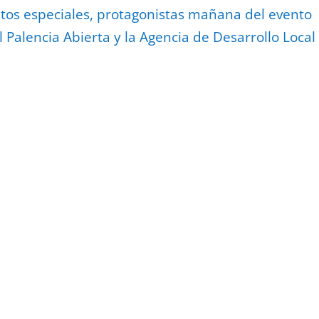
tos especiales, protagonistas mañana del evento
 Palencia Abierta y la Agencia de Desarrollo Local