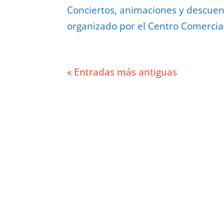
Conciertos, animaciones y descuen
organizado por el Centro Comercial
« Entradas más antiguas