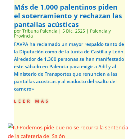
Más de 1.000 palentinos piden
el soterramiento y rechazan las
pantallas acústicas
por
Tribuna Palencia
|
5 Dic, 2525
|
Palencia y
Provincia
FAVPA ha reclamado un mayor respaldo tanto de
la Diputación como de la Junta de Castilla y León.
Alrededor de 1.300 personas se han manifestado
este sábado en Palencia para exigir a Adif y al
Ministerio de Transportes que renuncien a las
pantallas acústicas y al viaducto del «salto del
carnero»
leer más