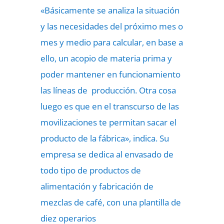
«Básicamente se analiza la situación
y las necesidades del próximo mes o
mes y medio para calcular, en base a
ello, un acopio de materia prima y
poder mantener en funcionamiento
las líneas de producción. Otra cosa
luego es que en el transcurso de las
movilizaciones te permitan sacar el
producto de la fábrica», indica. Su
empresa se dedica al envasado de
todo tipo de productos de
alimentación y fabricación de
mezclas de café, con una plantilla de
diez operarios