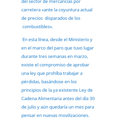
del sector de mercancías por
carretera «ante la coyuntura actual
de precios disparados de los
combustibles».
En esta línea, desde el Ministerio y
en el marco del paro que tuvo lugar
durante tres semanas en marzo,
existe el compromiso de aprobar
una ley que prohíba trabajar a
pérdidas, basándose en los
principios de la ya existente Ley de
Cadena Alimentaria antes del día 30
de julio y aún quedaría un mes para
pensar en nuevas movilizaciones.