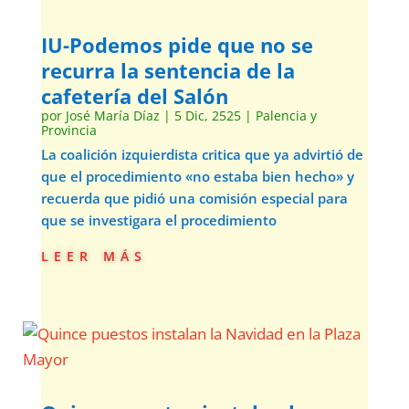
IU-Podemos pide que no se
recurra la sentencia de la
cafetería del Salón
por
José María Díaz
|
5 Dic, 2525
|
Palencia y
Provincia
La coalición izquierdista critica que ya advirtió de
que el procedimiento «no estaba bien hecho» y
recuerda que pidió una comisión especial para
que se investigara el procedimiento
leer más