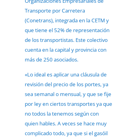
Organizaciones Empresariales de
Transporte por Carretera
(Conetrans), integrada en la CETM y
que tiene el 52% de representación
de los transportistas. Este colectivo
cuenta en la capital y provincia con
más de 250 asociados.
«Lo ideal es aplicar una cláusula de
revisión del precio de los portes, ya
sea semanal o mensual, y que se fije
por ley en ciertos transportes ya que
no todos la tenemos según con
quien hables. A veces se hace muy
complicado todo, ya que si el gasóil