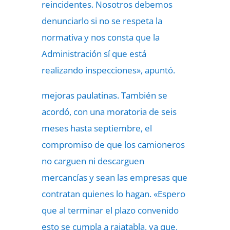
reincidentes. Nosotros debemos
denunciarlo si no se respeta la
normativa y nos consta que la
Administración sí que está
realizando inspecciones», apuntó.
mejoras paulatinas. También se
acordó, con una moratoria de seis
meses hasta septiembre, el
compromiso de que los camioneros
no carguen ni descarguen
mercancías y sean las empresas que
contratan quienes lo hagan. «Espero
que al terminar el plazo convenido
esto se cumpla a rajatabla, ya que,