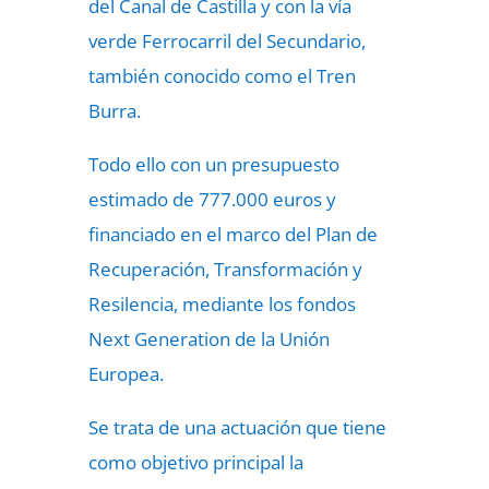
del Canal de Castilla y con la vía
verde Ferrocarril del Secundario,
también conocido como el Tren
Burra.
Todo ello con un presupuesto
estimado de 777.000 euros y
financiado en el marco del Plan de
Recuperación, Transformación y
Resilencia, mediante los fondos
Next Generation de la Unión
Europea.
Se trata de una actuación que tiene
como objetivo principal la