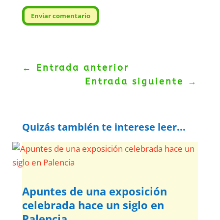
Enviar comentario
←
Entrada anterior
Entrada siguiente
→
Quizás también te interese leer...
Apuntes de una exposición
celebrada hace un siglo en
Palencia