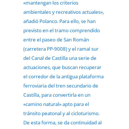
«mantengan los criterios
ambientales y recreativos actuales»,
añadió Polanco. Para ello, se han
previsto en el tramo comprendido
entre el paseo de San Román
(carretera PP-9008) y el ramal sur
del Canal de Castilla una serie de
actuaciones, que buscan recuperar
el corredor de la antigua plataforma
ferroviaria del tren secundario de
Castilla, para convertirla en un
«camino natural» apto para el
tránsito peatonal y al cicloturismo.
De esta forma, se da continuidad al