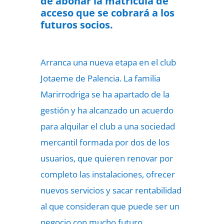
de abonar la matrícula de
acceso que se cobrará a los
futuros socios.
Arranca una nueva etapa en el club
Jotaeme de Palencia. La familia
Marirrodriga se ha apartado de la
gestión y ha alcanzado un acuerdo
para alquilar el club a una sociedad
mercantil formada por dos de los
usuarios, que quieren renovar por
completo las instalaciones, ofrecer
nuevos servicios y sacar rentabilidad
al que consideran que puede ser un
negocio con mucho futuro.