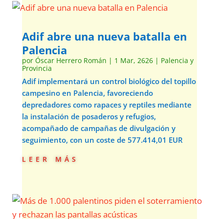
Adif abre una nueva batalla en
Palencia
por
Óscar Herrero Román
|
1 Mar, 2626
|
Palencia y
Provincia
Adif implementará un control biológico del topillo
campesino en Palencia, favoreciendo
depredadores como rapaces y reptiles mediante
la instalación de posaderos y refugios,
acompañado de campañas de divulgación y
seguimiento, con un coste de 577.414,01 EUR
leer más