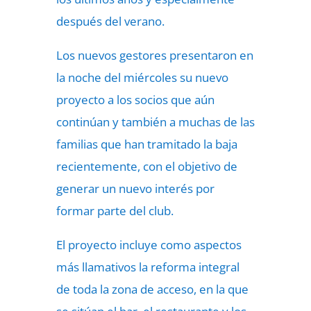
después del verano.
Los nuevos gestores presentaron en
la noche del miércoles su nuevo
proyecto a los socios que aún
continúan y también a muchas de las
familias que han tramitado la baja
recientemente, con el objetivo de
generar un nuevo interés por
formar parte del club.
El proyecto incluye como aspectos
más llamativos la reforma integral
de toda la zona de acceso, en la que