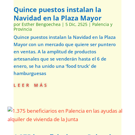
Quince puestos instalan la
Navidad en la Plaza Mayor
por
Esther Bengoechea
|
5 Dic, 2525
|
Palencia y
Provincia
Quince puestos instalan la Navidad en la Plaza
Mayor con un mercado que quiere ser puntero
en ventas. A la amplitud de productos
artesanales que se venderán hasta el 6 de
enero, se ha unido una ‘food truck’ de
hamburguesas
leer más