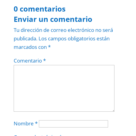
0 comentarios
Enviar un comentario
Tu dirección de correo electrónico no será
publicada.
Los campos obligatorios están
marcados con
*
Comentario
*
Nombre
*