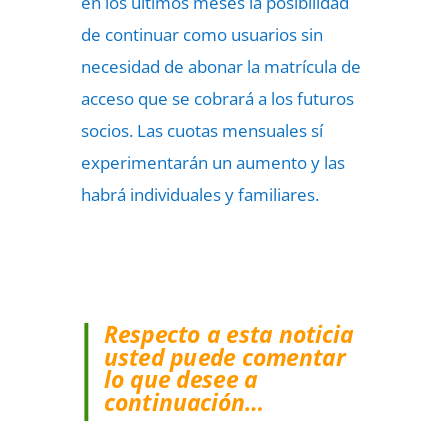
en los últimos meses la posibilidad
de continuar como usuarios sin
necesidad de abonar la matrícula de
acceso que se cobrará a los futuros
socios. Las cuotas mensuales sí
experimentarán un aumento y las
habrá individuales y familiares.
Respecto a esta noticia
usted puede comentar
lo que desee a
continuación…