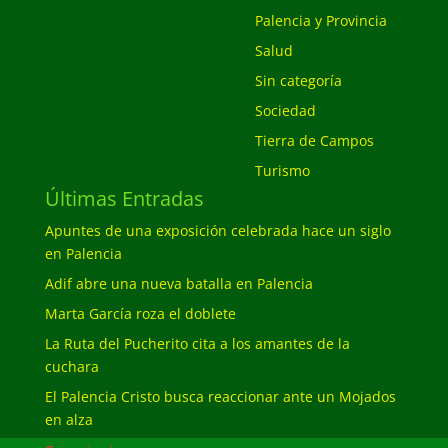
Palencia y Provincia
Salud
Sin categoría
Sociedad
Tierra de Campos
Turismo
Últimas Entradas
Apuntes de una exposición celebrada hace un siglo
en Palencia
Adif abre una nueva batalla en Palencia
Marta García roza el doblete
La Ruta del Pucherito cita a los amantes de la
cuchara
El Palencia Cristo busca reaccionar ante un Mojados
en alza