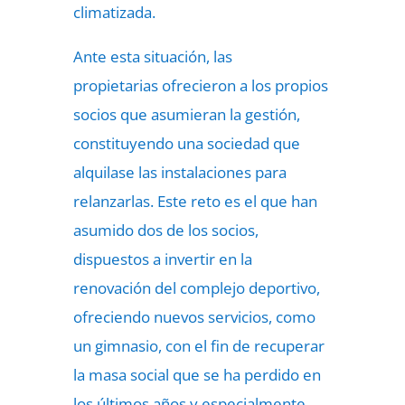
climatizada.
Ante esta situación, las
propietarias
ofrecieron a los propios
socios que asumieran la gestión,
constituyendo una sociedad que
alquilase las instalaciones para
relanzarlas. Este reto es el que han
asumido dos de los socios,
dispuestos a invertir en la
renovación del complejo deportivo,
ofreciendo nuevos servicios, como
un gimnasio, con el fin de recuperar
la masa social que se ha perdido en
los últimos años y especialmente