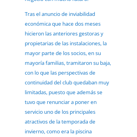
Tras el anuncio de inviabilidad
económica que hace dos meses
hicieron las anteriores gestoras y
propietarias de las instalaciones, la
mayor parte de los socios, en su
mayoría familias, tramitaron su baja,
con lo que las perspectivas de
continuidad del club quedaban muy
limitadas, puesto que además se
tuvo que renunciar a poner en
servicio uno de los principales
atractivos de la temporada de
invierno, como era la piscina