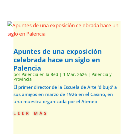
Apuntes de una exposición
celebrada hace un siglo en
Palencia
por
Palencia en la Red
|
1 Mar, 2626
|
Palencia y
Provincia
El primer director de la Escuela de Arte ‘dibujó’ a
sus amigos en marzo de 1926 en el Casino, en
una muestra organizada por el Ateneo
leer más