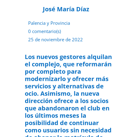
José María Díaz
Palencia y Provincia
0 comentario(s)
25 de noviembre de 2022
Los nuevos gestores alquilan
el complejo, que reformarán
por completo para
modernizarlo y ofrecer más
servicios y alternativas de
ocio. Asimismo, la nueva
dirección ofrece a los socios
que abandonaron el club en
los últimos meses la
posibilidad de continuar
como usuarios sin necesidad