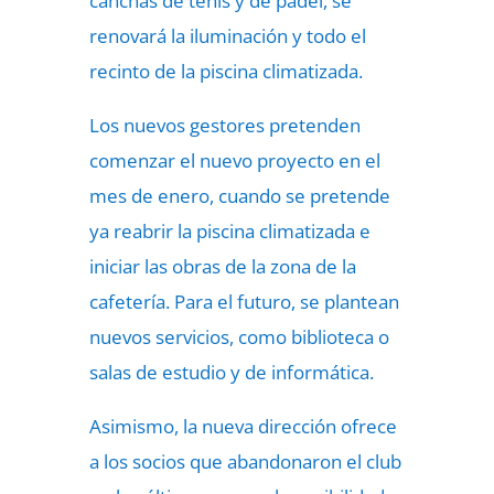
canchas de tenis y de pádel, se
renovará la iluminación y todo el
recinto de la piscina climatizada.
Los nuevos gestores pretenden
comenzar el nuevo proyecto en el
mes de enero, cuando se pretende
ya reabrir la piscina climatizada e
iniciar las obras de la zona de la
cafetería. Para el futuro, se plantean
nuevos servicios, como biblioteca o
salas de estudio y de informática.
Asimismo, la nueva dirección ofrece
a los socios que abandonaron el club