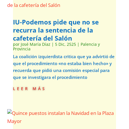
IU-Podemos pide que no se
recurra la sentencia de la
cafetería del Salón
por
José María Díaz
|
5 Dic, 2525
|
Palencia y
Provincia
La coalición izquierdista critica que ya advirtió de
que el procedimiento «no estaba bien hecho» y
recuerda que pidió una comisión especial para
que se investigara el procedimiento
leer más