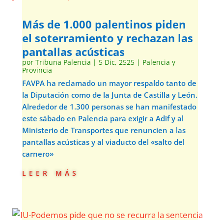
Más de 1.000 palentinos piden
el soterramiento y rechazan las
pantallas acústicas
por
Tribuna Palencia
|
5 Dic, 2525
|
Palencia y
Provincia
FAVPA ha reclamado un mayor respaldo tanto de
la Diputación como de la Junta de Castilla y León.
Alrededor de 1.300 personas se han manifestado
este sábado en Palencia para exigir a Adif y al
Ministerio de Transportes que renuncien a las
pantallas acústicas y al viaducto del «salto del
carnero»
leer más