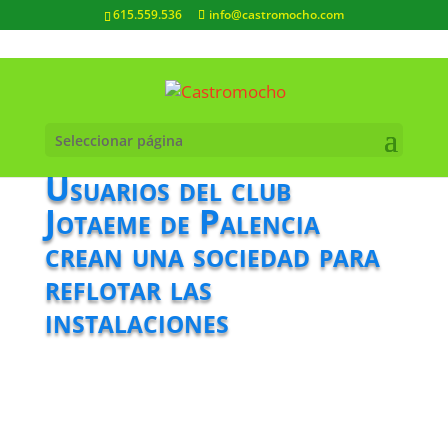
615.559.536
info@castromocho.com
Seleccionar página
Usuarios del club
Jotaeme de Palencia
crean una sociedad para
reflotar las
instalaciones