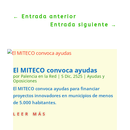
←
Entrada anterior
Entrada siguiente
→
El MITECO convoca ayudas
por
Palencia en la Red
|
5 Dic, 2525
|
Ayudas y
Oposiciones
El MITECO convoca ayudas para financiar
proyectos innovadores en municipios de menos
de 5.000 habitantes.
leer más