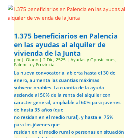
1.375 beneficiarios en Palencia
en las ayudas al alquiler de
vivienda de la Junta
por
J. Olano
|
2 Dic, 2525
|
Ayudas y Oposiciones
,
Palencia y Provincia
La nueva convocatoria, abierta hasta el 30 de
enero, aumenta las cuantías máximas
subvencionables. La cuantía de la ayuda
asciende al 50% de la renta del alquiler con
carácter general, ampliable al 60% para jóvenes
de hasta 35 años (que
no residan en el medio rural), y hasta el 75%
para los jóvenes que
residan en el medio rural o personas en situación