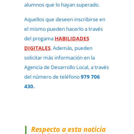
alumnos que lo hayan superado.
Aquellos que deseen inscribirse en
el mismo pueden hacerlo a través
del progama
HABILIDADES
DIGITALES
. Además, pueden
solicitar más información en la
Agencia de Desarrollo Local, a través
del número de teléfono
979 706
430.
Respecto a esta noticia