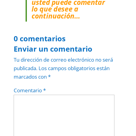
usted puede comentar
lo que desee a
continuación…
0 comentarios
Enviar un comentario
Tu dirección de correo electrónico no será
publicada.
Los campos obligatorios están
marcados con
*
Comentario
*