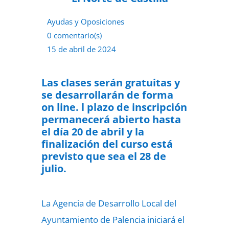
Ayudas y Oposiciones
0 comentario(s)
15 de abril de 2024
Las clases serán gratuitas y
se desarrollarán de forma
on line. l plazo de inscripción
permanecerá abierto hasta
el día 20 de abril y la
finalización del curso está
previsto que sea el 28 de
julio.
La Agencia de Desarrollo Local del
Ayuntamiento de Palencia iniciará el