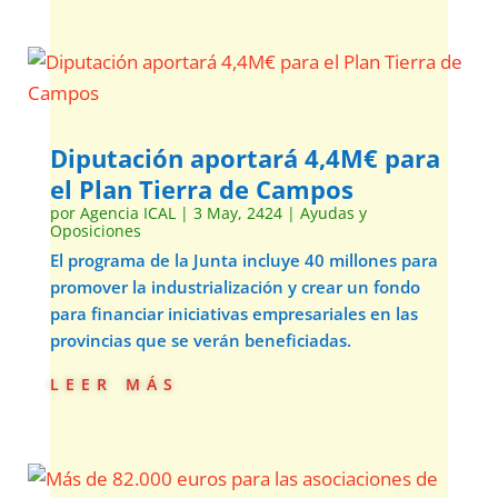
Diputación aportará 4,4M€ para
el Plan Tierra de Campos
por
Agencia ICAL
|
3 May, 2424
|
Ayudas y
Oposiciones
El programa de la Junta incluye 40 millones para
promover la industrialización y crear un fondo
para financiar iniciativas empresariales en las
provincias que se verán beneficiadas.
leer más