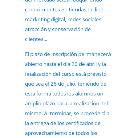
conocimientos en tiendas on line,
marketing digital, redes sociales,
atracción y conservación de
clientes…
El plazo de inscripción permanecerá
abierto hasta el día 20 de abril y la
finalización del curso está previsto
que sea el 28 de julio, teniendo de
esta forma todos los alumnos un
amplio plazo para la realización del
mismo. Al terminar, se procederá a
la entrega de los certificados de
aprovechamiento de todos los