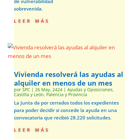
de vulnerabilidad
sobrevenida.
leer más
Vivienda resolverá las ayudas al
alquiler en menos de un mes
por
SPC
|
26 May, 2424
|
Ayudas y Oposiciones
,
Castilla y León
,
Palencia y Provincia
La Junta da por cerrados todos los expedientes
para poder decidir si concede la ayuda en una
convocatoria que recibió 28.220 solicitudes.
leer más