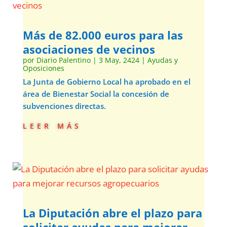
Más de 82.000 euros para las
asociaciones de vecinos
por
Diario Palentino
|
3 May, 2424
|
Ayudas y
Oposiciones
La Junta de Gobierno Local ha aprobado en el
área de Bienestar Social la concesión de
subvenciones directas.
leer más
La Diputación abre el plazo para