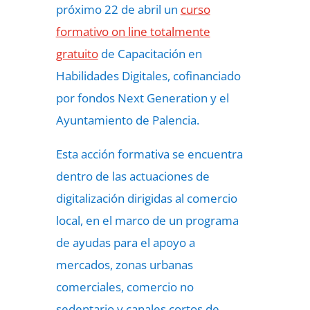
próximo 22 de abril un
curso
formativo on line totalmente
gratuito
de Capacitación en
Habilidades Digitales, cofinanciado
por fondos Next Generation y el
Ayuntamiento de Palencia.
Esta acción formativa se encuentra
dentro de las actuaciones de
digitalización dirigidas al comercio
local, en el marco de un programa
de ayudas para el apoyo a
mercados, zonas urbanas
comerciales, comercio no
sedentario y canales cortos de