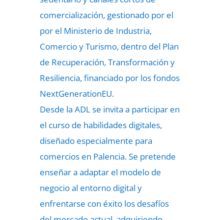
comercialización, gestionado por el
por el Ministerio de Industria,
Comercio y Turismo, dentro del Plan
de Recuperación, Transformación y
Resiliencia, financiado por los fondos
NextGenerationEU.
Desde la ADL se invita a participar en
el curso de habilidades digitales,
diseñado especialmente para
comercios en Palencia. Se pretende
enseñar a adaptar el modelo de
negocio al entorno digital y
enfrentarse con éxito los desafíos
del mercado actual, adquiriendo