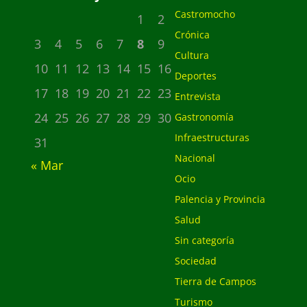
Castromocho
1
2
Crónica
3
4
5
6
7
8
9
Cultura
10
11
12
13
14
15
16
Deportes
17
18
19
20
21
22
23
Entrevista
24
25
26
27
28
29
30
Gastronomía
Infraestructuras
31
Nacional
« Mar
Ocio
Palencia y Provincia
Salud
Sin categoría
Sociedad
Tierra de Campos
Turismo