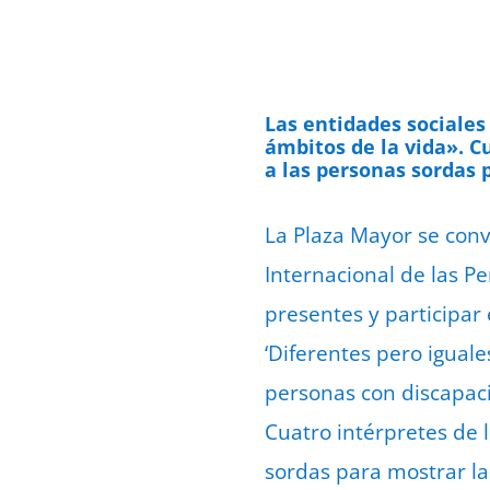
Las entidades sociales
ámbitos de la vida». C
a las personas sordas p
La Plaza Mayor se conv
Internacional de las P
presentes y participar
‘Diferentes pero iguale
personas con discapaci
Cuatro intérpretes de 
sordas para mostrar la 