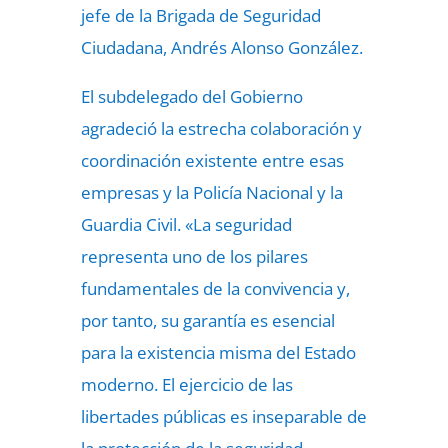
jefe de la Brigada de Seguridad
Ciudadana, Andrés Alonso González.
El subdelegado del Gobierno
agradeció la estrecha colaboración y
coordinación existente entre esas
empresas y la Policía Nacional y la
Guardia Civil. «La seguridad
representa uno de los pilares
fundamentales de la convivencia y,
por tanto, su garantía es esencial
para la existencia misma del Estado
moderno. El ejercicio de las
libertades públicas es inseparable de