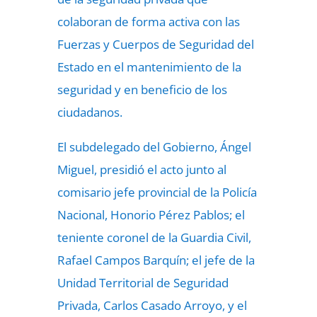
colaboran de forma activa con las
Fuerzas y Cuerpos de Seguridad del
Estado en el mantenimiento de la
seguridad y en beneficio de los
ciudadanos.
El subdelegado del Gobierno, Ángel
Miguel, presidió el acto junto al
comisario jefe provincial de la Policía
Nacional, Honorio Pérez Pablos; el
teniente coronel de la Guardia Civil,
Rafael Campos Barquín; el jefe de la
Unidad Territorial de Seguridad
Privada, Carlos Casado Arroyo, y el