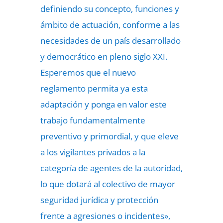
definiendo su concepto, funciones y
ámbito de actuación, conforme a las
necesidades de un país desarrollado
y democrático en pleno siglo XXI.
Esperemos que el nuevo
reglamento permita ya esta
adaptación y ponga en valor este
trabajo fundamentalmente
preventivo y primordial, y que eleve
a los vigilantes privados a la
categoría de agentes de la autoridad,
lo que dotará al colectivo de mayor
seguridad jurídica y protección
frente a agresiones o incidentes»,