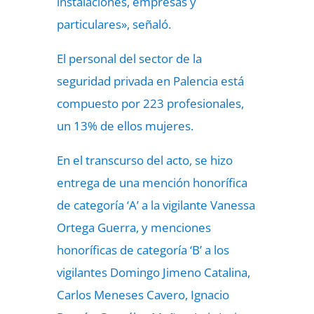
instalaciones, empresas y
particulares», señaló.
El personal del sector de la
seguridad privada en Palencia está
compuesto por 223 profesionales,
un 13% de ellos mujeres.
En el transcurso del acto, se hizo
entrega de una mención honorífica
de categoría ‘A’ a la vigilante Vanessa
Ortega Guerra, y menciones
honoríficas de categoría ‘B’ a los
vigilantes Domingo Jimeno Catalina,
Carlos Meneses Cavero, Ignacio