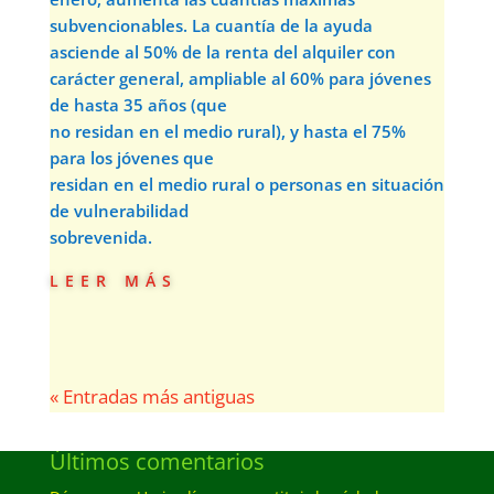
subvencionables. La cuantía de la ayuda
asciende al 50% de la renta del alquiler con
carácter general, ampliable al 60% para jóvenes
de hasta 35 años (que
no residan en el medio rural), y hasta el 75%
para los jóvenes que
residan en el medio rural o personas en situación
de vulnerabilidad
sobrevenida.
leer más
« Entradas más antiguas
Últimos comentarios