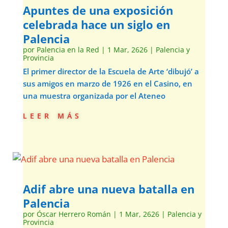
Apuntes de una exposición
celebrada hace un siglo en
Palencia
por
Palencia en la Red
|
1 Mar, 2626
|
Palencia y
Provincia
El primer director de la Escuela de Arte ‘dibujó’ a
sus amigos en marzo de 1926 en el Casino, en
una muestra organizada por el Ateneo
leer más
Adif abre una nueva batalla en
Palencia
por
Óscar Herrero Román
|
1 Mar, 2626
|
Palencia y
Provincia