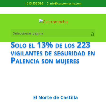
615.559.536
info@castromocho.com
Seleccionar página
Solo el 13% de los 223
vigilantes de seguridad en
Palencia son mujeres
El Norte de Castilla