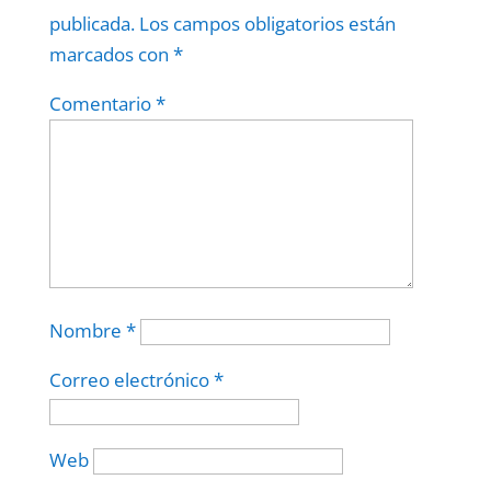
publicada.
Los campos obligatorios están
marcados con
*
Comentario
*
Nombre
*
Correo electrónico
*
Web