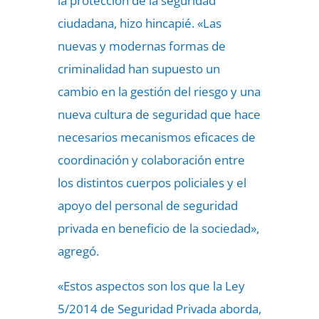
la protección de la seguridad
ciudadana, hizo hincapié. «Las
nuevas y modernas formas de
criminalidad han supuesto un
cambio en la gestión del riesgo y una
nueva cultura de seguridad que hace
necesarios mecanismos eficaces de
coordinación y colaboración entre
los distintos cuerpos policiales y el
apoyo del personal de seguridad
privada en beneficio de la sociedad»,
agregó.
«Estos aspectos son los que la Ley
5/2014 de Seguridad Privada aborda,