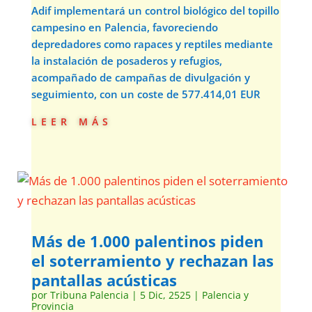
Adif implementará un control biológico del topillo
campesino en Palencia, favoreciendo
depredadores como rapaces y reptiles mediante
la instalación de posaderos y refugios,
acompañado de campañas de divulgación y
seguimiento, con un coste de 577.414,01 EUR
leer más
Más de 1.000 palentinos piden
el soterramiento y rechazan las
pantallas acústicas
por
Tribuna Palencia
|
5 Dic, 2525
|
Palencia y
Provincia