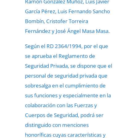
Ramón González Muñoz, Luis Javier
García Pérez, Luis Fernando Sancho
Bombín, Cristofer Torreira
Fernández y José Ángel Masa Masa.
Según el RD 2364/1994, por el que
se aprueba el Reglamento de
Seguridad Privada, se dispone que el
personal de seguridad privada que
sobresalga en el cumplimiento de
sus funciones y especialmente en la
colaboración con las Fuerzas y
Cuerpos de Seguridad, podrá ser
distinguido con menciones
honoríficas cuyas características y