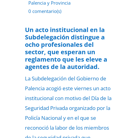
Palencia y Provincia
0 comentario(s)
28 de mayo de 2022
Un acto institucional en la
Subdelegación distingue a
ocho profesionales del
sector, que esperan un
reglamento que les eleve a
agentes de la autoridad.
La Subdelegación del Gobierno de
Palencia acogió este viernes un acto
institucional con motivo del Día de la
Seguridad Privada organizado por la
Policía Nacional y en el que se
reconoció la labor de los miembros
de la seguridad privada que