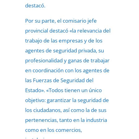
destacó.
Por su parte, el comisario jefe
provincial destacó «la relevancia del
trabajo de las empresas y de los
agentes de seguridad privada, su
profesionalidad y ganas de trabajar
en coordinación con los agentes de
las Fuerzas de Seguridad del
Estado». «Todos tienen un único
objetivo: garantizar la seguridad de
los ciudadanos, así como la de sus
pertenencias, tanto en la industria
como en los comercios,