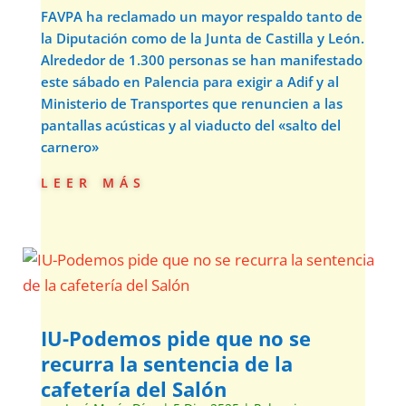
FAVPA ha reclamado un mayor respaldo tanto de
la Diputación como de la Junta de Castilla y León.
Alrededor de 1.300 personas se han manifestado
este sábado en Palencia para exigir a Adif y al
Ministerio de Transportes que renuncien a las
pantallas acústicas y al viaducto del «salto del
carnero»
leer más
IU-Podemos pide que no se
recurra la sentencia de la
cafetería del Salón