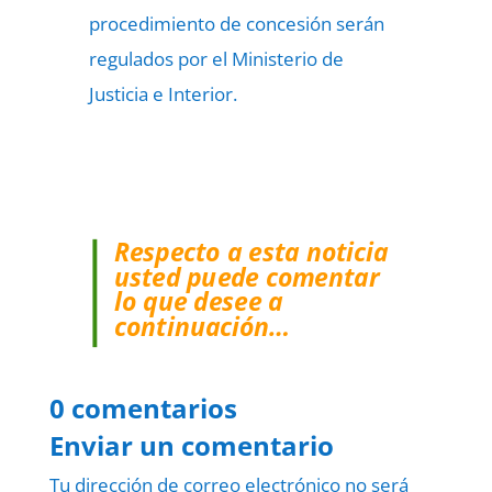
procedimiento de concesión serán
regulados por el Ministerio de
Justicia e Interior.
Respecto a esta noticia
usted puede comentar
lo que desee a
continuación…
0 comentarios
Enviar un comentario
Tu dirección de correo electrónico no será