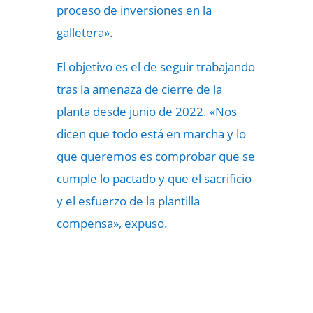
proceso de inversiones en la
galletera».
El objetivo es el de seguir trabajando
tras la amenaza de cierre de la
planta desde junio de 2022. «Nos
dicen que todo está en marcha y lo
que queremos es comprobar que se
cumple lo pactado y que el sacrificio
y el esfuerzo de la plantilla
compensa», expuso.