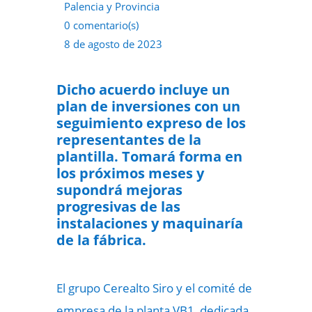
Palencia y Provincia
0 comentario(s)
8 de agosto de 2023
Dicho acuerdo incluye un
plan de inversiones con un
seguimiento expreso de los
representantes de la
plantilla. Tomará forma en
los próximos meses y
supondrá mejoras
progresivas de las
instalaciones y maquinaría
de la fábrica.
El grupo Cerealto Siro y el comité de
empresa de la planta VB1, dedicada