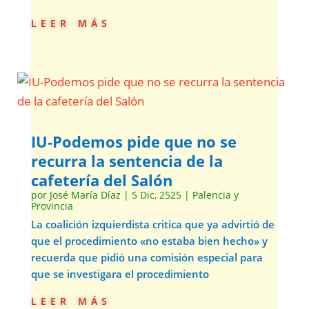
leer más
IU-Podemos pide que no se
recurra la sentencia de la
cafetería del Salón
por
José María Díaz
|
5 Dic, 2525
|
Palencia y
Provincia
La coalición izquierdista critica que ya advirtió de
que el procedimiento «no estaba bien hecho» y
recuerda que pidió una comisión especial para
que se investigara el procedimiento
leer más