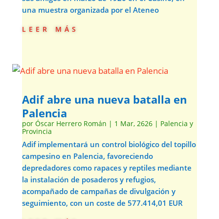
una muestra organizada por el Ateneo
leer más
Adif abre una nueva batalla en
Palencia
por
Óscar Herrero Román
|
1 Mar, 2626
|
Palencia y
Provincia
Adif implementará un control biológico del topillo
campesino en Palencia, favoreciendo
depredadores como rapaces y reptiles mediante
la instalación de posaderos y refugios,
acompañado de campañas de divulgación y
seguimiento, con un coste de 577.414,01 EUR