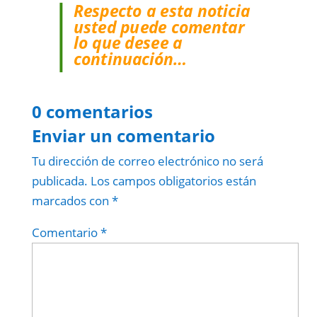
Respecto a esta noticia
usted puede comentar
lo que desee a
continuación…
0 comentarios
Enviar un comentario
Tu dirección de correo electrónico no será
publicada.
Los campos obligatorios están
marcados con
*
Comentario
*