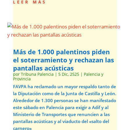
leer más
Más de 1.000 palentinos piden
el soterramiento y rechazan las
pantallas acústicas
por
Tribuna Palencia
|
5 Dic, 2525
|
Palencia y
Provincia
FAVPA ha reclamado un mayor respaldo tanto de
la Diputación como de la Junta de Castilla y León.
Alrededor de 1.300 personas se han manifestado
este sábado en Palencia para exigir a Adif y al
Ministerio de Transportes que renuncien a las
pantallas acústicas y al viaducto del «salto del
carnero»