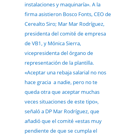
instalaciones y maquinaría». A la
firma asistieron Bosco Fonts, CEO de
Cerealto Siro; Mar Mar Rodríguez,
presidenta del comité de empresa
de VB1, y Mónica Sierra,
vicepresidenta del órgano de
representación de la plantilla.
«Aceptar una rebaja salarial no nos
hace gracia a nadie, pero no te
queda otra que aceptar muchas
veces situaciones de este tipo»,
señaló a DP Mar Rodríguez, que
añadió que el comité «estas muy
pendiente de que se cumpla el