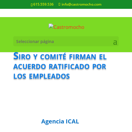
615.559.536
info@castromocho.com
Seleccionar página
Siro y comité firman el
acuerdo ratificado por
los empleados
Agencia ICAL