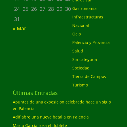
24
25
26
27
28
29
30
Gastronomía
Infraestructuras
31
Nacional
« Mar
Ocio
Palencia y Provincia
Salud
Sin categoría
Sociedad
Tierra de Campos
Turismo
Últimas Entradas
Apuntes de una exposición celebrada hace un siglo
en Palencia
Adif abre una nueva batalla en Palencia
Marta García roza el doblete