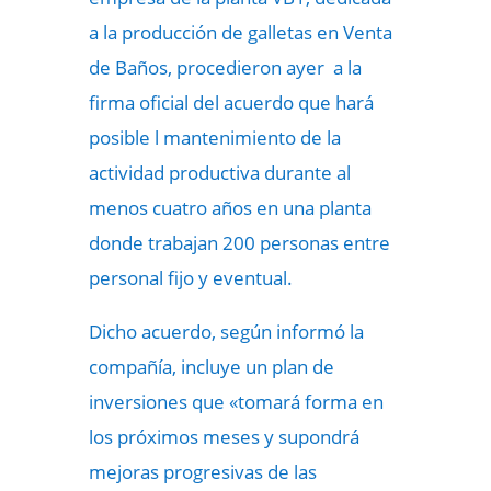
a la producción de galletas en Venta
de Baños, procedieron ayer a la
firma oficial del acuerdo que hará
posible l mantenimiento de la
actividad productiva durante al
menos cuatro años en una planta
donde trabajan 200 personas entre
personal fijo y eventual.
Dicho acuerdo, según informó la
compañía, incluye un plan de
inversiones que «tomará forma en
los próximos meses y supondrá
mejoras progresivas de las