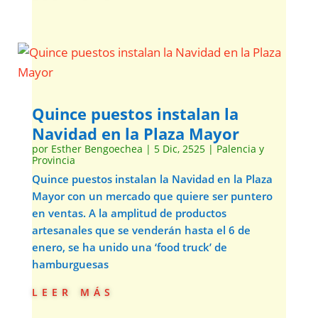
Quince puestos instalan la
Navidad en la Plaza Mayor
por
Esther Bengoechea
|
5 Dic, 2525
|
Palencia y
Provincia
Quince puestos instalan la Navidad en la Plaza
Mayor con un mercado que quiere ser puntero
en ventas. A la amplitud de productos
artesanales que se venderán hasta el 6 de
enero, se ha unido una ‘food truck’ de
hamburguesas
leer más