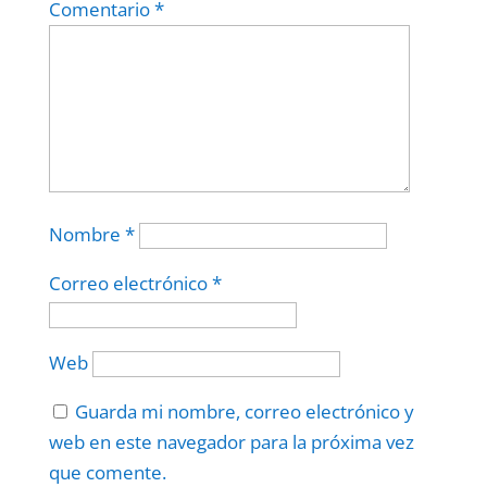
Comentario
*
Nombre
*
Correo electrónico
*
Web
Guarda mi nombre, correo electrónico y
web en este navegador para la próxima vez
que comente.