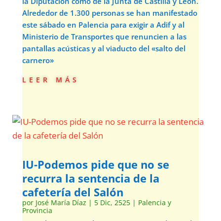
la Diputación como de la Junta de Castilla y León.
Alrededor de 1.300 personas se han manifestado
este sábado en Palencia para exigir a Adif y al
Ministerio de Transportes que renuncien a las
pantallas acústicas y al viaducto del «salto del
carnero»
leer más
IU-Podemos pide que no se
recurra la sentencia de la
cafetería del Salón
por
José María Díaz
|
5 Dic, 2525
|
Palencia y
Provincia