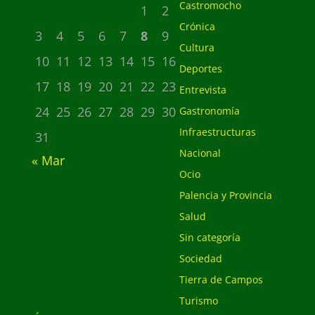
Castromocho
1
2
Crónica
3
4
5
6
7
8
9
Cultura
10
11
12
13
14
15
16
Deportes
17
18
19
20
21
22
23
Entrevista
24
25
26
27
28
29
30
Gastronomía
Infraestructuras
31
Nacional
« Mar
Ocio
Palencia y Provincia
Salud
Sin categoría
Sociedad
Tierra de Campos
Turismo