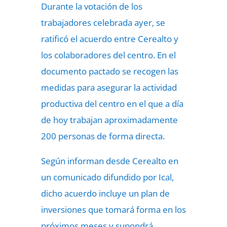
Durante la votación de los
trabajadores celebrada ayer, se
ratificó el acuerdo entre Cerealto y
los colaboradores del centro. En el
documento pactado se recogen las
medidas para asegurar la actividad
productiva del centro en el que a día
de hoy trabajan aproximadamente
200 personas de forma directa.
Según informan desde Cerealto en
un comunicado difundido por Ical,
dicho acuerdo incluye un plan de
inversiones que tomará forma en los
próximos meses y supondrá