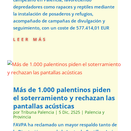
depredadores como rapaces y reptiles mediante
la instalación de posaderos y refugios,
acompañado de campañas de divulgación y
seguimiento, con un coste de 577.414,01 EUR
leer más
Más de 1.000 palentinos piden
el soterramiento y rechazan las
pantallas acústicas
por
Tribuna Palencia
|
5 Dic, 2525
|
Palencia y
Provincia
FAVPA ha reclamado un mayor respaldo tanto de