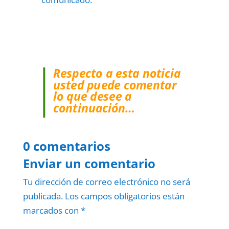
Respecto a esta noticia
usted puede comentar
lo que desee a
continuación…
0 comentarios
Enviar un comentario
Tu dirección de correo electrónico no será
publicada.
Los campos obligatorios están
marcados con
*