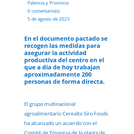
Palencia y Provincia
0 comentario(s)
5 de agosto de 2023
En el documento pactado se
recogen las medidas para
asegurar la actividad
productiva del centro en el
que a día de hoy trabajan
aproximadamente 200
personas de forma directa.
El grupo multinacional
agroalimentario Cerealto Siro Foods
ha alcanzado un acuerdo con el
Comité de Empresa de la planta de