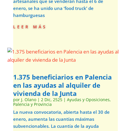
artesanales que se venderán hasta el 6 de
enero, se ha unido una ‘food truck’ de
hamburguesas
leer más
1.375 beneficiarios en Palencia
en las ayudas al alquiler de
vivienda de la Junta
por
J. Olano
|
2 Dic, 2525
|
Ayudas y Oposiciones
,
Palencia y Provincia
La nueva convocatoria, abierta hasta el 30 de
enero, aumenta las cuantías máximas
subvencionables. La cuantía de la ayuda