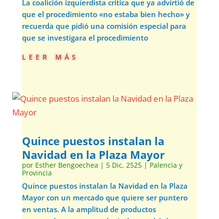
La coalición izquierdista critica que ya advirtió de
que el procedimiento «no estaba bien hecho» y
recuerda que pidió una comisión especial para
que se investigara el procedimiento
leer más
Quince puestos instalan la
Navidad en la Plaza Mayor
por
Esther Bengoechea
|
5 Dic, 2525
|
Palencia y
Provincia
Quince puestos instalan la Navidad en la Plaza
Mayor con un mercado que quiere ser puntero
en ventas. A la amplitud de productos