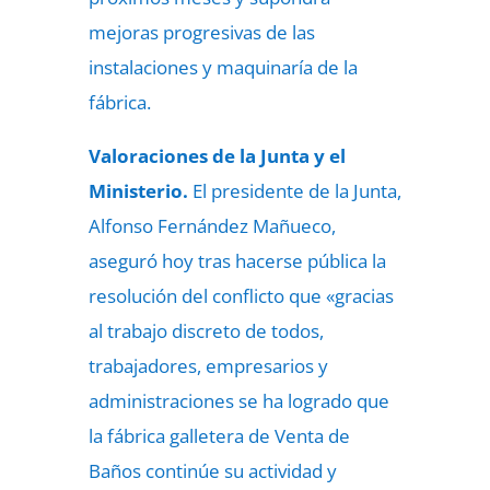
mejoras progresivas de las
instalaciones y maquinaría de la
fábrica.
Valoraciones de la Junta y el
Ministerio.
El presidente de la Junta,
Alfonso Fernández Mañueco,
aseguró hoy tras hacerse pública la
resolución del conflicto que «gracias
al trabajo discreto de todos,
trabajadores, empresarios y
administraciones se ha logrado que
la fábrica galletera de Venta de
Baños continúe su actividad y