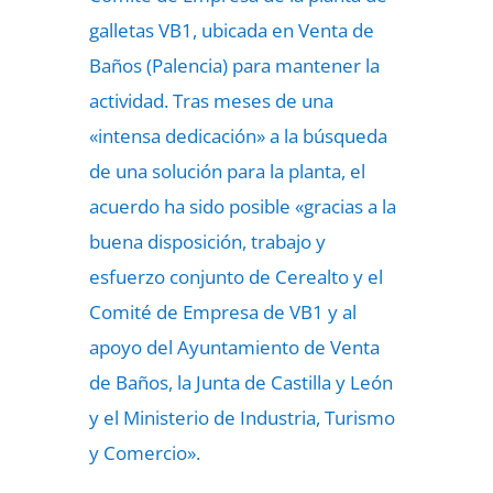
galletas VB1, ubicada en Venta de
Baños (Palencia) para mantener la
actividad. Tras meses de una
«intensa dedicación» a la búsqueda
de una solución para la planta, el
acuerdo ha sido posible «gracias a la
buena disposición, trabajo y
esfuerzo conjunto de Cerealto y el
Comité de Empresa de VB1 y al
apoyo del Ayuntamiento de Venta
de Baños, la Junta de Castilla y León
y el Ministerio de Industria, Turismo
y Comercio».