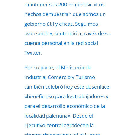
mantener sus 200 empleos». «Los
hechos demuestran que somos un
gobierno útil y eficaz. Seguimos
avanzando», sentenció a través de su
cuenta personal en la red social
Twitter.
Por su parte, el Ministerio de
Industria, Comercio y Turismo
también celebró hoy este desenlace,
«beneficioso para los trabajadores y
para el desarrollo económico de la
localidad palentina». Desde el
Ejecutivo central agradecen la
«buena disposición y el esfuerzo