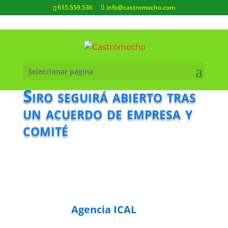
615.559.536
info@castromocho.com
Seleccionar página
Siro seguirá abierto tras
un acuerdo de empresa y
comité
Agencia ICAL