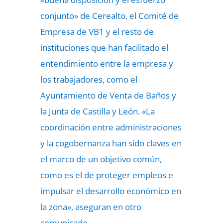
conjunto» de Cerealto, el Comité de
Empresa de VB1 y el resto de
instituciones que han facilitado el
entendimiento entre la empresa y
los trabajadores, como el
Ayuntamiento de Venta de Baños y
la Junta de Castilla y León. «La
coordinación entre administraciones
y la cogobernanza han sido claves en
el marco de un objetivo común,
como es el de proteger empleos e
impulsar el desarrollo económico en
la zona», aseguran en otro
comunicado.