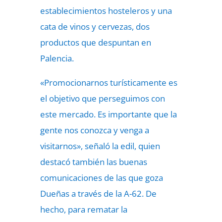
establecimientos hosteleros y una
cata de vinos y cervezas, dos
productos que despuntan en
Palencia.
«Promocionarnos turísticamente es
el objetivo que perseguimos con
este mercado. Es importante que la
gente nos conozca y venga a
visitarnos», señaló la edil, quien
destacó también las buenas
comunicaciones de las que goza
Dueñas a través de la A-62. De
hecho, para rematar la