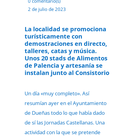
0 comentario(s)
2 de julio de 2023
La localidad se promociona
turísticamente con
demostraciones en directo,
talleres, catas y música.
Unos 20 stads de Alimentos
de Palencia y artesanía se
instalan junto al Consistorio
Un día «muy completo». Así
resumían ayer en el Ayuntamiento
de Dueñas todo lo que había dado
de sí las Jornadas Castellanas. Una
actividad con la que se pretende