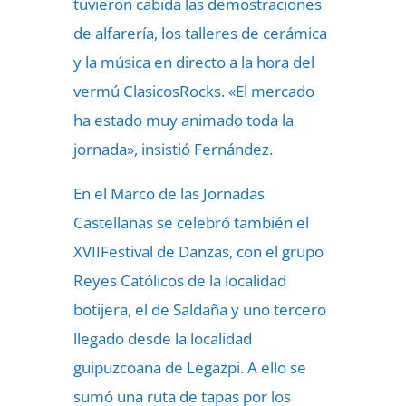
tuvieron cabida las demostraciones
de alfarería, los talleres de cerámica
y la música en directo a la hora del
vermú ClasicosRocks. «El mercado
ha estado muy animado toda la
jornada», insistió Fernández.
En el Marco de las Jornadas
Castellanas se celebró también el
XVIIFestival de Danzas, con el grupo
Reyes Católicos de la localidad
botijera, el de Saldaña y uno tercero
llegado desde la localidad
guipuzcoana de Legazpi. A ello se
sumó una ruta de tapas por los