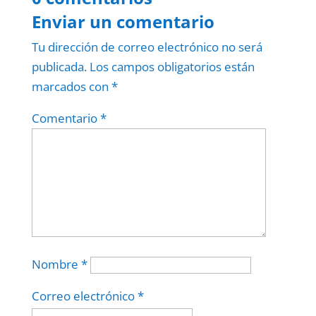
Enviar un comentario
Tu dirección de correo electrónico no será
publicada.
Los campos obligatorios están
marcados con
*
Comentario
*
Nombre
*
Correo electrónico
*