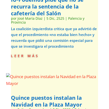
recurra la sentencia de la
cafetería del Salón
por
José María Díaz
|
5 Dic, 2525
|
Palencia y
Provincia
La coalición izquierdista critica que ya advirtió de
que el procedimiento «no estaba bien hecho» y
recuerda que pidió una comisión especial para
que se investigara el procedimiento
leer más
Quince puestos instalan la
Navidad en la Plaza Mayor