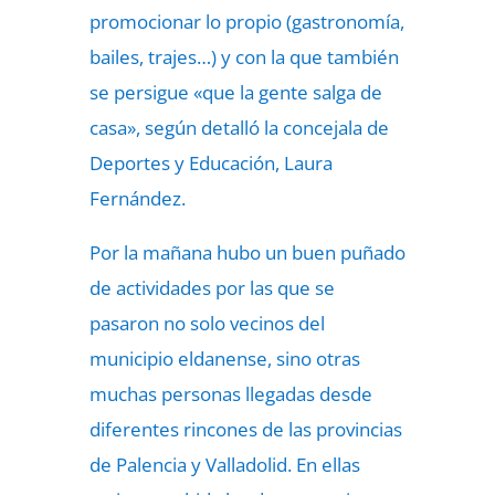
promocionar lo propio (gastronomía,
bailes, trajes…) y con la que también
se persigue «que la gente salga de
casa», según detalló la concejala de
Deportes y Educación, Laura
Fernández.
Por la mañana hubo un buen puñado
de actividades por las que se
pasaron no solo vecinos del
municipio eldanense, sino otras
muchas personas llegadas desde
diferentes rincones de las provincias
de Palencia y Valladolid. En ellas