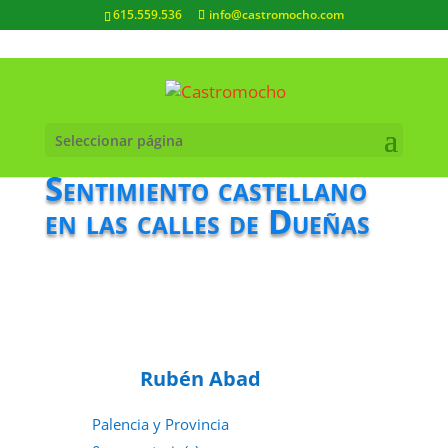
615.559.536
info@castromocho.com
Seleccionar página
Sentimiento castellano
en las calles de Dueñas
Rubén Abad
Palencia y Provincia