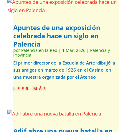
Apuntes de una exposición
celebrada hace un siglo en
Palencia
por
Palencia en la Red
|
1 Mar, 2626
|
Palencia y
Provincia
El primer director de la Escuela de Arte ‘dibujó’ a
sus amigos en marzo de 1926 en el Casino, en
una muestra organizada por el Ateneo
leer más
Adif abre una nueva batalla en