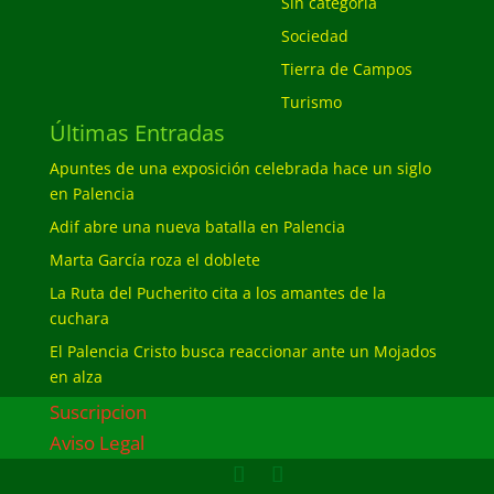
Sin categoría
Sociedad
Tierra de Campos
Turismo
Últimas Entradas
Apuntes de una exposición celebrada hace un siglo
en Palencia
Adif abre una nueva batalla en Palencia
Marta García roza el doblete
La Ruta del Pucherito cita a los amantes de la
cuchara
El Palencia Cristo busca reaccionar ante un Mojados
en alza
Suscripcion
Aviso Legal