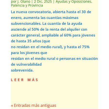
por
J. Olano
|
2 Dic, 2525
|
Ayudas y Oposiciones
,
Palencia y Provincia
La nueva convocatoria, abierta hasta el 30 de
enero, aumenta las cuantías máximas
subvencionables. La cuantía de la ayuda
asciende al 50% de la renta del alquiler con
carácter general, ampliable al 60% para jóvenes
de hasta 35 años (que
no residan en el medio rural), y hasta el 75%
para los jóvenes que
residan en el medio rural o personas en situación
de vulnerabilidad
sobrevenida.
leer más
« Entradas más antiguas