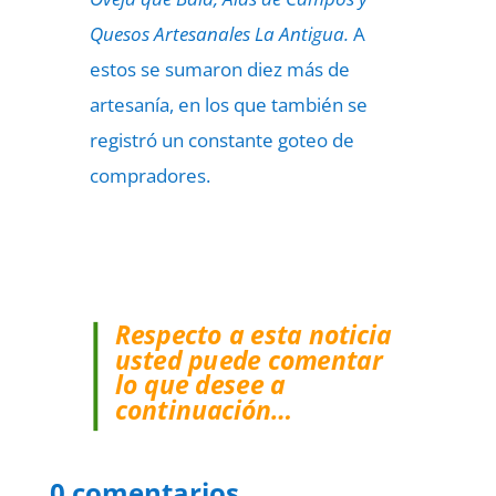
Quesos Artesanales La Antigua.
A
estos se sumaron diez más de
artesanía, en los que también se
registró un constante goteo de
compradores.
Respecto a esta noticia
usted puede comentar
lo que desee a
continuación…
0 comentarios