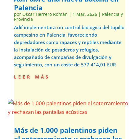
Palencia
por
Óscar Herrero Román
|
1 Mar, 2626
|
Palencia y
Provincia
Adif implementará un control biológico del topillo
campesino en Palencia, favoreciendo
depredadores como rapaces y reptiles mediante
la instalación de posaderos y refugios,
acompañado de campañas de divulgación y
seguimiento, con un coste de 577.414,01 EUR
leer más
Más de 1.000 palentinos piden
el soterramiento y rechazan las