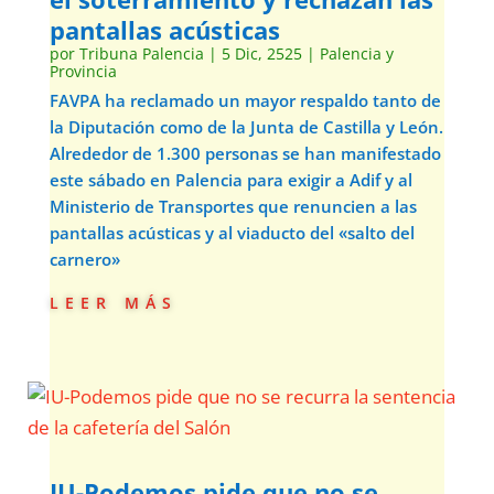
pantallas acústicas
por
Tribuna Palencia
|
5 Dic, 2525
|
Palencia y
Provincia
FAVPA ha reclamado un mayor respaldo tanto de
la Diputación como de la Junta de Castilla y León.
Alrededor de 1.300 personas se han manifestado
este sábado en Palencia para exigir a Adif y al
Ministerio de Transportes que renuncien a las
pantallas acústicas y al viaducto del «salto del
carnero»
leer más
IU-Podemos pide que no se