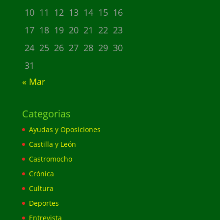
10
11
12
13
14
15
16
17
18
19
20
21
22
23
24
25
26
27
28
29
30
31
« Mar
Categorias
Ayudas y Oposiciones
Castilla y León
Castromocho
Crónica
Cultura
Deportes
Entrevista