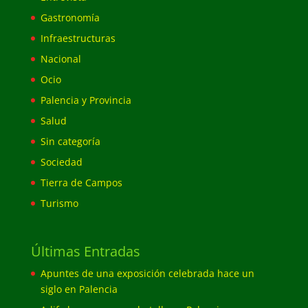
Gastronomía
Infraestructuras
Nacional
Ocio
Palencia y Provincia
Salud
Sin categoría
Sociedad
Tierra de Campos
Turismo
Últimas Entradas
Apuntes de una exposición celebrada hace un
siglo en Palencia