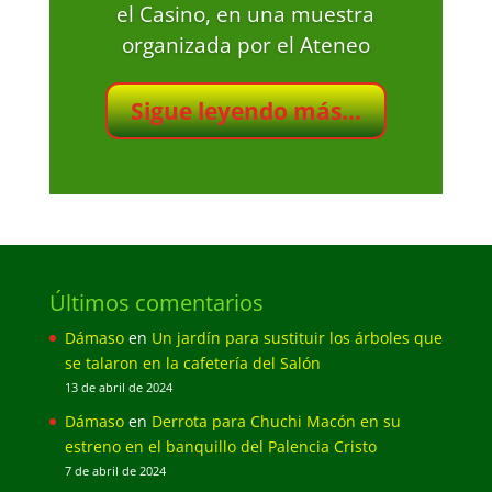
el Casino, en una muestra
organizada por el Ateneo
Sigue leyendo más...
Últimos comentarios
Dámaso
en
Un jardín para sustituir los árboles que
se talaron en la cafetería del Salón
13 de abril de 2024
Dámaso
en
Derrota para Chuchi Macón en su
estreno en el banquillo del Palencia Cristo
7 de abril de 2024