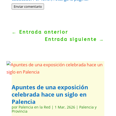
Enviar comentario
←
Entrada anterior
Entrada siguiente
→
Apuntes de una exposición
celebrada hace un siglo en
Palencia
por
Palencia en la Red
|
1 Mar, 2626
|
Palencia y
Provincia