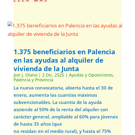
1.375 beneficiarios en Palencia
en las ayudas al alquiler de
vivienda de la Junta
por
J. Olano
|
2 Dic, 2525
|
Ayudas y Oposiciones
,
Palencia y Provincia
La nueva convocatoria, abierta hasta el 30 de
enero, aumenta las cuantías máximas
subvencionables. La cuantía de la ayuda
asciende al 50% de la renta del alquiler con
carácter general, ampliable al 60% para jóvenes
de hasta 35 años (que
no residan en el medio rural), y hasta el 75%