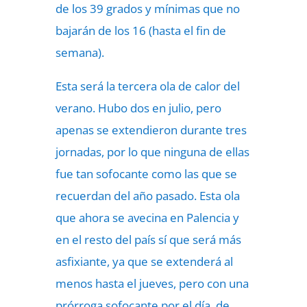
de los 39 grados y mínimas que no
bajarán de los 16 (hasta el fin de
semana).
Esta será la tercera ola de calor del
verano. Hubo dos en julio, pero
apenas se extendieron durante tres
jornadas, por lo que ninguna de ellas
fue tan sofocante como las que se
recuerdan del año pasado. Esta ola
que ahora se avecina en Palencia y
en el resto del país sí que será más
asfixiante, ya que se extenderá al
menos hasta el jueves, pero con una
prórroga sofocante por el día, de