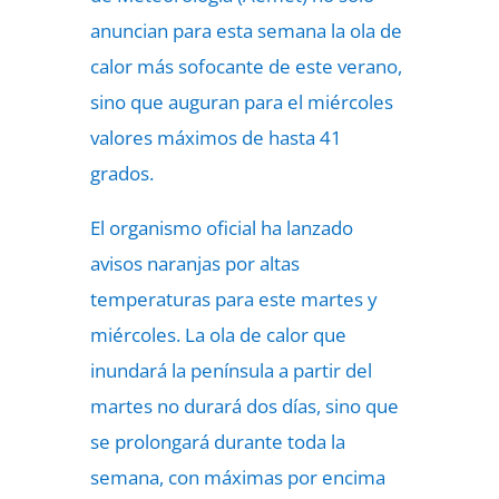
anuncian para esta semana la ola de
calor más sofocante de este verano,
sino que auguran para el miércoles
valores máximos de hasta 41
grados.
El organismo oficial ha lanzado
avisos naranjas por altas
temperaturas para este martes y
miércoles. La ola de calor que
inundará la península a partir del
martes no durará dos días, sino que
se prolongará durante toda la
semana, con máximas por encima