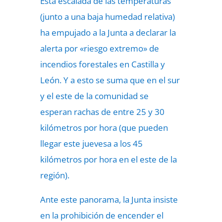
Esta escalada de las temperaturas
(junto a una baja humedad relativa)
ha empujado a la Junta a declarar la
alerta por «riesgo extremo» de
incendios forestales en Castilla y
León. Y a esto se suma que en el sur
y el este de la comunidad se
esperan rachas de entre 25 y 30
kilómetros por hora (que pueden
llegar este juevesa a los 45
kilómetros por hora en el este de la
región).
Ante este panorama, la Junta insiste
en la prohibición de encender el