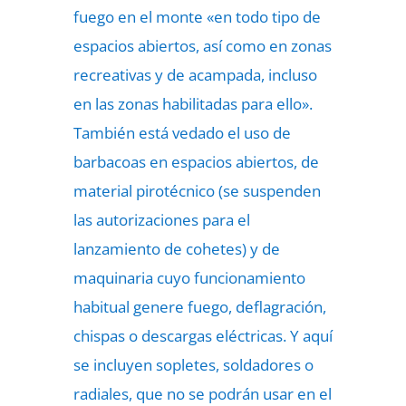
fuego en el monte «en todo tipo de
espacios abiertos, así como en zonas
recreativas y de acampada, incluso
en las zonas habilitadas para ello».
También está vedado el uso de
barbacoas en espacios abiertos, de
material pirotécnico (se suspenden
las autorizaciones para el
lanzamiento de cohetes) y de
maquinaria cuyo funcionamiento
habitual genere fuego, deflagración,
chispas o descargas eléctricas. Y aquí
se incluyen sopletes, soldadores o
radiales, que no se podrán usar en el