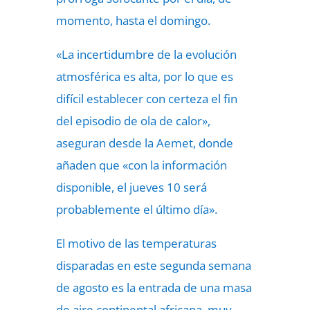
momento, hasta el domingo.
«La incertidumbre de la evolución
atmosférica es alta, por lo que es
difícil establecer con certeza el fin
del episodio de ola de calor»,
aseguran desde la Aemet, donde
añaden que «con la información
disponible, el jueves 10 será
probablemente el último día».
El motivo de las temperaturas
disparadas en este segunda semana
de agosto es la entrada de una masa
de aire continental africana, muy