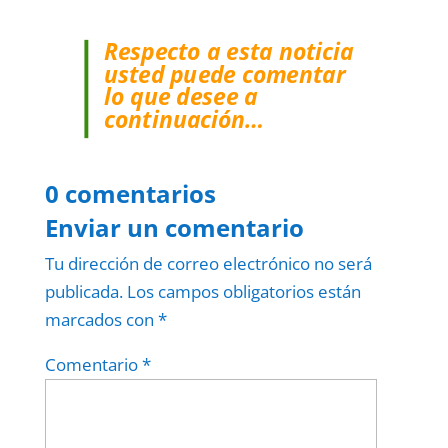
Respecto a esta noticia
usted puede comentar
lo que desee a
continuación…
0 comentarios
Enviar un comentario
Tu dirección de correo electrónico no será
publicada.
Los campos obligatorios están
marcados con
*
Comentario
*