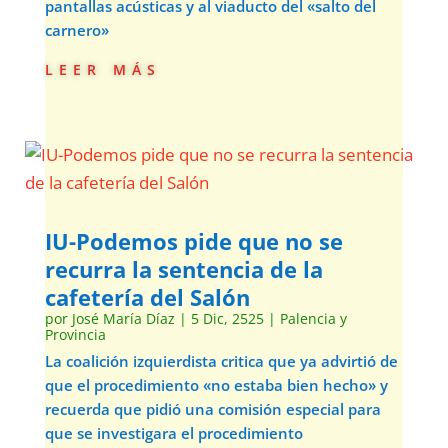
pantallas acústicas y al viaducto del «salto del
carnero»
leer más
IU-Podemos pide que no se
recurra la sentencia de la
cafetería del Salón
por
José María Díaz
|
5 Dic, 2525
|
Palencia y
Provincia
La coalición izquierdista critica que ya advirtió de
que el procedimiento «no estaba bien hecho» y
recuerda que pidió una comisión especial para
que se investigara el procedimiento