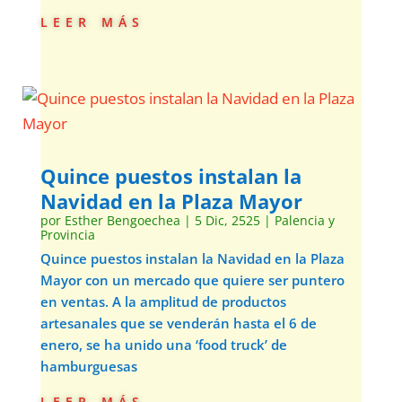
leer más
Quince puestos instalan la
Navidad en la Plaza Mayor
por
Esther Bengoechea
|
5 Dic, 2525
|
Palencia y
Provincia
Quince puestos instalan la Navidad en la Plaza
Mayor con un mercado que quiere ser puntero
en ventas. A la amplitud de productos
artesanales que se venderán hasta el 6 de
enero, se ha unido una ‘food truck’ de
hamburguesas
leer más