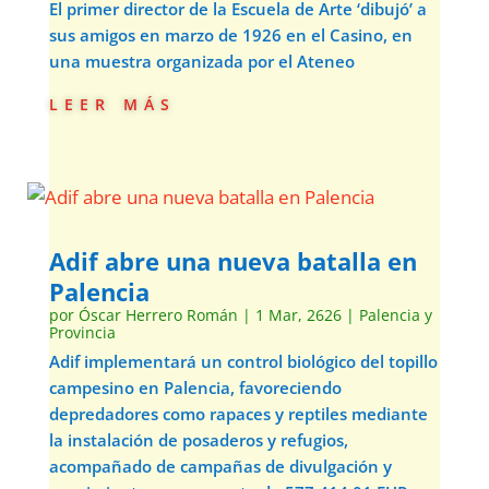
El primer director de la Escuela de Arte ‘dibujó’ a
sus amigos en marzo de 1926 en el Casino, en
una muestra organizada por el Ateneo
leer más
Adif abre una nueva batalla en
Palencia
por
Óscar Herrero Román
|
1 Mar, 2626
|
Palencia y
Provincia
Adif implementará un control biológico del topillo
campesino en Palencia, favoreciendo
depredadores como rapaces y reptiles mediante
la instalación de posaderos y refugios,
acompañado de campañas de divulgación y