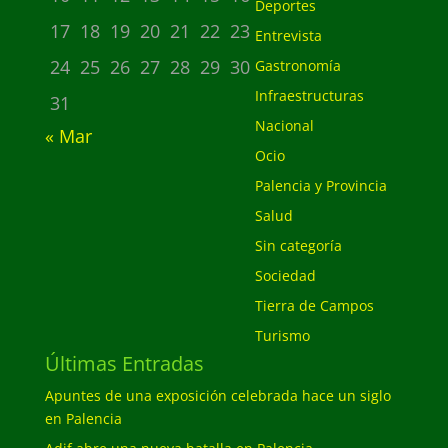
Deportes
17
18
19
20
21
22
23
Entrevista
24
25
26
27
28
29
30
Gastronomía
Infraestructuras
31
Nacional
« Mar
Ocio
Palencia y Provincia
Salud
Sin categoría
Sociedad
Tierra de Campos
Turismo
Últimas Entradas
Apuntes de una exposición celebrada hace un siglo
en Palencia