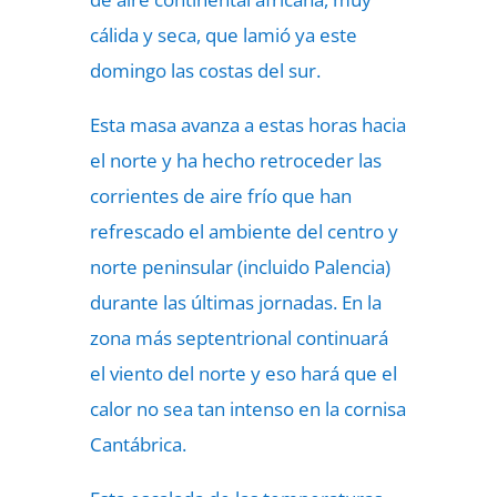
cálida y seca, que lamió ya este
domingo las costas del sur.
Esta masa avanza a estas horas hacia
el norte y ha hecho retroceder las
corrientes de aire frío que han
refrescado el ambiente del centro y
norte peninsular (incluido Palencia)
durante las últimas jornadas. En la
zona más septentrional continuará
el viento del norte y eso hará que el
calor no sea tan intenso en la cornisa
Cantábrica.