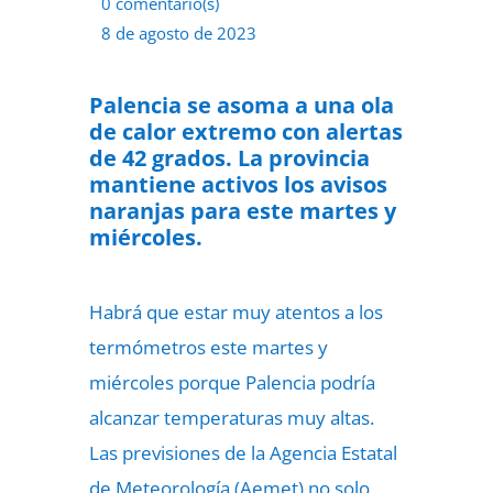
0 comentario(s)
8 de agosto de 2023
Palencia se asoma a una ola
de calor extremo con alertas
de 42 grados. La provincia
mantiene activos los avisos
naranjas para este martes y
miércoles.
Habrá que estar muy atentos a los
termómetros este martes y
miércoles porque Palencia podría
alcanzar temperaturas muy altas.
Las previsiones de la Agencia Estatal
de Meteorología (Aemet) no solo