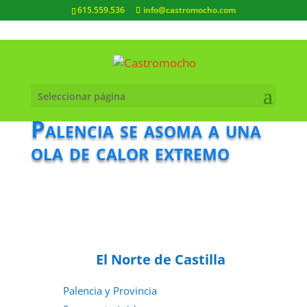
615.559.536
info@castromocho.com
Seleccionar página
Palencia se asoma a una
ola de calor extremo
El Norte de Castilla
Palencia y Provincia