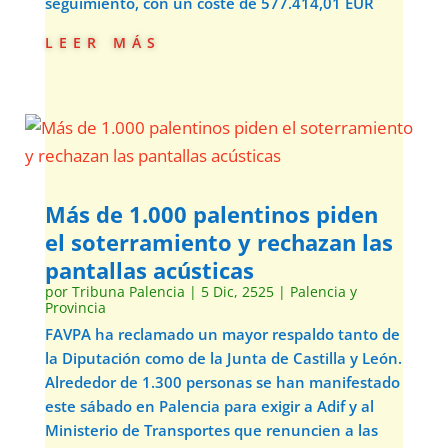
seguimiento, con un coste de 577.414,01 EUR
leer más
Más de 1.000 palentinos piden
el soterramiento y rechazan las
pantallas acústicas
por
Tribuna Palencia
|
5 Dic, 2525
|
Palencia y
Provincia
FAVPA ha reclamado un mayor respaldo tanto de
la Diputación como de la Junta de Castilla y León.
Alrededor de 1.300 personas se han manifestado
este sábado en Palencia para exigir a Adif y al
Ministerio de Transportes que renuncien a las