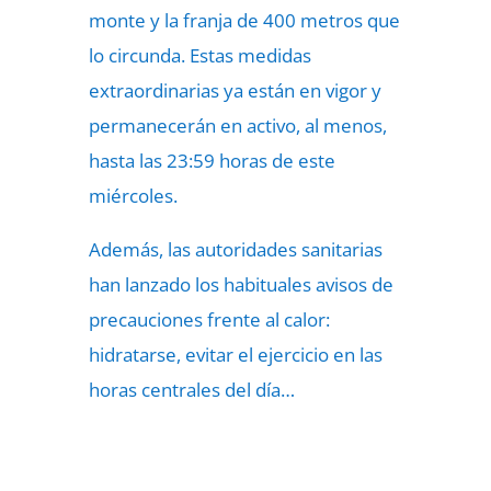
monte y la franja de 400 metros que
lo circunda. Estas medidas
extraordinarias ya están en vigor y
permanecerán en activo, al menos,
hasta las 23:59 horas de este
miércoles.
Además, las autoridades sanitarias
han lanzado los habituales avisos de
precauciones frente al calor:
hidratarse, evitar el ejercicio en las
horas centrales del día…