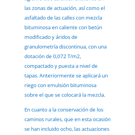
las zonas de actuación, así como el
asfaltado de las calles con mezcla
bituminosa en caliente con betún
modificado y áridos de
granulometría discontinua, con una
dotación de 0,072 T/m2,
compactado y puesta a nivel de
tapas. Anteriormente se aplicará un
riego con emulsión bituminosa
sobre el que se colocará la mezcla.
En cuanto a la conservación de los
caminos rurales, que en esta ocasión
se han incluido ocho, las actuaciones