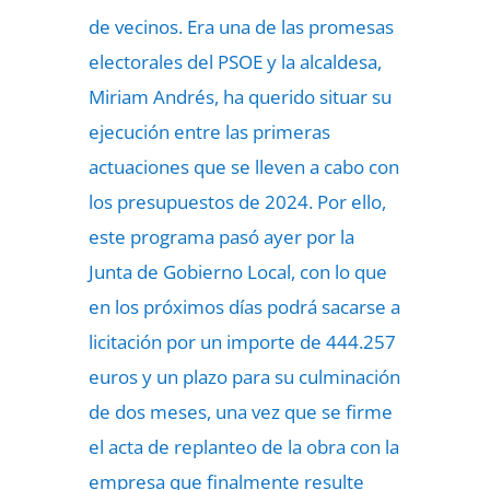
de vecinos. Era una de las promesas
electorales del PSOE y la alcaldesa,
Miriam Andrés, ha querido situar su
ejecución entre las primeras
actuaciones que se lleven a cabo con
los presupuestos de 2024. Por ello,
este programa pasó ayer por la
Junta de Gobierno Local, con lo que
en los próximos días podrá sacarse a
licitación por un importe de 444.257
euros y un plazo para su culminación
de dos meses, una vez que se firme
el acta de replanteo de la obra con la
empresa que finalmente resulte