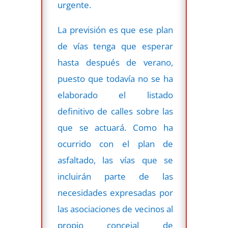
urgente.
La previsión es que ese plan
de vías tenga que esperar
hasta después de verano,
puesto que todavía no se ha
elaborado el listado
definitivo de calles sobre las
que se actuará. Como ha
ocurrido con el plan de
asfaltado, las vías que se
incluirán parte de las
necesidades expresadas por
las asociaciones de vecinos al
propio concejal de