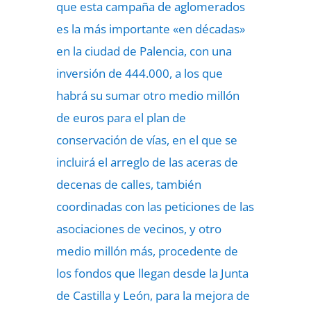
que esta campaña de aglomerados
es la más importante «en décadas»
en la ciudad de Palencia, con una
inversión de 444.000, a los que
habrá su sumar otro medio millón
de euros para el plan de
conservación de vías, en el que se
incluirá el arreglo de las aceras de
decenas de calles, también
coordinadas con las peticiones de las
asociaciones de vecinos, y otro
medio millón más, procedente de
los fondos que llegan desde la Junta
de Castilla y León, para la mejora de