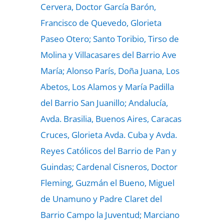
Cervera, Doctor García Barón,
Francisco de Quevedo, Glorieta
Paseo Otero; Santo Toribio, Tirso de
Molina y Villacasares del Barrio Ave
María; Alonso París, Doña Juana, Los
Abetos, Los Alamos y María Padilla
del Barrio San Juanillo; Andalucía,
Avda. Brasilia, Buenos Aires, Caracas
Cruces, Glorieta Avda. Cuba y Avda.
Reyes Católicos del Barrio de Pan y
Guindas; Cardenal Cisneros, Doctor
Fleming, Guzmán el Bueno, Miguel
de Unamuno y Padre Claret del
Barrio Campo la Juventud; Marciano