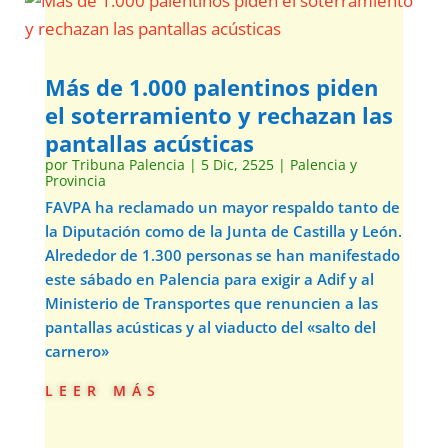
Más de 1.000 palentinos piden
el soterramiento y rechazan las
pantallas acústicas
por
Tribuna Palencia
|
5 Dic, 2525
|
Palencia y
Provincia
FAVPA ha reclamado un mayor respaldo tanto de
la Diputación como de la Junta de Castilla y León.
Alrededor de 1.300 personas se han manifestado
este sábado en Palencia para exigir a Adif y al
Ministerio de Transportes que renuncien a las
pantallas acústicas y al viaducto del «salto del
carnero»
leer más