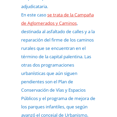
adjudicataria.
En este caso
se trata de la Campaña
de Aglomerados y Caminos
,
destinada al asfaltado de calles y a la
reparación del firme de los caminos
rurales que se encuentran en el
término de la capital palentina. Las
otras dos programaciones
urbanísticas que aún siguen
pendientes son el Plan de
Conservación de Vías y Espacios
Públicos y el programa de mejora de
los parques infantiles, que según
avanzó el concejal de Urbanismo,