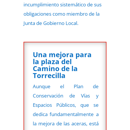
incumplimiento sistemático de sus
obligaciones como miembro de la
Junta de Gobierno Local.
Una mejora para
la plaza del
Camino de la
Torrecilla
Aunque el Plan de
Conservación de Vías y
Espacios Públicos, que se
dedica fundamentalmente a
la mejora de las aceras, está