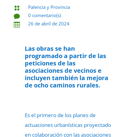
Palencia y Provincia

0 comentario(s)

26 de abril de 2024

Las obras se han
programado a partir de las
peticiones de las
asociaciones de vecinos e
incluyen también la mejora
de ocho caminos rurales.
Es el primero de los planes de
actuaciones urbanísticas proyectado
en colaboración con las asociaciones