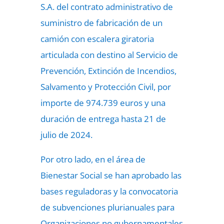
S.A. del contrato administrativo de
suministro de fabricación de un
camión con escalera giratoria
articulada con destino al Servicio de
Prevención, Extinción de Incendios,
Salvamento y Protección Civil, por
importe de 974.739 euros y una
duración de entrega hasta 21 de
julio de 2024.
Por otro lado, en el área de
Bienestar Social se han aprobado las
bases reguladoras y la convocatoria
de subvenciones plurianuales para
Organizaciones no gubernamentales