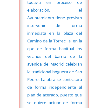
todavía en proceso de
elaboración, el
Ayuntamiento tiene previsto
intervenir de forma
inmediata en la plaza del
Camino de la Torrecilla, en la
que de forma habitual los
vecinos del barrio de la
avenida de Madrid celebran
la tradicional hoguera de San
Pedro. La obra se contratará
de forma independiente al
plan de acerado, puesto que
se quiere actuar de forma