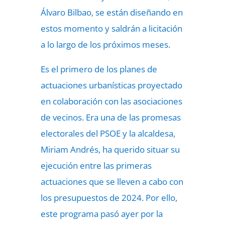
Álvaro Bilbao, se están diseñando en
estos momento y saldrán a licitación
a lo largo de los próximos meses.
Es el primero de los planes de
actuaciones urbanísticas proyectado
en colaboración con las asociaciones
de vecinos. Era una de las promesas
electorales del PSOE y la alcaldesa,
Miriam Andrés, ha querido situar su
ejecución entre las primeras
actuaciones que se lleven a cabo con
los presupuestos de 2024. Por ello,
este programa pasó ayer por la