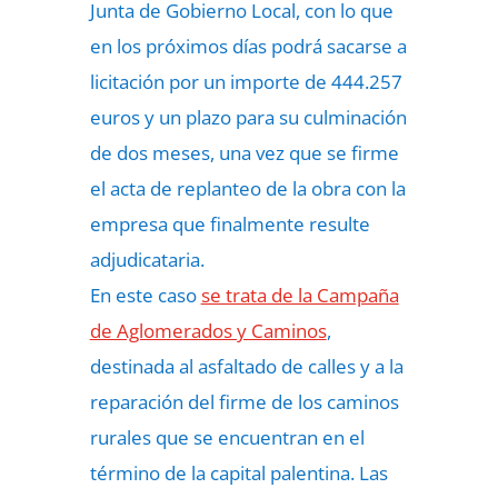
Junta de Gobierno Local, con lo que
en los próximos días podrá sacarse a
licitación por un importe de 444.257
euros y un plazo para su culminación
de dos meses, una vez que se firme
el acta de replanteo de la obra con la
empresa que finalmente resulte
adjudicataria.
En este caso
se trata de la Campaña
de Aglomerados y Caminos
,
destinada al asfaltado de calles y a la
reparación del firme de los caminos
rurales que se encuentran en el
término de la capital palentina. Las