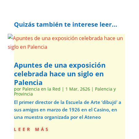
Quizás también te interese leer...
Apuntes de una exposición
celebrada hace un siglo en
Palencia
por
Palencia en la Red
|
1 Mar, 2626
|
Palencia y
Provincia
El primer director de la Escuela de Arte ‘dibujó’ a
sus amigos en marzo de 1926 en el Casino, en
una muestra organizada por el Ateneo
leer más