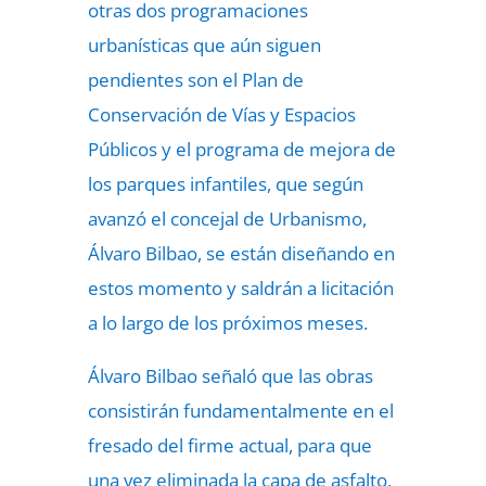
otras dos programaciones
urbanísticas que aún siguen
pendientes son el Plan de
Conservación de Vías y Espacios
Públicos y el programa de mejora de
los parques infantiles, que según
avanzó el concejal de Urbanismo,
Álvaro Bilbao, se están diseñando en
estos momento y saldrán a licitación
a lo largo de los próximos meses.
Álvaro Bilbao señaló que las obras
consistirán fundamentalmente en el
fresado del firme actual, para que
una vez eliminada la capa de asfalto,