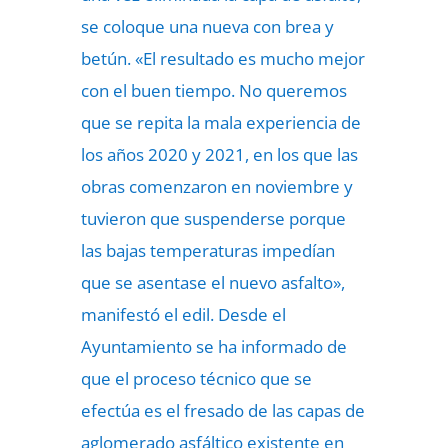
se coloque una nueva con brea y
betún. «El resultado es mucho mejor
con el buen tiempo. No queremos
que se repita la mala experiencia de
los años 2020 y 2021, en los que las
obras comenzaron en noviembre y
tuvieron que suspenderse porque
las bajas temperaturas impedían
que se asentase el nuevo asfalto»,
manifestó el edil. Desde el
Ayuntamiento se ha informado de
que el proceso técnico que se
efectúa es el fresado de las capas de
aglomerado asfáltico existente en