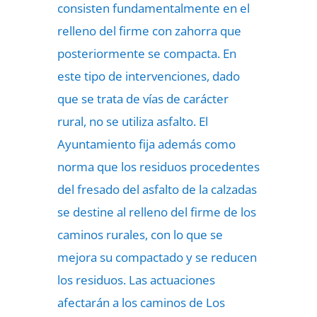
consisten fundamentalmente en el
relleno del firme con zahorra que
posteriormente se compacta. En
este tipo de intervenciones, dado
que se trata de vías de carácter
rural, no se utiliza asfalto. El
Ayuntamiento fija además como
norma que los residuos procedentes
del fresado del asfalto de la calzadas
se destine al relleno del firme de los
caminos rurales, con lo que se
mejora su compactado y se reducen
los residuos. Las actuaciones
afectarán a los caminos de Los