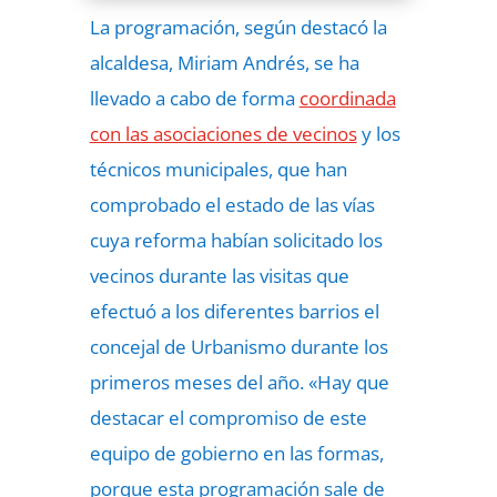
La programación, según destacó la
alcaldesa, Miriam Andrés, se ha
llevado a cabo de forma
coordinada
con las asociaciones de vecinos
y los
técnicos municipales, que han
comprobado el estado de las vías
cuya reforma habían solicitado los
vecinos durante las visitas que
efectuó a los diferentes barrios el
concejal de Urbanismo durante los
primeros meses del año. «Hay que
destacar el compromiso de este
equipo de gobierno en las formas,
porque esta programación sale de