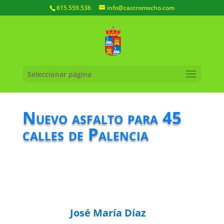
615.559.536
info@castromocho.com
Seleccionar página
Nuevo asfalto para 45
calles de Palencia
José María Díaz