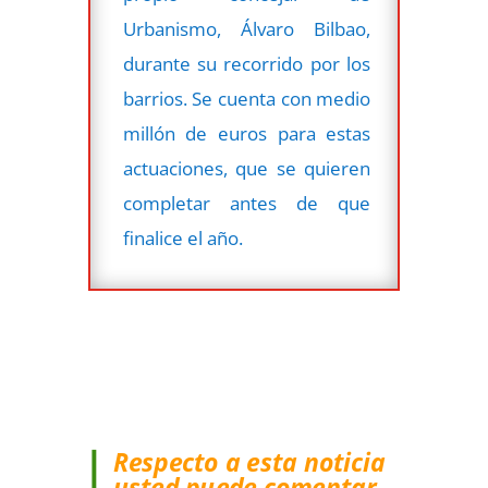
Urbanismo, Álvaro Bilbao,
durante su recorrido por los
barrios. Se cuenta con medio
millón de euros para estas
actuaciones, que se quieren
completar antes de que
finalice el año.
Respecto a esta noticia
usted puede comentar