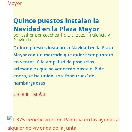
Quince puestos instalan la
Navidad en la Plaza Mayor
por
Esther Bengoechea
|
5 Dic, 2525
|
Palencia y
Provincia
Quince puestos instalan la Navidad en la Plaza
Mayor con un mercado que quiere ser puntero
en ventas. A la amplitud de productos
artesanales que se venderán hasta el 6 de
enero, se ha unido una ‘food truck’ de
hamburguesas
leer más