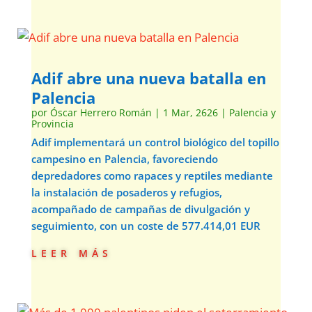
Adif abre una nueva batalla en
Palencia
por
Óscar Herrero Román
|
1 Mar, 2626
|
Palencia y
Provincia
Adif implementará un control biológico del topillo
campesino en Palencia, favoreciendo
depredadores como rapaces y reptiles mediante
la instalación de posaderos y refugios,
acompañado de campañas de divulgación y
seguimiento, con un coste de 577.414,01 EUR
leer más