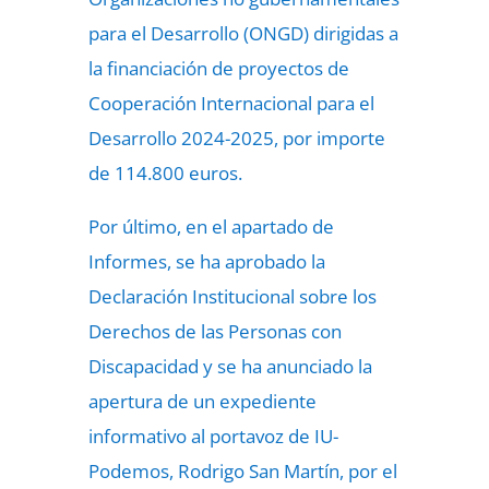
para el Desarrollo (ONGD) dirigidas a
la financiación de proyectos de
Cooperación Internacional para el
Desarrollo 2024-2025, por importe
de 114.800 euros.
Por último, en el apartado de
Informes, se ha aprobado la
Declaración Institucional sobre los
Derechos de las Personas con
Discapacidad y se ha anunciado la
apertura de un expediente
informativo al portavoz de IU-
Podemos, Rodrigo San Martín, por el