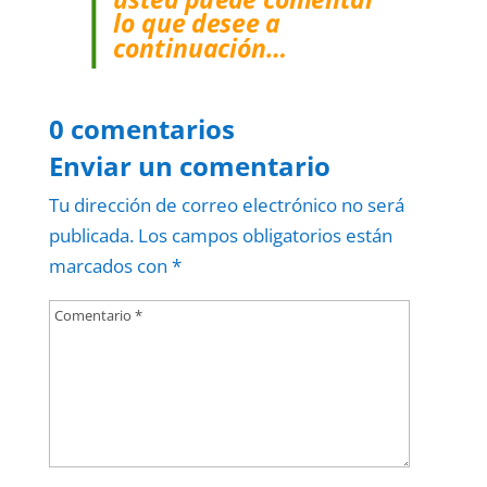
lo que desee a
continuación…
0 comentarios
Enviar un comentario
Tu dirección de correo electrónico no será
publicada.
Los campos obligatorios están
marcados con
*