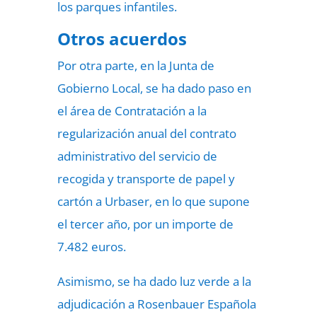
los parques infantiles.
Otros acuerdos
Por otra parte, en la Junta de
Gobierno Local, se ha dado paso en
el área de Contratación a la
regularización anual del contrato
administrativo del servicio de
recogida y transporte de papel y
cartón a Urbaser, en lo que supone
el tercer año, por un importe de
7.482 euros.
Asimismo, se ha dado luz verde a la
adjudicación a Rosenbauer Española