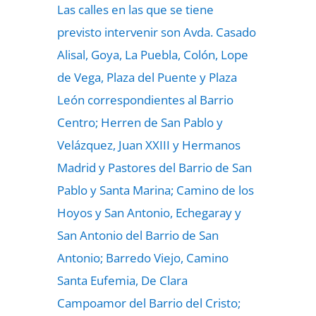
Las calles en las que se tiene
previsto intervenir son Avda. Casado
Alisal, Goya, La Puebla, Colón, Lope
de Vega, Plaza del Puente y Plaza
León correspondientes al Barrio
Centro; Herren de San Pablo y
Velázquez, Juan XXIII y Hermanos
Madrid y Pastores del Barrio de San
Pablo y Santa Marina; Camino de los
Hoyos y San Antonio, Echegaray y
San Antonio del Barrio de San
Antonio; Barredo Viejo, Camino
Santa Eufemia, De Clara
Campoamor del Barrio del Cristo;