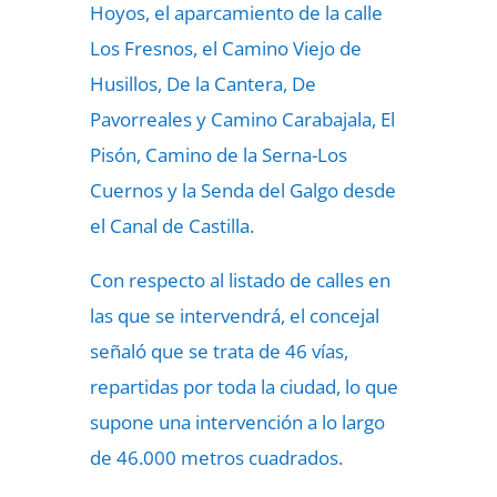
Hoyos, el aparcamiento de la calle
Los Fresnos, el Camino Viejo de
Husillos, De la Cantera, De
Pavorreales y Camino Carabajala, El
Pisón, Camino de la Serna-Los
Cuernos y la Senda del Galgo desde
el Canal de Castilla.
Con respecto al listado de calles en
las que se intervendrá, el concejal
señaló que se trata de 46 vías,
repartidas por toda la ciudad, lo que
supone una intervención a lo largo
de 46.000 metros cuadrados.