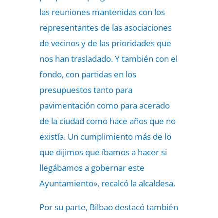
las reuniones mantenidas con los
representantes de las asociaciones
de vecinos y de las prioridades que
nos han trasladado. Y también con el
fondo, con partidas en los
presupuestos tanto para
pavimentación como para acerado
de la ciudad como hace años que no
existía. Un cumplimiento más de lo
que dijimos que íbamos a hacer si
llegábamos a gobernar este
Ayuntamiento», recalcó la alcaldesa.
Por su parte, Bilbao destacó también