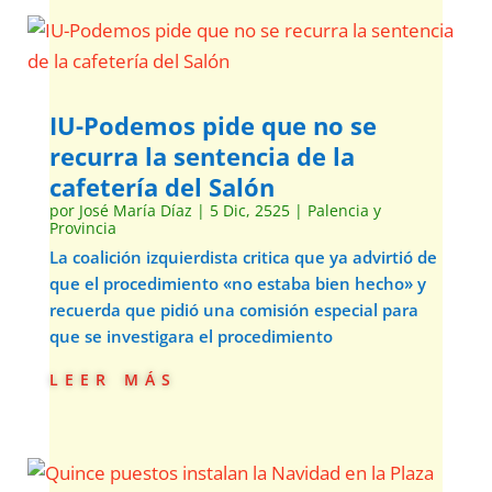
IU-Podemos pide que no se
recurra la sentencia de la
cafetería del Salón
por
José María Díaz
|
5 Dic, 2525
|
Palencia y
Provincia
La coalición izquierdista critica que ya advirtió de
que el procedimiento «no estaba bien hecho» y
recuerda que pidió una comisión especial para
que se investigara el procedimiento
leer más