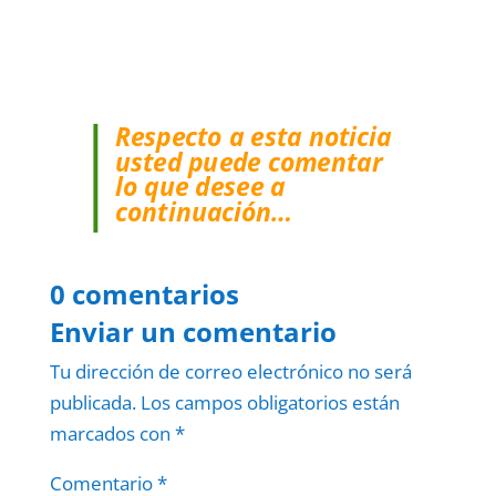
Respecto a esta noticia
usted puede comentar
lo que desee a
continuación…
0 comentarios
Enviar un comentario
Tu dirección de correo electrónico no será
publicada.
Los campos obligatorios están
marcados con
*
Comentario
*