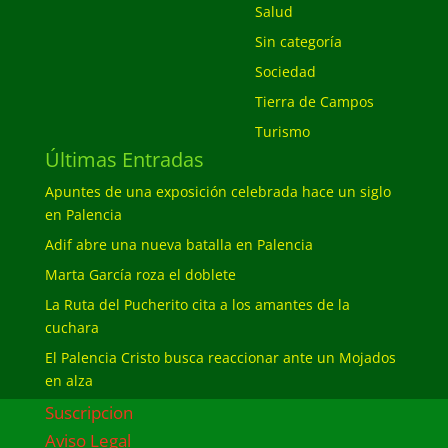
Salud
Sin categoría
Sociedad
Tierra de Campos
Turismo
Últimas Entradas
Apuntes de una exposición celebrada hace un siglo
en Palencia
Adif abre una nueva batalla en Palencia
Marta García roza el doblete
La Ruta del Pucherito cita a los amantes de la
cuchara
El Palencia Cristo busca reaccionar ante un Mojados
en alza
Suscripcion
Aviso Legal