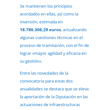
Se mantienen los principios
acordados en ellas, así como la
inversión, estimada en
18.786.306,29 euros
, actualizando
algunas cuestiones técnicas en el
proceso de tramitación, con el fin de
lograr «mayor agilidad y eficacia en
su gestión».
Entre las novedades de la
convocatoria para estas dos
anualidades se destaca que se eleva
la aportación de la Diputación en las
actuaciones de infraestructuras