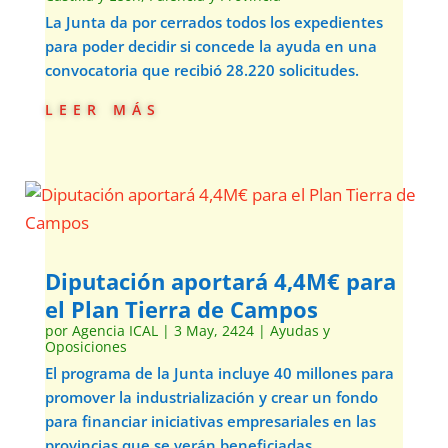
La Junta da por cerrados todos los expedientes
para poder decidir si concede la ayuda en una
convocatoria que recibió 28.220 solicitudes.
leer más
Diputación aportará 4,4M€ para
el Plan Tierra de Campos
por
Agencia ICAL
|
3 May, 2424
|
Ayudas y
Oposiciones
El programa de la Junta incluye 40 millones para
promover la industrialización y crear un fondo
para financiar iniciativas empresariales en las
provincias que se verán beneficiadas.