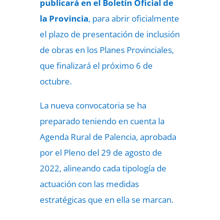
publicará en el Boletín Oficial de
la Provincia
, para abrir oficialmente
el plazo de presentación de inclusión
de obras en los Planes Provinciales,
que finalizará el próximo 6 de
octubre.
La nueva convocatoria se ha
preparado teniendo en cuenta la
Agenda Rural de Palencia, aprobada
por el Pleno del 29 de agosto de
2022, alineando cada tipología de
actuación con las medidas
estratégicas que en ella se marcan.