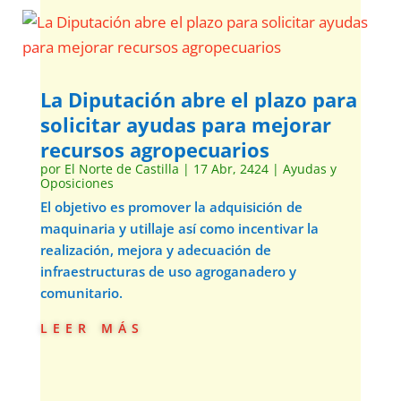
La Diputación abre el plazo para
solicitar ayudas para mejorar
recursos agropecuarios
por
El Norte de Castilla
|
17 Abr, 2424
|
Ayudas y
Oposiciones
El objetivo es promover la adquisición de
maquinaria y utillaje así como incentivar la
realización, mejora y adecuación de
infraestructuras de uso agroganadero y
comunitario.
leer más