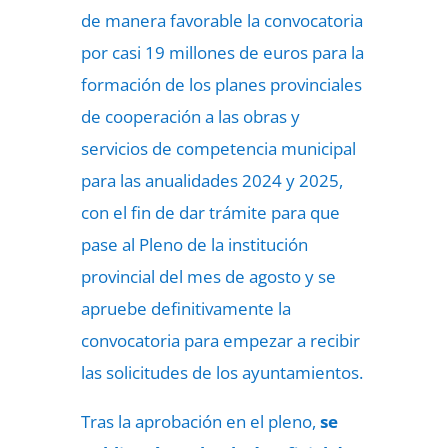
de manera favorable la convocatoria
por casi 19 millones de euros para la
formación de los planes provinciales
de cooperación a las obras y
servicios de competencia municipal
para las anualidades 2024 y 2025,
con el fin de dar trámite para que
pase al Pleno de la institución
provincial del mes de agosto y se
apruebe definitivamente la
convocatoria para empezar a recibir
las solicitudes de los ayuntamientos.
Tras la aprobación en el pleno,
se