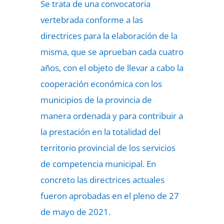
Se trata de una convocatoria
vertebrada conforme a las
directrices para la elaboración de la
misma, que se aprueban cada cuatro
años, con el objeto de llevar a cabo la
cooperación económica con los
municipios de la provincia de
manera ordenada y para contribuir a
la prestación en la totalidad del
territorio provincial de los servicios
de competencia municipal. En
concreto las directrices actuales
fueron aprobadas en el pleno de 27
de mayo de 2021.