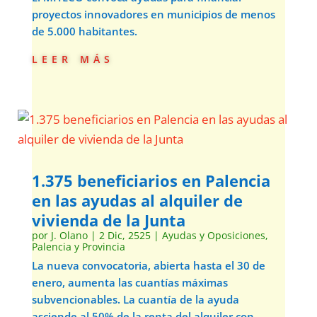
proyectos innovadores en municipios de menos
de 5.000 habitantes.
leer más
1.375 beneficiarios en Palencia
en las ayudas al alquiler de
vivienda de la Junta
por
J. Olano
|
2 Dic, 2525
|
Ayudas y Oposiciones
,
Palencia y Provincia
La nueva convocatoria, abierta hasta el 30 de
enero, aumenta las cuantías máximas
subvencionables. La cuantía de la ayuda
asciende al 50% de la renta del alquiler con