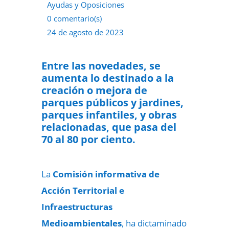
Ayudas y Oposiciones
0 comentario(s)
24 de agosto de 2023
Entre las novedades, se
aumenta lo destinado a la
creación o mejora de
parques públicos y jardines,
parques infantiles, y obras
relacionadas, que pasa del
70 al 80 por ciento.
La
Comisión informativa de
Acción Territorial e
Infraestructuras
Medioambientales
, ha dictaminado