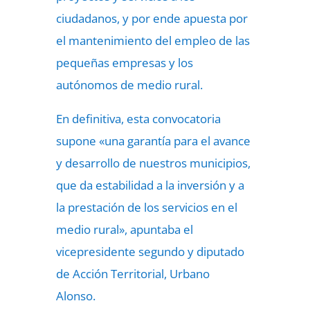
ciudadanos, y por ende apuesta por
el mantenimiento del empleo de las
pequeñas empresas y los
autónomos de medio rural.
En definitiva, esta convocatoria
supone «una garantía para el avance
y desarrollo de nuestros municipios,
que da estabilidad a la inversión y a
la prestación de los servicios en el
medio rural», apuntaba el
vicepresidente segundo y diputado
de Acción Territorial, Urbano
Alonso.