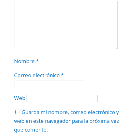
Nombre
*
Correo electrónico
*
Web
Guarda mi nombre, correo electrónico y
web en este navegador para la próxima vez
que comente.