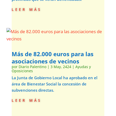
leer más
Más de 82.000 euros para las
asociaciones de vecinos
por
Diario Palentino
|
3 May, 2424
|
Ayudas y
Oposiciones
La Junta de Gobierno Local ha aprobado en el
área de Bienestar Social la concesión de
subvenciones directas.
leer más