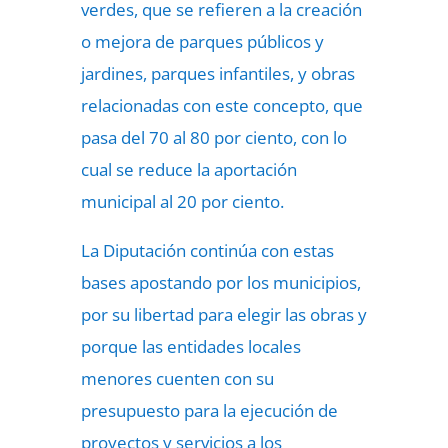
verdes, que se refieren a la creación
o mejora de parques públicos y
jardines, parques infantiles, y obras
relacionadas con este concepto, que
pasa del 70 al 80 por ciento, con lo
cual se reduce la aportación
municipal al 20 por ciento.
La Diputación continúa con estas
bases apostando por los municipios,
por su libertad para elegir las obras y
porque las entidades locales
menores cuenten con su
presupuesto para la ejecución de
proyectos y servicios a los