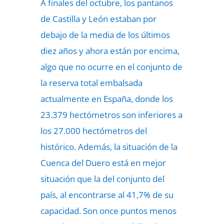
A finales del octubre, los pantanos
de Castilla y León estaban por
debajo de la media de los últimos
diez años y ahora están por encima,
algo que no ocurre en el conjunto de
la reserva total embalsada
actualmente en España, donde los
23.379 hectómetros son inferiores a
los 27.000 hectómetros del
histórico. Además, la situación de la
Cuenca del Duero está en mejor
situación que la del conjunto del
país, al encontrarse al 41,7% de su
capacidad. Son once puntos menos