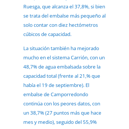
Ruesga, que alcanza el 37,8%, si bien
se trata del embalse más pequeño al
solo contar con diez hectómetros
cúbicos de capacidad.
La situación también ha mejorado
mucho en el sistema Carrión, con un
48,7% de agua embalsada sobre la
capacidad total (frente al 21,% que
había el 19 de septiembre). El
embalse de Camporredondo
continúa con los peores datos, con
un 38,7% (27 puntos más que hace
mes y medio), seguido del 55,9%