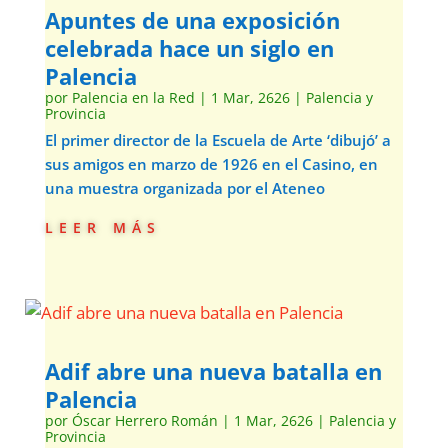
Apuntes de una exposición
celebrada hace un siglo en
Palencia
por
Palencia en la Red
|
1 Mar, 2626
|
Palencia y
Provincia
El primer director de la Escuela de Arte ‘dibujó’ a
sus amigos en marzo de 1926 en el Casino, en
una muestra organizada por el Ateneo
leer más
Adif abre una nueva batalla en
Palencia
por
Óscar Herrero Román
|
1 Mar, 2626
|
Palencia y
Provincia