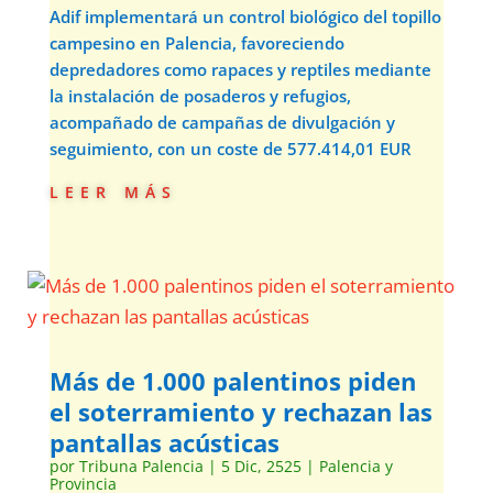
Adif implementará un control biológico del topillo
campesino en Palencia, favoreciendo
depredadores como rapaces y reptiles mediante
la instalación de posaderos y refugios,
acompañado de campañas de divulgación y
seguimiento, con un coste de 577.414,01 EUR
leer más
Más de 1.000 palentinos piden
el soterramiento y rechazan las
pantallas acústicas
por
Tribuna Palencia
|
5 Dic, 2525
|
Palencia y
Provincia