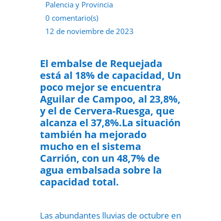
Palencia y Provincia
0 comentario(s)
12 de noviembre de 2023
El embalse de Requejada
está al 18% de capacidad, Un
poco mejor se encuentra
Aguilar de Campoo, al 23,8%,
y el de Cervera-Ruesga, que
alcanza el 37,8%.La situación
también ha mejorado
mucho en el sistema
Carrión, con un 48,7% de
agua embalsada sobre la
capacidad total.
Las abundantes lluvias de octubre en