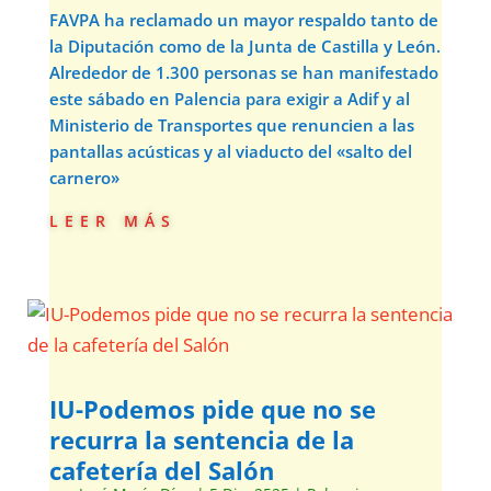
FAVPA ha reclamado un mayor respaldo tanto de
la Diputación como de la Junta de Castilla y León.
Alrededor de 1.300 personas se han manifestado
este sábado en Palencia para exigir a Adif y al
Ministerio de Transportes que renuncien a las
pantallas acústicas y al viaducto del «salto del
carnero»
leer más
IU-Podemos pide que no se
recurra la sentencia de la
cafetería del Salón