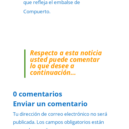
que refleja el embalse de
Compuerto.
Respecto a esta noticia
usted puede comentar
lo que desee a
continuación…
0 comentarios
Enviar un comentario
Tu dirección de correo electrónico no será
publicada.
Los campos obligatorios están