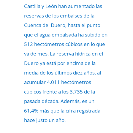
Castilla y León han aumentado las
reservas de los embalses de la
Cuenca del Duero, hasta el punto
que el agua embalsada ha subido en
512 hectómetros cúbicos en lo que
va de mes. La reserva hídrica en el
Duero ya está por encima de la
media de los últimos diez años, al
acumular 4.011 hectómetros
cúbicos frente a los 3.735 de la
pasada década. Además, es un
61,4% más que la cifra registrada
hace justo un año.