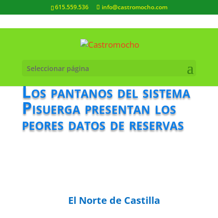
615.559.536
info@castromocho.com
Seleccionar página
Los pantanos del sistema
Pisuerga presentan los
peores datos de reservas
El Norte de Castilla