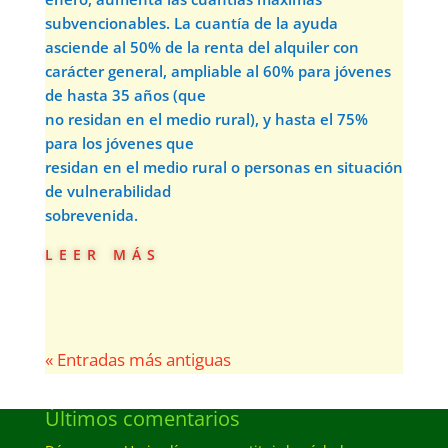
subvencionables. La cuantía de la ayuda
asciende al 50% de la renta del alquiler con
carácter general, ampliable al 60% para jóvenes
de hasta 35 años (que
no residan en el medio rural), y hasta el 75%
para los jóvenes que
residan en el medio rural o personas en situación
de vulnerabilidad
sobrevenida.
leer más
« Entradas más antiguas
Últimos comentarios