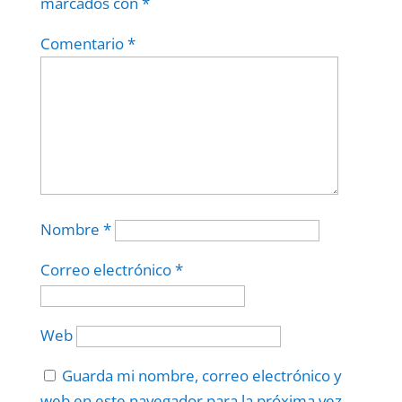
marcados con
*
Comentario
*
Nombre
*
Correo electrónico
*
Web
Guarda mi nombre, correo electrónico y
web en este navegador para la próxima vez