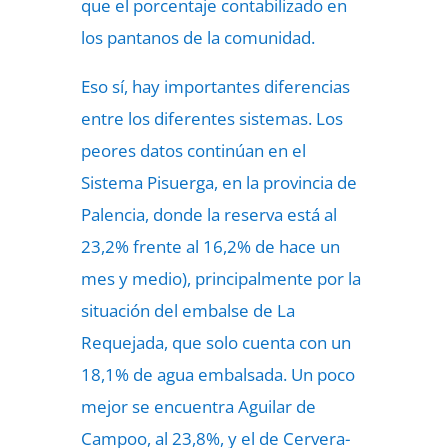
que el porcentaje contabilizado en
los pantanos de la comunidad.
Eso sí, hay importantes diferencias
entre los diferentes sistemas. Los
peores datos continúan en el
Sistema Pisuerga, en la provincia de
Palencia, donde la reserva está al
23,2% frente al 16,2% de hace un
mes y medio), principalmente por la
situación del embalse de La
Requejada, que solo cuenta con un
18,1% de agua embalsada. Un poco
mejor se encuentra Aguilar de
Campoo, al 23,8%, y el de Cervera-