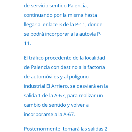
de servicio sentido Palencia,
continuando por la misma hasta
llegar al enlace 3 de la P-11, donde
se podrá incorporar a la autovía P-
11.
El tráfico procedente de la localidad
de Palencia con destino a la factoría
de automóviles y al polígono
industrial El Arriero, se desviará en la
salida 1 de la A-67, para realizar un
cambio de sentido y volver a
incorporarse a la A-67.
Posteriormente, tomará las salidas 2