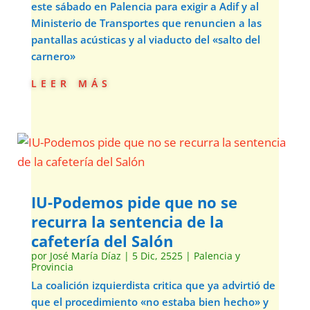
este sábado en Palencia para exigir a Adif y al
Ministerio de Transportes que renuncien a las
pantallas acústicas y al viaducto del «salto del
carnero»
leer más
IU-Podemos pide que no se
recurra la sentencia de la
cafetería del Salón
por
José María Díaz
|
5 Dic, 2525
|
Palencia y
Provincia
La coalición izquierdista critica que ya advirtió de
que el procedimiento «no estaba bien hecho» y