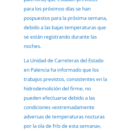
para los próximos días se han
pospuestos para la próxima semana,
debido a las bajas temperaturas que
se están registrando durante las
noches.
La Unidad de Carreteras del Estado
en Palencia ha informado que los
trabajos previstos, consistentes en la
hidrodemolición del firme, no
pueden efectuarse debido a las
condiciones «extremadamente
adversas de temperaturas nocturas
por la ola de frío de esta semana»,