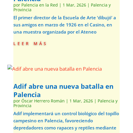
por
Palencia en la Red
|
1 Mar, 2626
|
Palencia y
Provincia
El primer director de la Escuela de Arte ‘dibujó’ a
sus amigos en marzo de 1926 en el Casino, en
una muestra organizada por el Ateneo
leer más
Adif abre una nueva batalla en
Palencia
por
Óscar Herrero Román
|
1 Mar, 2626
|
Palencia y
Provincia
Adif implementará un control biológico del topillo
campesino en Palencia, favoreciendo
depredadores como rapaces y reptiles mediante