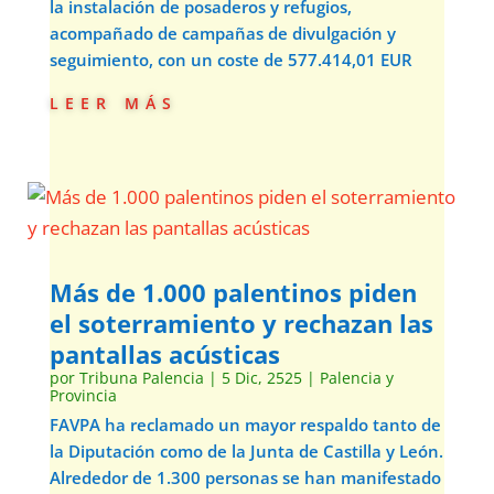
la instalación de posaderos y refugios,
acompañado de campañas de divulgación y
seguimiento, con un coste de 577.414,01 EUR
leer más
Más de 1.000 palentinos piden
el soterramiento y rechazan las
pantallas acústicas
por
Tribuna Palencia
|
5 Dic, 2525
|
Palencia y
Provincia
FAVPA ha reclamado un mayor respaldo tanto de
la Diputación como de la Junta de Castilla y León.
Alrededor de 1.300 personas se han manifestado