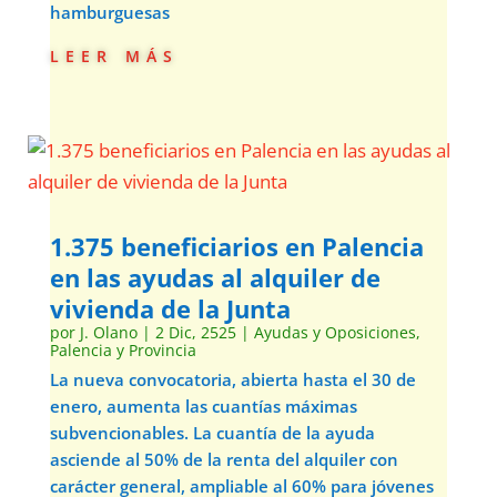
hamburguesas
leer más
1.375 beneficiarios en Palencia
en las ayudas al alquiler de
vivienda de la Junta
por
J. Olano
|
2 Dic, 2525
|
Ayudas y Oposiciones
,
Palencia y Provincia
La nueva convocatoria, abierta hasta el 30 de
enero, aumenta las cuantías máximas
subvencionables. La cuantía de la ayuda
asciende al 50% de la renta del alquiler con
carácter general, ampliable al 60% para jóvenes