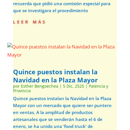
recuerda que pidió una comisión especial para
que se investigara el procedimiento
leer más
Quince puestos instalan la
Navidad en la Plaza Mayor
por
Esther Bengoechea
|
5 Dic, 2525
|
Palencia y
Provincia
Quince puestos instalan la Navidad en la Plaza
Mayor con un mercado que quiere ser puntero
en ventas. A la amplitud de productos
artesanales que se venderán hasta el 6 de
enero, se ha unido una ‘food truck’ de