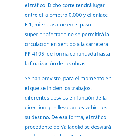
el tráfico. Dicho corte tendrá lugar
entre el kilómetro 0,000 y el enlace
E-1, mientras que en el paso
superior afectado no se permitirá la
circulación en sentido a la carretera
PP-4105, de forma continuada hasta
la finalización de las obras.
Se han previsto, para el momento en
el que se inicien los trabajos,
diferentes desvíos en función de la
dirección que llevaran los vehículos o
su destino. De esa forma, el tráfico
procedente de Valladolid se desviará