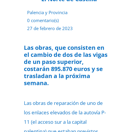
Palencia y Provincia
0 comentario(s)
27 de febrero de 2023
Las obras, que consisten en
el cambio de dos de las vigas
de un paso superior,
costarán 895.870 euros y se
trasladan a la próxima
semana.
Las obras de reparación de uno de
los enlaces elevados de la autovía P-
11 (el acceso sur a la capital
palentina) que estaban previstos