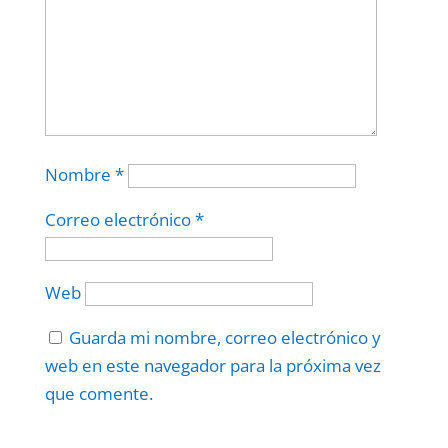
Nombre
*
Correo electrónico
*
Web
Guarda mi nombre, correo electrónico y
web en este navegador para la próxima vez
que comente.