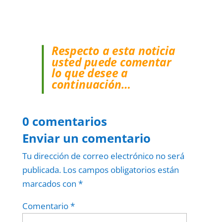
Respecto a esta noticia
usted puede comentar
lo que desee a
continuación…
0 comentarios
Enviar un comentario
Tu dirección de correo electrónico no será
publicada.
Los campos obligatorios están
marcados con
*
Comentario
*