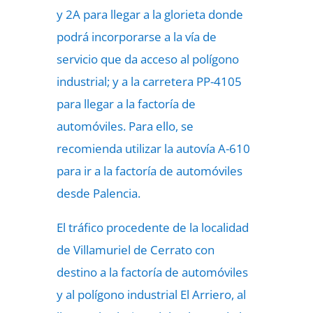
y 2A para llegar a la glorieta donde
podrá incorporarse a la vía de
servicio que da acceso al polígono
industrial; y a la carretera PP-4105
para llegar a la factoría de
automóviles. Para ello, se
recomienda utilizar la autovía A-610
para ir a la factoría de automóviles
desde Palencia.
El tráfico procedente de la localidad
de Villamuriel de Cerrato con
destino a la factoría de automóviles
y al polígono industrial El Arriero, al