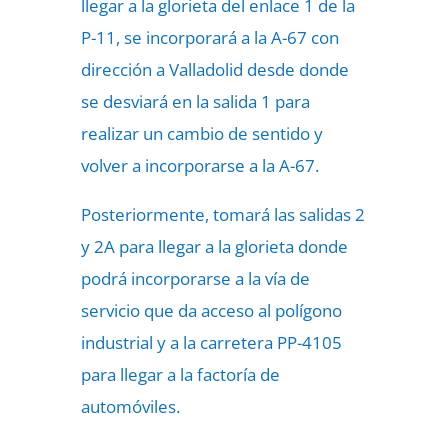
llegar a la glorieta del enlace 1 de la
P-11, se incorporará a la A-67 con
dirección a Valladolid desde donde
se desviará en la salida 1 para
realizar un cambio de sentido y
volver a incorporarse a la A-67.
Posteriormente, tomará las salidas 2
y 2A para llegar a la glorieta donde
podrá incorporarse a la vía de
servicio que da acceso al polígono
industrial y a la carretera PP-4105
para llegar a la factoría de
automóviles.