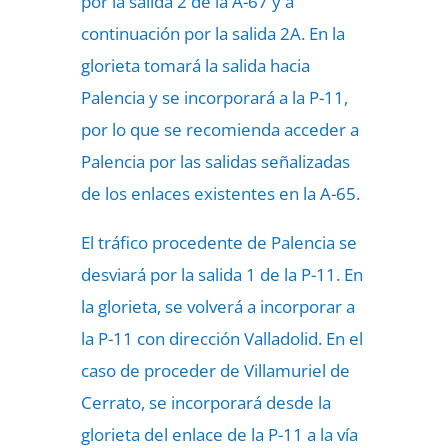
por la salida 2 de la A-67 y a
continuación por la salida 2A. En la
glorieta tomará la salida hacia
Palencia y se incorporará a la P-11,
por lo que se recomienda acceder a
Palencia por las salidas señalizadas
de los enlaces existentes en la A-65.
El tráfico procedente de Palencia se
desviará por la salida 1 de la P-11. En
la glorieta, se volverá a incorporar a
la P-11 con dirección Valladolid. En el
caso de proceder de Villamuriel de
Cerrato, se incorporará desde la
glorieta del enlace de la P-11 a la vía