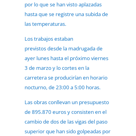
por lo que se han visto aplazadas
hasta que se registre una subida de
las temperaturas.
Los
trabajos estaban
previstos
desde la madrugada de
ayer lunes hasta el próximo viernes
3 de marzo y lo cortes en la
carretera se producirían en horario
nocturno, de 23:00 a 5:00 horas.
Las obras conllevan un presupuesto
de 895.870 euros y consisten en el
cambio de dos de las vigas del paso
superior que han sido golpeadas por