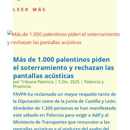
leer más
Más de 1.000 palentinos piden
el soterramiento y rechazan las
pantallas acústicas
por
Tribuna Palencia
|
5 Dic, 2525
|
Palencia y
Provincia
FAVPA ha reclamado un mayor respaldo tanto de
la Diputación como de la Junta de Castilla y León.
Alrededor de 1.300 personas se han manifestado
este sábado en Palencia para exigir a Adif y al
Ministerio de Transportes que renuncien a las
pantallas acústicas y al viaducto del «salto del