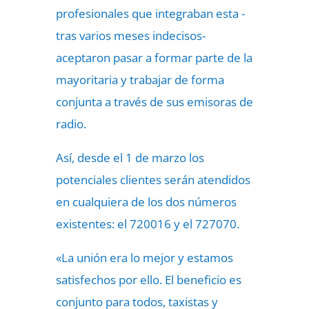
profesionales que integraban esta -
tras varios meses indecisos-
aceptaron pasar a formar parte de la
mayoritaria y trabajar de forma
conjunta a través de sus emisoras de
radio.
Así, desde el 1 de marzo los
potenciales clientes serán atendidos
en cualquiera de los dos números
existentes: el 720016 y el 727070.
«La unión era lo mejor y estamos
satisfechos por ello. El beneficio es
conjunto para todos, taxistas y