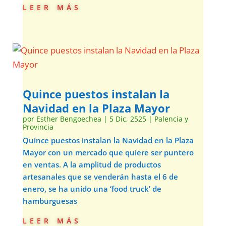
leer más
Quince puestos instalan la
Navidad en la Plaza Mayor
por
Esther Bengoechea
|
5 Dic, 2525
|
Palencia y
Provincia
Quince puestos instalan la Navidad en la Plaza
Mayor con un mercado que quiere ser puntero
en ventas. A la amplitud de productos
artesanales que se venderán hasta el 6 de
enero, se ha unido una ‘food truck’ de
hamburguesas
leer más