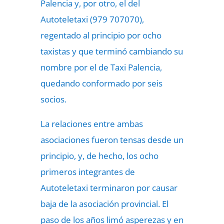
Palencia y, por otro, el del
Autoteletaxi (979 707070),
regentado al principio por ocho
taxistas y que terminó cambiando su
nombre por el de Taxi Palencia,
quedando conformado por seis
socios.
La relaciones entre ambas
asociaciones fueron tensas desde un
principio, y, de hecho, los ocho
primeros integrantes de
Autoteletaxi terminaron por causar
baja de la asociación provincial. El
paso de los años limó asperezas y en