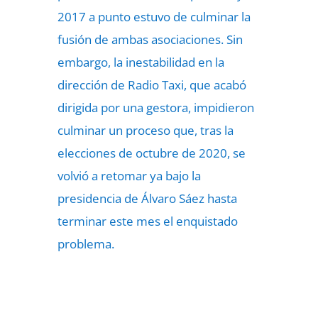
2017 a punto estuvo de culminar la
fusión de ambas asociaciones. Sin
embargo, la inestabilidad en la
dirección de Radio Taxi, que acabó
dirigida por una gestora, impidieron
culminar un proceso que, tras la
elecciones de octubre de 2020, se
volvió a retomar ya bajo la
presidencia de Álvaro Sáez hasta
terminar este mes el enquistado
problema.