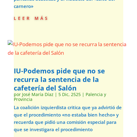
carnero»
leer más
IU-Podemos pide que no se
recurra la sentencia de la
cafetería del Salón
por
José María Díaz
|
5 Dic, 2525
|
Palencia y
Provincia
La coalición izquierdista critica que ya advirtió de
que el procedimiento «no estaba bien hecho» y
recuerda que pidió una comisión especial para
que se investigara el procedimiento