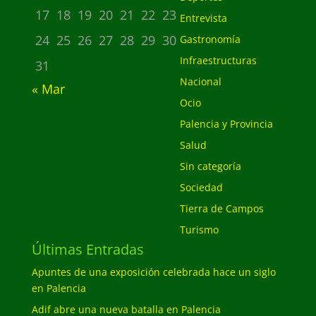
17
18
19
20
21
22
23
Entrevista
24
25
26
27
28
29
30
Gastronomía
Infraestructuras
31
Nacional
« Mar
Ocio
Palencia y Provincia
Salud
Sin categoría
Sociedad
Tierra de Campos
Turismo
Últimas Entradas
Apuntes de una exposición celebrada hace un siglo
en Palencia
Adif abre una nueva batalla en Palencia