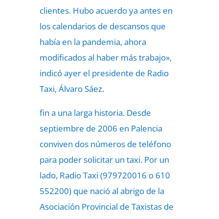
clientes. Hubo acuerdo ya antes en
los calendarios de descansos que
había en la pandemia, ahora
modificados al haber más trabajo»,
indicó ayer el presidente de Radio
Taxi, Álvaro Sáez.
fin a una larga historia. Desde
septiembre de 2006 en Palencia
conviven dos números de teléfono
para poder solicitar un taxi. Por un
lado, Radio Taxi (979720016 o 610
552200) que nació al abrigo de la
Asociación Provincial de Taxistas de