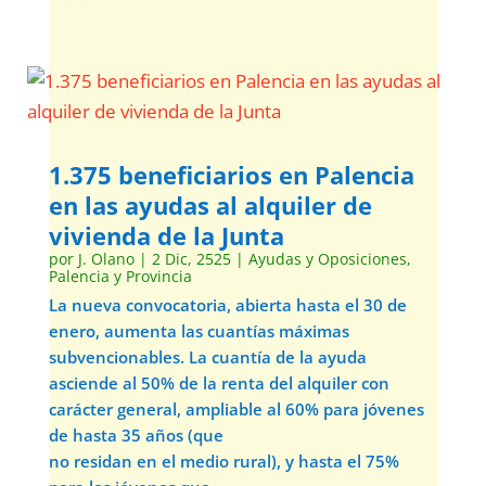
1.375 beneficiarios en Palencia
en las ayudas al alquiler de
vivienda de la Junta
por
J. Olano
|
2 Dic, 2525
|
Ayudas y Oposiciones
,
Palencia y Provincia
La nueva convocatoria, abierta hasta el 30 de
enero, aumenta las cuantías máximas
subvencionables. La cuantía de la ayuda
asciende al 50% de la renta del alquiler con
carácter general, ampliable al 60% para jóvenes
de hasta 35 años (que
no residan en el medio rural), y hasta el 75%