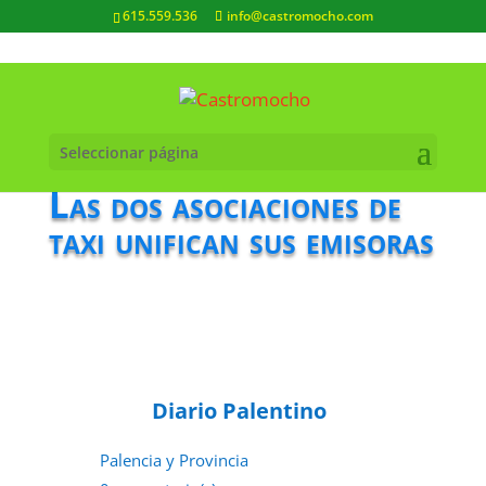
615.559.536
info@castromocho.com
Seleccionar página
Las dos asociaciones de
taxi unifican sus emisoras
Diario Palentino
Palencia y Provincia