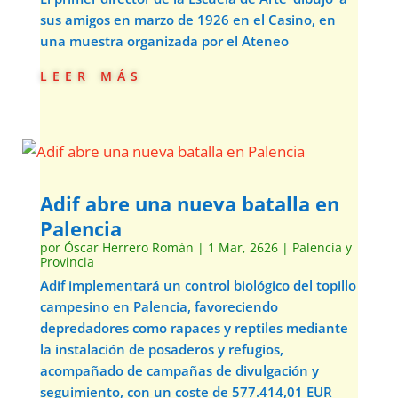
sus amigos en marzo de 1926 en el Casino, en
una muestra organizada por el Ateneo
leer más
Adif abre una nueva batalla en
Palencia
por
Óscar Herrero Román
|
1 Mar, 2626
|
Palencia y
Provincia
Adif implementará un control biológico del topillo
campesino en Palencia, favoreciendo
depredadores como rapaces y reptiles mediante
la instalación de posaderos y refugios,
acompañado de campañas de divulgación y
seguimiento, con un coste de 577.414,01 EUR