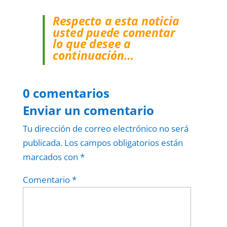
Respecto a esta noticia
usted puede comentar
lo que desee a
continuación…
0 comentarios
Enviar un comentario
Tu dirección de correo electrónico no será
publicada.
Los campos obligatorios están
marcados con
*
Comentario
*