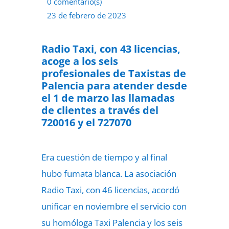
0 comentario(s)
23 de febrero de 2023
Radio Taxi, con 43 licencias,
acoge a los seis
profesionales de Taxistas de
Palencia para atender desde
el 1 de marzo las llamadas
de clientes a través del
720016 y el 727070
Era cuestión de tiempo y al final
hubo fumata blanca. La asociación
Radio Taxi, con 46 licencias, acordó
unificar en noviembre el servicio con
su homóloga Taxi Palencia y los seis