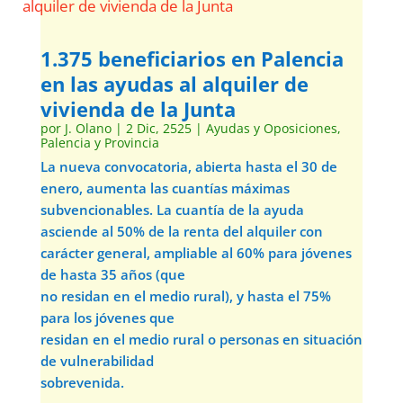
1.375 beneficiarios en Palencia
en las ayudas al alquiler de
vivienda de la Junta
por
J. Olano
|
2 Dic, 2525
|
Ayudas y Oposiciones
,
Palencia y Provincia
La nueva convocatoria, abierta hasta el 30 de
enero, aumenta las cuantías máximas
subvencionables. La cuantía de la ayuda
asciende al 50% de la renta del alquiler con
carácter general, ampliable al 60% para jóvenes
de hasta 35 años (que
no residan en el medio rural), y hasta el 75%
para los jóvenes que
residan en el medio rural o personas en situación
de vulnerabilidad
sobrevenida.