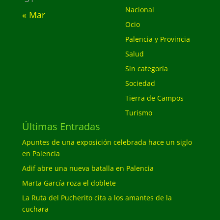
Nacional
« Mar
Ocio
Palencia y Provincia
Salud
Sin categoría
Sociedad
Tierra de Campos
Turismo
Últimas Entradas
Apuntes de una exposición celebrada hace un siglo
en Palencia
Adif abre una nueva batalla en Palencia
Marta García roza el doblete
La Ruta del Pucherito cita a los amantes de la
cuchara