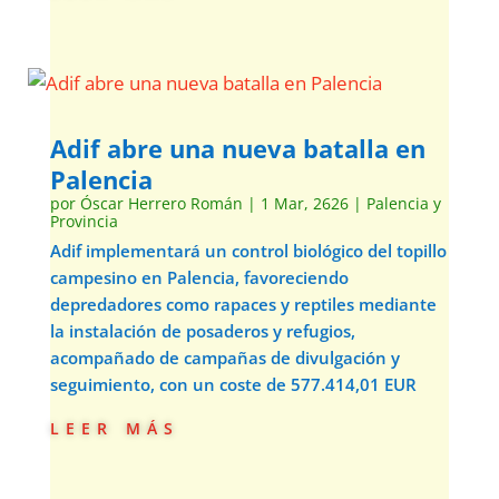
Adif abre una nueva batalla en
Palencia
por
Óscar Herrero Román
|
1 Mar, 2626
|
Palencia y
Provincia
Adif implementará un control biológico del topillo
campesino en Palencia, favoreciendo
depredadores como rapaces y reptiles mediante
la instalación de posaderos y refugios,
acompañado de campañas de divulgación y
seguimiento, con un coste de 577.414,01 EUR
leer más