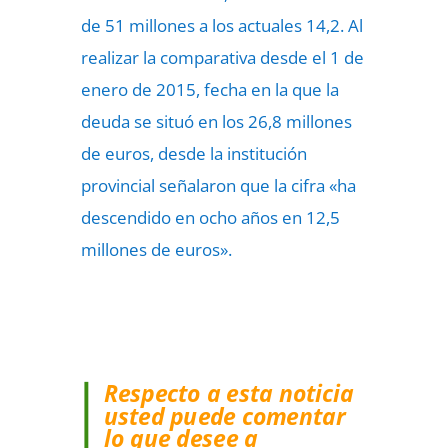
de 51 millones a los actuales 14,2. Al
realizar la comparativa desde el 1 de
enero de 2015, fecha en la que la
deuda se situó en los 26,8 millones
de euros, desde la institución
provincial señalaron que la cifra «ha
descendido en ocho años en 12,5
millones de euros».
Respecto a esta noticia
usted puede comentar
lo que desee a