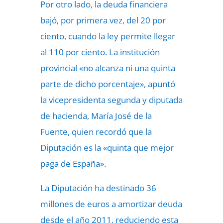
Por otro lado, la deuda financiera
bajó, por primera vez, del 20 por
ciento, cuando la ley permite llegar
al 110 por ciento. La institución
provincial «no alcanza ni una quinta
parte de dicho porcentaje», apuntó
la vicepresidenta segunda y diputada
de hacienda, María José de la
Fuente, quien recordó que la
Diputación es la «quinta que mejor
paga de España».
La Diputación ha destinado 36
millones de euros a amortizar deuda
desde el año 2011, reduciendo esta