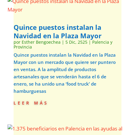
Quince puestos instalan la
Navidad en la Plaza Mayor
por
Esther Bengoechea
|
5 Dic, 2525
|
Palencia y
Provincia
Quince puestos instalan la Navidad en la Plaza
Mayor con un mercado que quiere ser puntero
en ventas. A la amplitud de productos
artesanales que se venderán hasta el 6 de
enero, se ha unido una ‘food truck’ de
hamburguesas
leer más