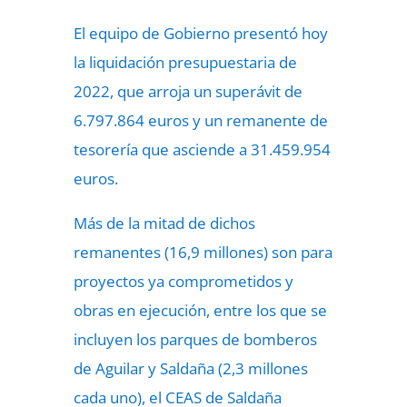
El equipo de Gobierno presentó hoy
la liquidación presupuestaria de
2022, que arroja un superávit de
6.797.864 euros y un remanente de
tesorería que asciende a 31.459.954
euros.
Más de la mitad de dichos
remanentes (16,9 millones) son para
proyectos ya comprometidos y
obras en ejecución, entre los que se
incluyen los parques de bomberos
de Aguilar y Saldaña (2,3 millones
cada uno), el CEAS de Saldaña