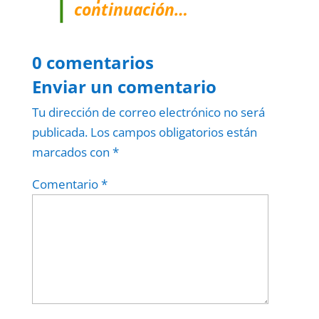
continuación…
0 comentarios
Enviar un comentario
Tu dirección de correo electrónico no será
publicada.
Los campos obligatorios están
marcados con
*
Comentario
*