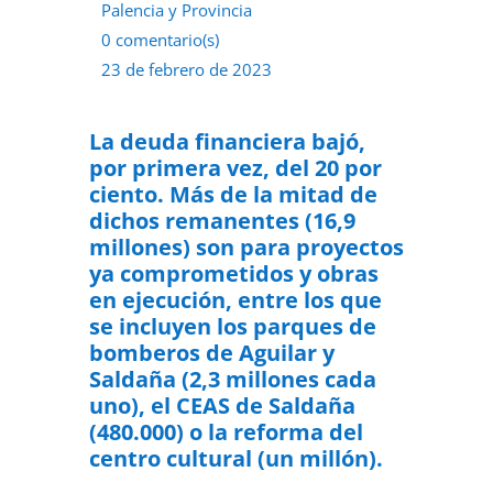
Palencia y Provincia
0 comentario(s)
23 de febrero de 2023
La deuda financiera bajó,
por primera vez, del 20 por
ciento. Más de la mitad de
dichos remanentes (16,9
millones) son para proyectos
ya comprometidos y obras
en ejecución, entre los que
se incluyen los parques de
bomberos de Aguilar y
Saldaña (2,3 millones cada
uno), el CEAS de Saldaña
(480.000) o la reforma del
centro cultural (un millón).