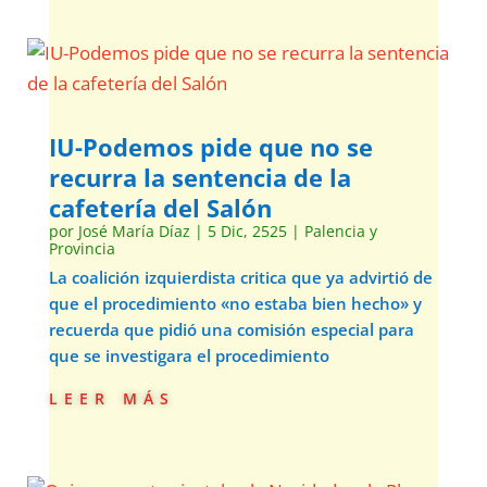
IU-Podemos pide que no se
recurra la sentencia de la
cafetería del Salón
por
José María Díaz
|
5 Dic, 2525
|
Palencia y
Provincia
La coalición izquierdista critica que ya advirtió de
que el procedimiento «no estaba bien hecho» y
recuerda que pidió una comisión especial para
que se investigara el procedimiento
leer más