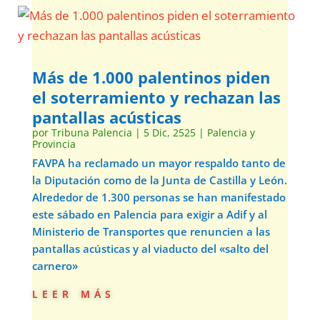
Más de 1.000 palentinos piden
el soterramiento y rechazan las
pantallas acústicas
por
Tribuna Palencia
|
5 Dic, 2525
|
Palencia y
Provincia
FAVPA ha reclamado un mayor respaldo tanto de
la Diputación como de la Junta de Castilla y León.
Alrededor de 1.300 personas se han manifestado
este sábado en Palencia para exigir a Adif y al
Ministerio de Transportes que renuncien a las
pantallas acústicas y al viaducto del «salto del
carnero»
leer más