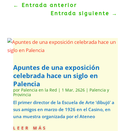
←
Entrada anterior
Entrada siguiente
→
Apuntes de una exposición
celebrada hace un siglo en
Palencia
por
Palencia en la Red
|
1 Mar, 2626
|
Palencia y
Provincia
El primer director de la Escuela de Arte ‘dibujó’ a
sus amigos en marzo de 1926 en el Casino, en
una muestra organizada por el Ateneo
leer más