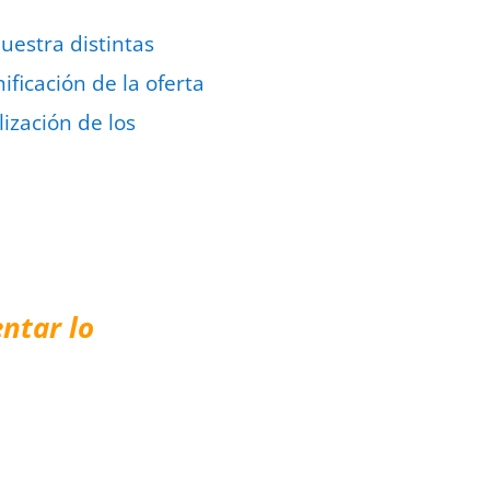
uestra distintas
ficación de la oferta
lización de los
ntar lo