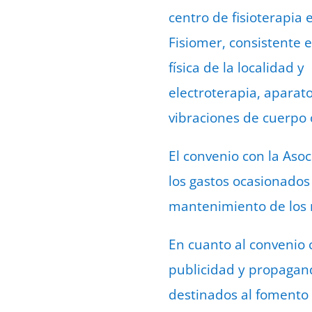
centro de fisioterapia 
Fisiomer, consistente e
física de la localidad
electroterapia, aparato
vibraciones de cuerpo 
El convenio con la Aso
los gastos ocasionados 
mantenimiento de los m
En cuanto al convenio 
publicidad y propagan
destinados al fomento 