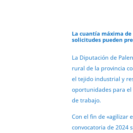
La cuantía máxima de l
solicitudes pueden pre
La Diputación de Palen
rural de la provincia 
el tejido industrial y 
oportunidades para el 
de trabajo.
Con el fin de «agilizar 
convocatoria de 2024 s