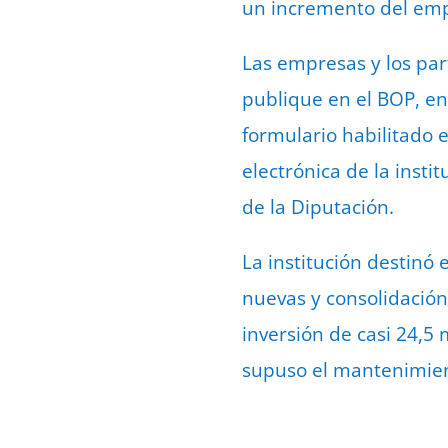
un incremento del emp
Las empresas y los par
publique en el BOP, en 
formulario habilitado 
electrónica de la inst
de la Diputación.
La institución destinó 
nuevas y consolidació
inversión de casi 24,5
supuso el mantenimient