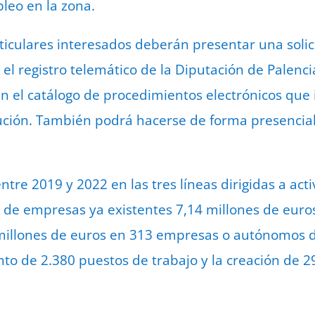
leo en la zona.
ticulares interesados deberán presentar una solic
el registro telemático de la Diputación de Palenci
en el catálogo de procedimientos electrónicos que 
itución. También podrá hacerse de forma presencial
entre 2019 y 2022 en las tres líneas dirigidas a ac
n de empresas ya existentes 7,14 millones de eur
 millones de euros en 313 empresas o autónomos d
o de 2.380 puestos de trabajo y la creación de 