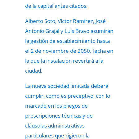
de la capital antes citados.
Alberto Soto, Víctor Ramírez, José
Antonio Grajal y Luis Bravo asumirán
la gestión de establecimiento hasta
el 2 de noviembre de 2050, fecha en
la que la instalación revertirá a la
ciudad.
La nueva sociedad limitada deberá
cumplir, como es preceptivo, con lo
marcado en los pliegos de
prescripciones técnicas y de
cláusulas administrativas
particulares que rigieron la