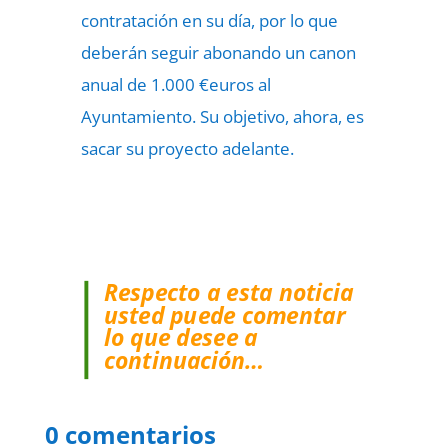
contratación en su día, por lo que
deberán seguir abonando un canon
anual de 1.000 €euros al
Ayuntamiento. Su objetivo, ahora, es
sacar su proyecto adelante.
Respecto a esta noticia
usted puede comentar
lo que desee a
continuación…
0 comentarios