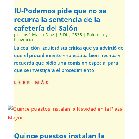
IU-Podemos pide que no se
recurra la sentencia de la
cafetería del Salón
por
José María Díaz
|
5 Dic, 2525
|
Palencia y
Provincia
La coalición izquierdista critica que ya advirtió de
que el procedimiento «no estaba bien hecho» y
recuerda que pidió una comisión especial para
que se investigara el procedimiento
leer más
Quince puestos instalan la