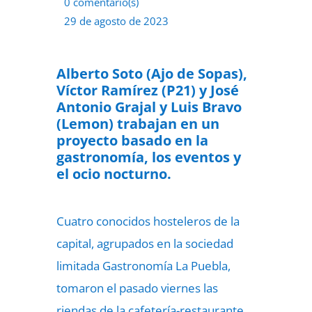
0 comentario(s)
29 de agosto de 2023
Alberto Soto (Ajo de Sopas),
Víctor Ramírez (P21) y José
Antonio Grajal y Luis Bravo
(Lemon) trabajan en un
proyecto basado en la
gastronomía, los eventos y
el ocio nocturno.
Cuatro conocidos hosteleros de la
capital, agrupados en la sociedad
limitada Gastronomía La Puebla,
tomaron el pasado viernes las
riendas de la cafetería-restaurante