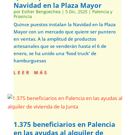
Navidad en la Plaza Mayor
por
Esther Bengoechea
|
5 Dic, 2525
|
Palencia y
Provincia
Quince puestos instalan la Navidad en la Plaza
Mayor con un mercado que quiere ser puntero
en ventas. A la amplitud de productos
artesanales que se venderán hasta el 6 de
enero, se ha unido una ‘food truck’ de
hamburguesas
leer más
1.375 beneficiarios en Palencia
en las ayudas al alquiler de