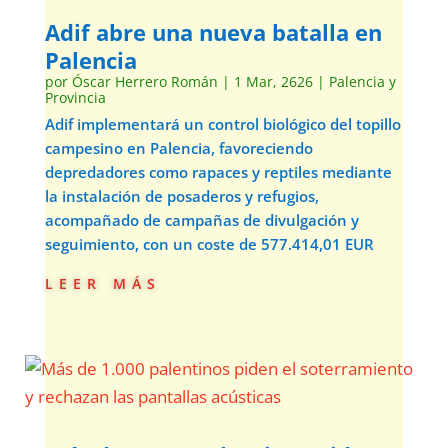
Adif abre una nueva batalla en
Palencia
por
Óscar Herrero Román
|
1 Mar, 2626
|
Palencia y
Provincia
Adif implementará un control biológico del topillo
campesino en Palencia, favoreciendo
depredadores como rapaces y reptiles mediante
la instalación de posaderos y refugios,
acompañado de campañas de divulgación y
seguimiento, con un coste de 577.414,01 EUR
leer más