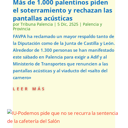
Más de 1.000 palentinos piden
el soterramiento y rechazan las
pantallas acústicas
por
Tribuna Palencia
|
5 Dic, 2525
|
Palencia y
Provincia
FAVPA ha reclamado un mayor respaldo tanto de
la Diputación como de la Junta de Castilla y León.
Alrededor de 1.300 personas se han manifestado
este sábado en Palencia para exigir a Adif y al
Ministerio de Transportes que renuncien a las
pantallas acústicas y al viaducto del «salto del
carnero»
leer más