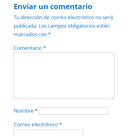
Enviar un comentario
Tu dirección de correo electrónico no será
publicada.
Los campos obligatorios están
marcados con
*
Comentario
*
Nombre
*
Correo electrónico
*