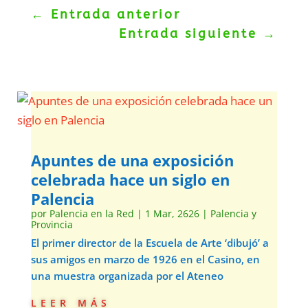
←
Entrada anterior
Entrada siguiente
→
Apuntes de una exposición
celebrada hace un siglo en
Palencia
por
Palencia en la Red
|
1 Mar, 2626
|
Palencia y
Provincia
El primer director de la Escuela de Arte ‘dibujó’ a
sus amigos en marzo de 1926 en el Casino, en
una muestra organizada por el Ateneo
leer más