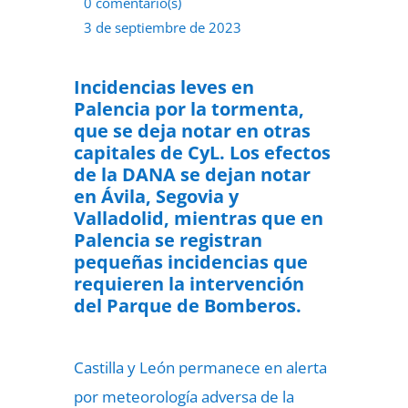
0 comentario(s)
3 de septiembre de 2023
Incidencias leves en
Palencia por la tormenta,
que se deja notar en otras
capitales de CyL. Los efectos
de la DANA se dejan notar
en Ávila, Segovia y
Valladolid, mientras que en
Palencia se registran
pequeñas incidencias que
requieren la intervención
del Parque de Bomberos.
Castilla y León permanece en alerta
por meteorología adversa de la