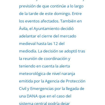
previsión de que continúe a lo largo
de la tarde de este domingo. Entre
los eventos afectados. También en
Ávila, el Ayuntamiento decidió
adelantar el cierre del mercado
medieval hasta las 12 del
mediodía. La decisión se adoptó tras
la reunión de coordinación y
teniendo en cuenta la alerta
meteorológica de nivel naranja
emitida por la Agencia de Protección
Civil y Emergencias por la llegada de
una DANA que en el caso del
sistema central podría dejar