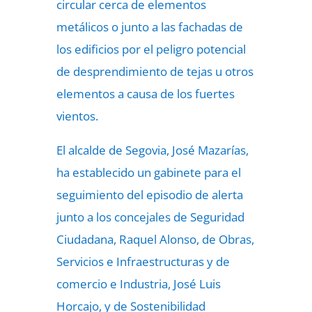
circular cerca de elementos
metálicos o junto a las fachadas de
los edificios por el peligro potencial
de desprendimiento de tejas u otros
elementos a causa de los fuertes
vientos.
El alcalde de Segovia, José Mazarías,
ha establecido un gabinete para el
seguimiento del episodio de alerta
junto a los concejales de Seguridad
Ciudadana, Raquel Alonso, de Obras,
Servicios e Infraestructuras y de
comercio e Industria, José Luis
Horcajo, y de Sostenibilidad