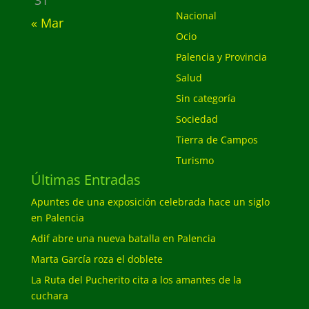
31
Nacional
« Mar
Ocio
Palencia y Provincia
Salud
Sin categoría
Sociedad
Tierra de Campos
Turismo
Últimas Entradas
Apuntes de una exposición celebrada hace un siglo
en Palencia
Adif abre una nueva batalla en Palencia
Marta García roza el doblete
La Ruta del Pucherito cita a los amantes de la
cuchara