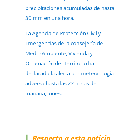
precipitaciones acumuladas de hasta
30 mm en una hora.
La Agencia de Protección Civil y
Emergencias de la consejería de
Medio Ambiente, Vivienda y
Ordenación del Territorio ha
declarado la alerta por meteorología
adversa hasta las 22 horas de
mañana, lunes.
Respecto a esta noticia