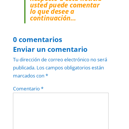
usted puede comentar
lo que desee a
continuación…
0 comentarios
Enviar un comentario
Tu dirección de correo electrónico no será
publicada.
Los campos obligatorios están
marcados con
*
Comentario
*