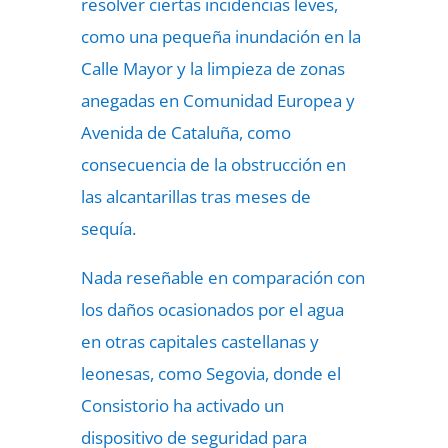
resolver ciertas incidencias leves,
como una pequeña inundación en la
Calle Mayor y la limpieza de zonas
anegadas en Comunidad Europea y
Avenida de Cataluña, como
consecuencia de la obstrucción en
las alcantarillas tras meses de
sequía.
Nada reseñable en comparación con
los daños ocasionados por el agua
en otras capitales castellanas y
leonesas, como Segovia, donde el
Consistorio ha activado un
dispositivo de seguridad para