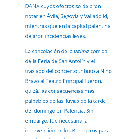
DANA cuyos efectos se dejaron
notar en Ávila, Segovia y Valladolid,
mientras que en la capital palentina
dejaron incidencias leves.
La cancelación de la
última
corrida
de la Feria de San Antolín
y el
traslado del concierto tributo a Nino
Bravo al Teatro Principal fueron,
quizá, las consecuencias más
palpables de las lluvias de la tarde
del domingo en Palencia. Sin
embargo, fue necesaria la
intervención de los Bomberos para