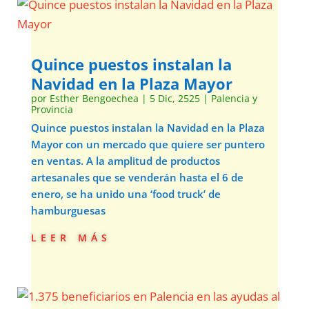
Quince puestos instalan la
Navidad en la Plaza Mayor
por
Esther Bengoechea
|
5 Dic, 2525
|
Palencia y
Provincia
Quince puestos instalan la Navidad en la Plaza
Mayor con un mercado que quiere ser puntero
en ventas. A la amplitud de productos
artesanales que se venderán hasta el 6 de
enero, se ha unido una ‘food truck’ de
hamburguesas
leer más