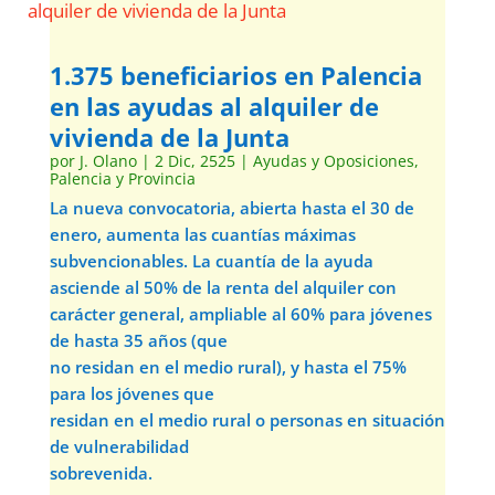
1.375 beneficiarios en Palencia
en las ayudas al alquiler de
vivienda de la Junta
por
J. Olano
|
2 Dic, 2525
|
Ayudas y Oposiciones
,
Palencia y Provincia
La nueva convocatoria, abierta hasta el 30 de
enero, aumenta las cuantías máximas
subvencionables. La cuantía de la ayuda
asciende al 50% de la renta del alquiler con
carácter general, ampliable al 60% para jóvenes
de hasta 35 años (que
no residan en el medio rural), y hasta el 75%
para los jóvenes que
residan en el medio rural o personas en situación
de vulnerabilidad
sobrevenida.