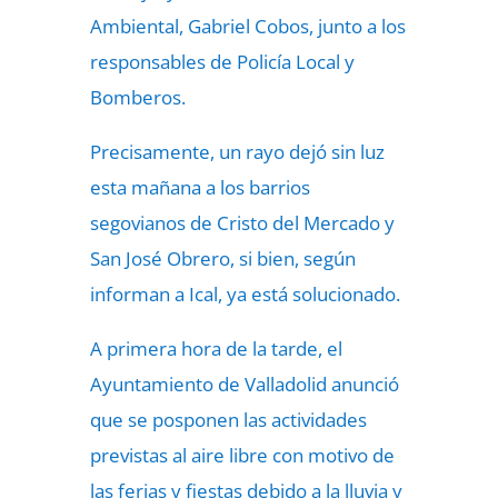
Ambiental, Gabriel Cobos, junto a los
responsables de Policía Local y
Bomberos.
Precisamente, un rayo dejó sin luz
esta mañana a los barrios
segovianos de Cristo del Mercado y
San José Obrero, si bien, según
informan a Ical, ya está solucionado.
A primera hora de la tarde, el
Ayuntamiento de Valladolid anunció
que se posponen las actividades
previstas al aire libre con motivo de
las ferias y fiestas debido a la lluvia y