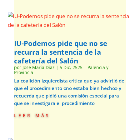
IU-Podemos pide que no se
recurra la sentencia de la
cafetería del Salón
por
José María Díaz
|
5 Dic, 2525
|
Palencia y
Provincia
La coalición izquierdista critica que ya advirtió de
que el procedimiento «no estaba bien hecho» y
recuerda que pidió una comisión especial para
que se investigara el procedimiento
leer más