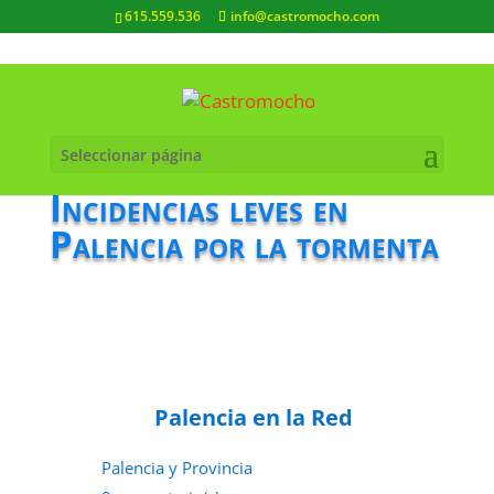
615.559.536
info@castromocho.com
Seleccionar página
Incidencias leves en
Palencia por la tormenta
Palencia en la Red
Palencia y Provincia