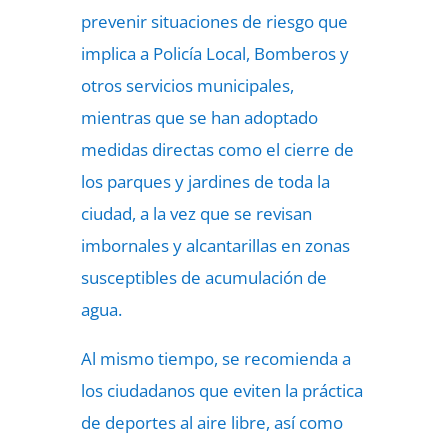
prevenir situaciones de riesgo que
implica a Policía Local, Bomberos y
otros servicios municipales,
mientras que se han adoptado
medidas directas como el cierre de
los parques y jardines de toda la
ciudad, a la vez que se revisan
imbornales y alcantarillas en zonas
susceptibles de acumulación de
agua.
Al mismo tiempo, se recomienda a
los ciudadanos que eviten la práctica
de deportes al aire libre, así como