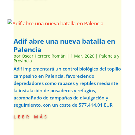
Adif abre una nueva batalla en
Palencia
por
Óscar Herrero Román
|
1 Mar, 2626
|
Palencia y
Provincia
Adif implementará un control biológico del topillo
campesino en Palencia, favoreciendo
depredadores como rapaces y reptiles mediante
la instalación de posaderos y refugios,
acompañado de campañas de divulgación y
seguimiento, con un coste de 577.414,01 EUR
leer más