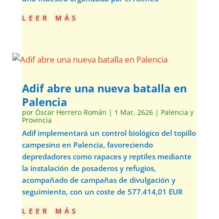
leer más
Adif abre una nueva batalla en
Palencia
por
Óscar Herrero Román
|
1 Mar, 2626
|
Palencia y
Provincia
Adif implementará un control biológico del topillo
campesino en Palencia, favoreciendo
depredadores como rapaces y reptiles mediante
la instalación de posaderos y refugios,
acompañado de campañas de divulgación y
seguimiento, con un coste de 577.414,01 EUR
leer más