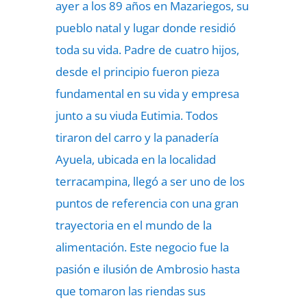
ayer a los 89 años en Mazariegos, su
pueblo natal y lugar donde residió
toda su vida. Padre de cuatro hijos,
desde el principio fueron pieza
fundamental en su vida y empresa
junto a su viuda Eutimia. Todos
tiraron del carro y la panadería
Ayuela, ubicada en la localidad
terracampina, llegó a ser uno de los
puntos de referencia con una gran
trayectoria en el mundo de la
alimentación. Este negocio fue la
pasión e ilusión de Ambrosio hasta
que tomaron las riendas sus