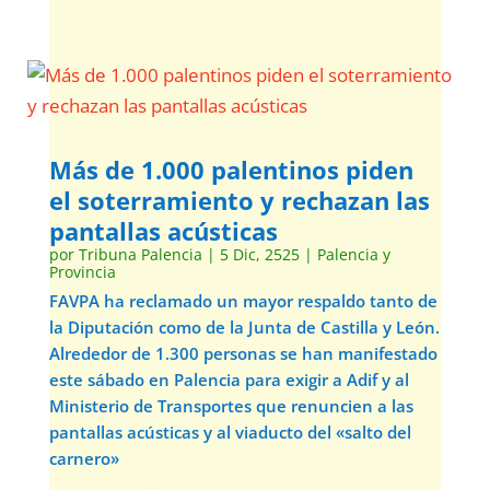
Más de 1.000 palentinos piden
el soterramiento y rechazan las
pantallas acústicas
por
Tribuna Palencia
|
5 Dic, 2525
|
Palencia y
Provincia
FAVPA ha reclamado un mayor respaldo tanto de
la Diputación como de la Junta de Castilla y León.
Alrededor de 1.300 personas se han manifestado
este sábado en Palencia para exigir a Adif y al
Ministerio de Transportes que renuncien a las
pantallas acústicas y al viaducto del «salto del
carnero»