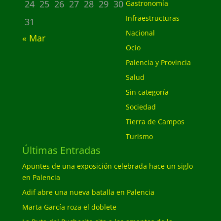
24
25
26
27
28
29
30
Gastronomía
Infraestructuras
31
Nacional
« Mar
Ocio
Palencia y Provincia
Salud
Sin categoría
Sociedad
Tierra de Campos
Turismo
Últimas Entradas
Apuntes de una exposición celebrada hace un siglo
en Palencia
Adif abre una nueva batalla en Palencia
Marta García roza el doblete