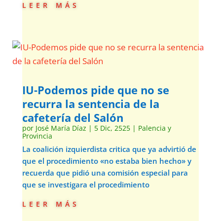
leer más
IU-Podemos pide que no se
recurra la sentencia de la
cafetería del Salón
por
José María Díaz
|
5 Dic, 2525
|
Palencia y
Provincia
La coalición izquierdista critica que ya advirtió de
que el procedimiento «no estaba bien hecho» y
recuerda que pidió una comisión especial para
que se investigara el procedimiento
leer más