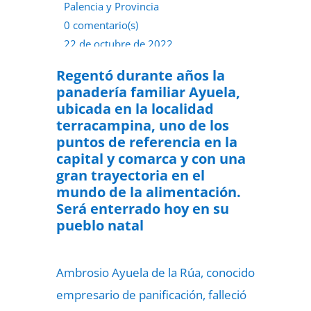
Palencia y Provincia
0 comentario(s)
22 de octubre de 2022
Regentó durante años la
panadería familiar Ayuela,
ubicada en la localidad
terracampina, uno de los
puntos de referencia en la
capital y comarca y con una
gran trayectoria en el
mundo de la alimentación.
Será enterrado hoy en su
pueblo natal
Ambrosio Ayuela de la Rúa, conocido
empresario de panificación, falleció