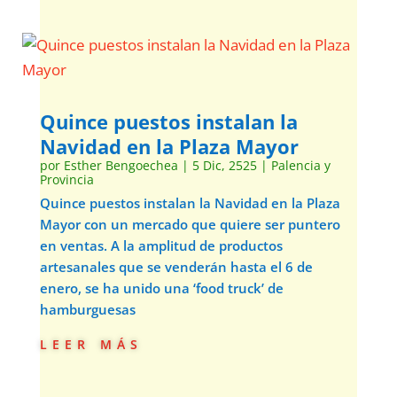
Quince puestos instalan la
Navidad en la Plaza Mayor
por
Esther Bengoechea
|
5 Dic, 2525
|
Palencia y
Provincia
Quince puestos instalan la Navidad en la Plaza
Mayor con un mercado que quiere ser puntero
en ventas. A la amplitud de productos
artesanales que se venderán hasta el 6 de
enero, se ha unido una ‘food truck’ de
hamburguesas
leer más