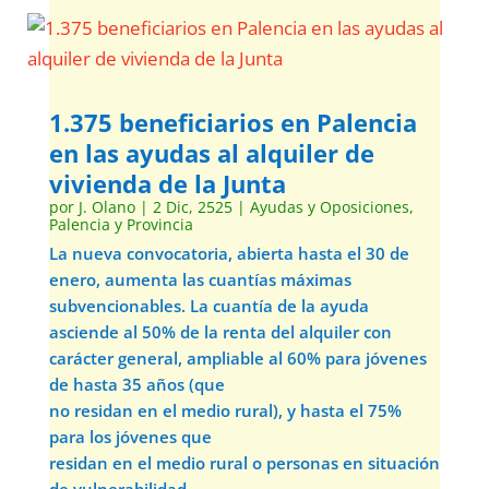
1.375 beneficiarios en Palencia
en las ayudas al alquiler de
vivienda de la Junta
por
J. Olano
|
2 Dic, 2525
|
Ayudas y Oposiciones
,
Palencia y Provincia
La nueva convocatoria, abierta hasta el 30 de
enero, aumenta las cuantías máximas
subvencionables. La cuantía de la ayuda
asciende al 50% de la renta del alquiler con
carácter general, ampliable al 60% para jóvenes
de hasta 35 años (que
no residan en el medio rural), y hasta el 75%
para los jóvenes que
residan en el medio rural o personas en situación