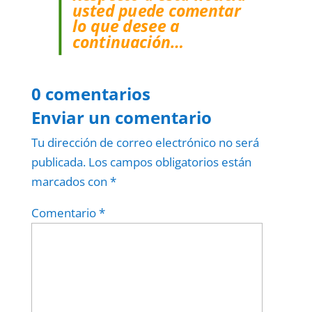
usted puede comentar
lo que desee a
continuación…
0 comentarios
Enviar un comentario
Tu dirección de correo electrónico no será
publicada.
Los campos obligatorios están
marcados con
*
Comentario
*