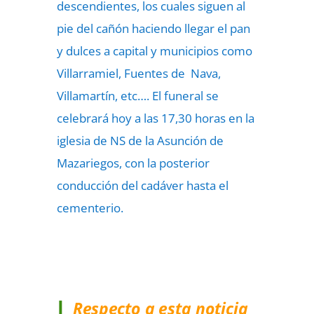
descendientes, los cuales siguen al
pie del cañón haciendo llegar el pan
y dulces a capital y municipios como
Villarramiel, Fuentes de Nava,
Villamartín, etc…. El funeral se
celebrará hoy a las 17,30 horas en la
iglesia de NS de la Asunción de
Mazariegos, con la posterior
conducción del cadáver hasta el
cementerio.
Respecto a esta noticia