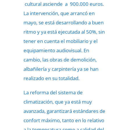
cultural asciende a 900.000 euros.
La intervención, que arrancó en
mayo, se está desarrollando a buen
ritmo y ya está ejecutada al 50%, sin
tener en cuenta el mobiliario y el
equipamiento audiovisual. En
cambio, las obras de demolición,
albañilería y carpintería ya se han
realizado en su totalidad.
La reforma del sistema de
climatización, que ya está muy
avanzada, garantizará estándares de
confort máximo, tanto en lo relativo
a la temperatura como a calidad del