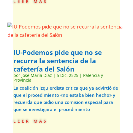
leer más
IU-Podemos pide que no se
recurra la sentencia de la
cafetería del Salón
por
José María Díaz
|
5 Dic, 2525
|
Palencia y
Provincia
La coalición izquierdista critica que ya advirtió de
que el procedimiento «no estaba bien hecho» y
recuerda que pidió una comisión especial para
que se investigara el procedimiento
leer más