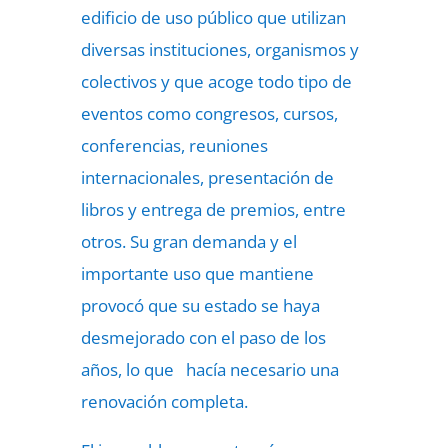
edificio de uso público que utilizan
diversas instituciones, organismos y
colectivos y que acoge todo tipo de
eventos como congresos, cursos,
conferencias, reuniones
internacionales, presentación de
libros y entrega de premios, entre
otros. Su gran demanda y el
importante uso que mantiene
provocó que su estado se haya
desmejorado con el paso de los
años, lo que hacía necesario una
renovación completa.