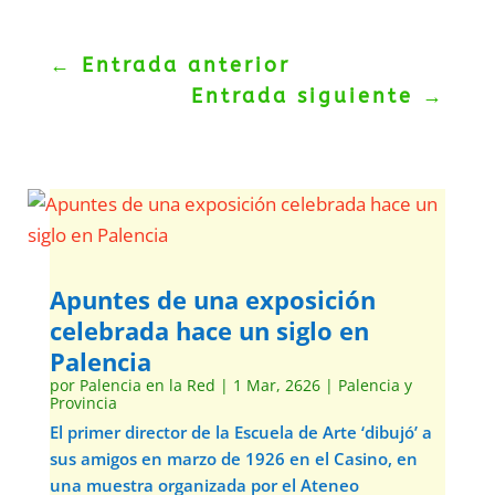
←
Entrada anterior
Entrada siguiente
→
Apuntes de una exposición
celebrada hace un siglo en
Palencia
por
Palencia en la Red
|
1 Mar, 2626
|
Palencia y
Provincia
El primer director de la Escuela de Arte ‘dibujó’ a
sus amigos en marzo de 1926 en el Casino, en
una muestra organizada por el Ateneo