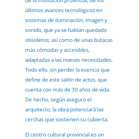
de la Institución provincial, de los
últimos avances tecnológicos en
sistemas de iluminación, imagen y
sonido, que ya se habían quedado
obsoletos; así como de unas butacas
más cómodas y accesibles,
adaptadas a las nuevas necesidades.
Todo ello, sin perder la esencia que
define de este salón de actos, que
cuenta con más de 30 años de vida.
De hecho, según aseguro el
arquitecto, la obra potenciará las
cerchas que sostienen su cubierta.
El centro cultural provincial es un