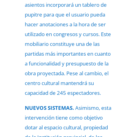
asientos incorporará un tablero de
pupitre para que el usuario pueda
hacer anotaciones a la hora de ser
utilizado en congresos y cursos. Este
mobiliario constituye una de las
partidas más importantes en cuanto
a funcionalidad y presupuesto de la
obra proyectada. Pese al cambio, el
centro cultural mantendrá su
capacidad de 245 espectadores.
NUEVOS SISTEMAS.
Asimismo, esta
intervención tiene como objetivo
dotar al espacio cultural, propiedad