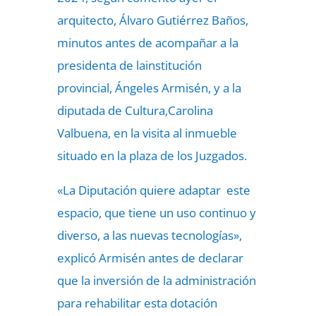
arquitecto, Álvaro Gutiérrez Baños,
minutos antes de acompañar a la
presidenta de lainstitución
provincial, Ángeles Armisén, y a la
diputada de Cultura,Carolina
Valbuena, en la visita al inmueble
situado en la plaza de los Juzgados.
«La Diputación quiere adaptar este
espacio, que tiene un uso continuo y
diverso, a las nuevas tecnologías»,
explicó Armisén antes de declarar
que la inversión de la administración
para rehabilitar esta dotación