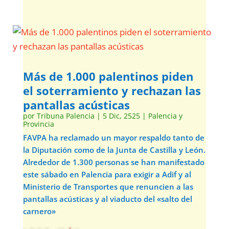
Más de 1.000 palentinos piden
el soterramiento y rechazan las
pantallas acústicas
por
Tribuna Palencia
|
5 Dic, 2525
|
Palencia y
Provincia
FAVPA ha reclamado un mayor respaldo tanto de
la Diputación como de la Junta de Castilla y León.
Alrededor de 1.300 personas se han manifestado
este sábado en Palencia para exigir a Adif y al
Ministerio de Transportes que renuncien a las
pantallas acústicas y al viaducto del «salto del
carnero»