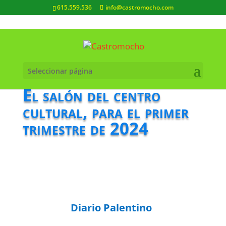
615.559.536
info@castromocho.com
Seleccionar página
El salón del centro
cultural, para el primer
trimestre de 2024
Diario Palentino