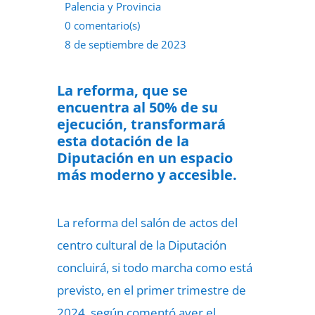
Palencia y Provincia
0 comentario(s)
8 de septiembre de 2023
La reforma, que se
encuentra al 50% de su
ejecución, transformará
esta dotación de la
Diputación en un espacio
más moderno y accesible.
La reforma del salón de actos del
centro cultural de la Diputación
concluirá, si todo marcha como está
previsto, en el primer trimestre de
2024, según comentó ayer el