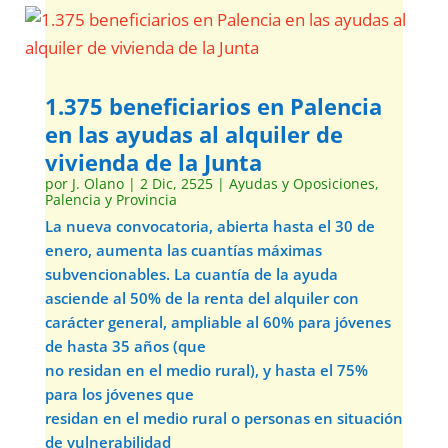
1.375 beneficiarios en Palencia
en las ayudas al alquiler de
vivienda de la Junta
por
J. Olano
|
2 Dic, 2525
|
Ayudas y Oposiciones
,
Palencia y Provincia
La nueva convocatoria, abierta hasta el 30 de
enero, aumenta las cuantías máximas
subvencionables. La cuantía de la ayuda
asciende al 50% de la renta del alquiler con
carácter general, ampliable al 60% para jóvenes
de hasta 35 años (que
no residan en el medio rural), y hasta el 75%
para los jóvenes que
residan en el medio rural o personas en situación
de vulnerabilidad