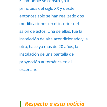
El inmueble se construyó a
principios del siglo XX y desde
entonces solo se han realizado dos
modificaciones en el interior del
salón de actos. Una de ellas, fue la
instalación de aire acondicionado y la
otra, hace ya más de 20 años, la
instalación de una pantalla de
proyección automática en el
escenario.
Respecto a esta noticia