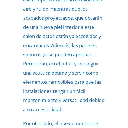
aire y ruido, mientras que los
acabados proyectados, que dotarán
de una nueva piel interior a este
salón de actos están ya escogidos y
encargados. Además, los paneles
sonoros ya se pueden apreciar.
Permitirán, en el futuro, conseguir
una acústica óptima y servir como
elementos removibles para que las
instalaciones tengan un fácil
mantenimiento y versatilidad debido
a su accesibilidad.
Por otro lado, el nuevo modelo de