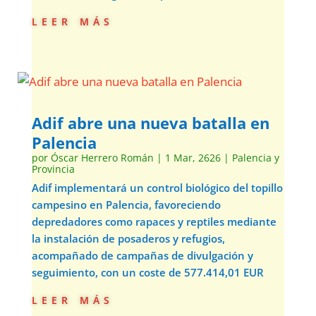
leer más
Adif abre una nueva batalla en
Palencia
por
Óscar Herrero Román
|
1 Mar, 2626
|
Palencia y
Provincia
Adif implementará un control biológico del topillo
campesino en Palencia, favoreciendo
depredadores como rapaces y reptiles mediante
la instalación de posaderos y refugios,
acompañado de campañas de divulgación y
seguimiento, con un coste de 577.414,01 EUR
leer más