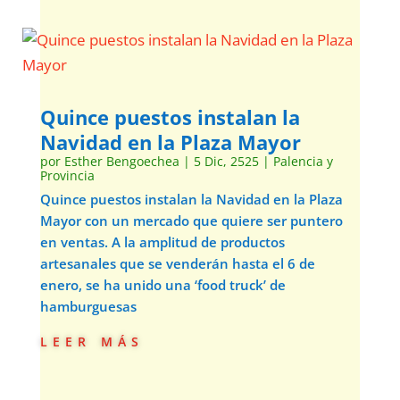
Quince puestos instalan la
Navidad en la Plaza Mayor
por
Esther Bengoechea
|
5 Dic, 2525
|
Palencia y
Provincia
Quince puestos instalan la Navidad en la Plaza
Mayor con un mercado que quiere ser puntero
en ventas. A la amplitud de productos
artesanales que se venderán hasta el 6 de
enero, se ha unido una ‘food truck’ de
hamburguesas
leer más