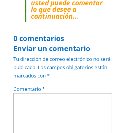
usted puede comentar
lo que desee a
continuación…
0 comentarios
Enviar un comentario
Tu dirección de correo electrónico no será
publicada.
Los campos obligatorios están
marcados con
*
Comentario
*