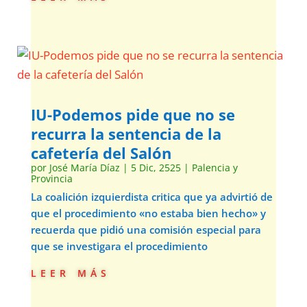
IU-Podemos pide que no se
recurra la sentencia de la
cafetería del Salón
por
José María Díaz
|
5 Dic, 2525
|
Palencia y
Provincia
La coalición izquierdista critica que ya advirtió de
que el procedimiento «no estaba bien hecho» y
recuerda que pidió una comisión especial para
que se investigara el procedimiento
leer más