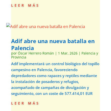
leer más
Adif abre una nueva batalla en
Palencia
por
Óscar Herrero Román
|
1 Mar, 2626
|
Palencia y
Provincia
Adif implementará un control biológico del topillo
campesino en Palencia, favoreciendo
depredadores como rapaces y reptiles mediante
la instalación de posaderos y refugios,
acompañado de campañas de divulgación y
seguimiento, con un coste de 577.414,01 EUR
leer más