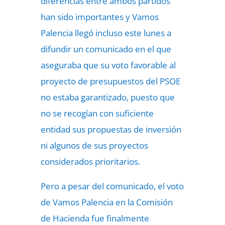
diferencias entre ambos partidos
han sido importantes y Vamos
Palencia llegó incluso este lunes a
difundir un comunicado en el que
aseguraba que su voto favorable al
proyecto de presupuestos del PSOE
no estaba garantizado, puesto que
no se recogían con suficiente
entidad sus propuestas de inversión
ni algunos de sus proyectos
considerados prioritarios.
Pero a pesar del comunicado, el voto
de Vamos Palencia en la Comisión
de Hacienda fue finalmente