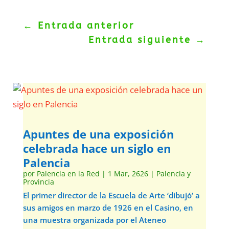
←
Entrada anterior
Entrada siguiente
→
Apuntes de una exposición
celebrada hace un siglo en
Palencia
por
Palencia en la Red
|
1 Mar, 2626
|
Palencia y
Provincia
El primer director de la Escuela de Arte ‘dibujó’ a
sus amigos en marzo de 1926 en el Casino, en
una muestra organizada por el Ateneo