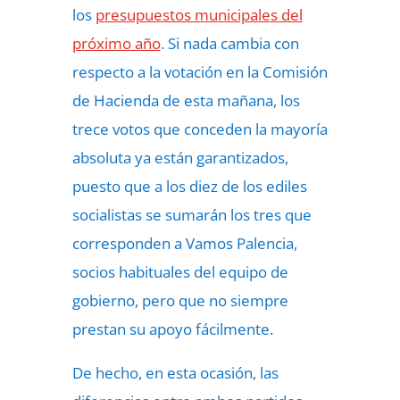
los
presupuestos municipales del
próximo año
. Si nada cambia con
respecto a la votación en la Comisión
de Hacienda de esta mañana, los
trece votos que conceden la mayoría
absoluta ya están garantizados,
puesto que a los diez de los ediles
socialistas se sumarán los tres que
corresponden a Vamos Palencia,
socios habituales del equipo de
gobierno, pero que no siempre
prestan su apoyo fácilmente.
De hecho, en esta ocasión, las