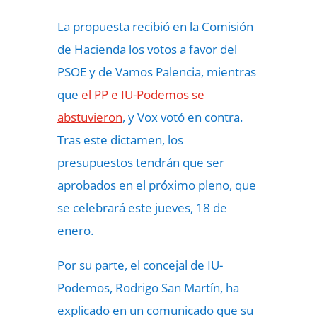
La propuesta recibió en la Comisión
de Hacienda los votos a favor del
PSOE y de Vamos Palencia, mientras
que
el PP e IU-Podemos se
abstuvieron
, y Vox votó en contra.
Tras este dictamen, los
presupuestos tendrán que ser
aprobados en el próximo pleno, que
se celebrará este jueves, 18 de
enero.
Por su parte, el concejal de IU-
Podemos, Rodrigo San Martín, ha
explicado en un comunicado que su