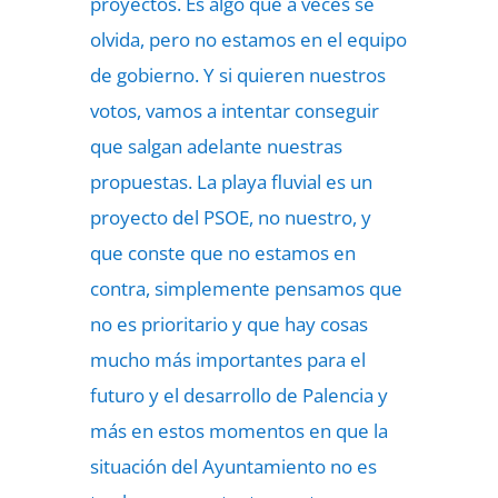
proyectos. Es algo que a veces se
olvida, pero no estamos en el equipo
de gobierno. Y si quieren nuestros
votos, vamos a intentar conseguir
que salgan adelante nuestras
propuestas. La playa fluvial es un
proyecto del PSOE, no nuestro, y
que conste que no estamos en
contra, simplemente pensamos que
no es prioritario y que hay cosas
mucho más importantes para el
futuro y el desarrollo de Palencia y
más en estos momentos en que la
situación del Ayuntamiento no es