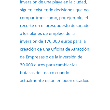
inversión de una playa en la ciudad,
siguen existiendo decisiones que no
compartimos como, por ejemplo, el
recorte en el presupuesto destinado
a los planes de empleo, de la
inversión de 170.000 euros para la
creación de una Oficina de Atracción
de Empresas o de la inversión de
30.000 euros para cambiar las
butacas del teatro cuando
actualmente están en buen estado».