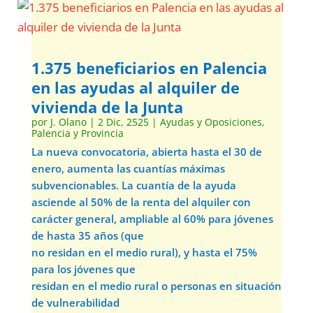
1.375 beneficiarios en Palencia
en las ayudas al alquiler de
vivienda de la Junta
por
J. Olano
|
2 Dic, 2525
|
Ayudas y Oposiciones
,
Palencia y Provincia
La nueva convocatoria, abierta hasta el 30 de
enero, aumenta las cuantías máximas
subvencionables. La cuantía de la ayuda
asciende al 50% de la renta del alquiler con
carácter general, ampliable al 60% para jóvenes
de hasta 35 años (que
no residan en el medio rural), y hasta el 75%
para los jóvenes que
residan en el medio rural o personas en situación
de vulnerabilidad