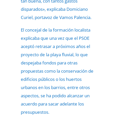
tan buena, con tantos gastos
disparados», explicaba Domiciano
Curiel, portavoz de Vamos Palencia.
El concejal de la formación localista
explicaba que una vez que el PSOE
aceptó retrasar a próximos años el
proyecto de la playa fluvial, lo que
despejaba fondos para otras
propuestas como la conservación de
edificios públicos o los huertos
urbanos en los barrios, entre otros
aspectos, se ha podido alcanzar un
acuerdo para sacar adelante los
presupuestos.