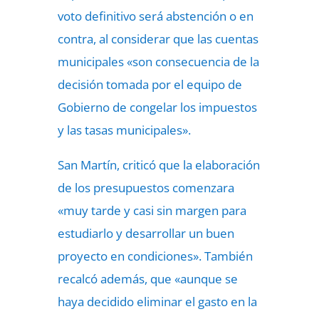
voto definitivo será abstención o en
contra, al considerar que las cuentas
municipales «son consecuencia de la
decisión tomada por el equipo de
Gobierno de congelar los impuestos
y las tasas municipales».
San Martín, criticó que la elaboración
de los presupuestos comenzara
«muy tarde y casi sin margen para
estudiarlo y desarrollar un buen
proyecto en condiciones». También
recalcó además, que «aunque se
haya decidido eliminar el gasto en la