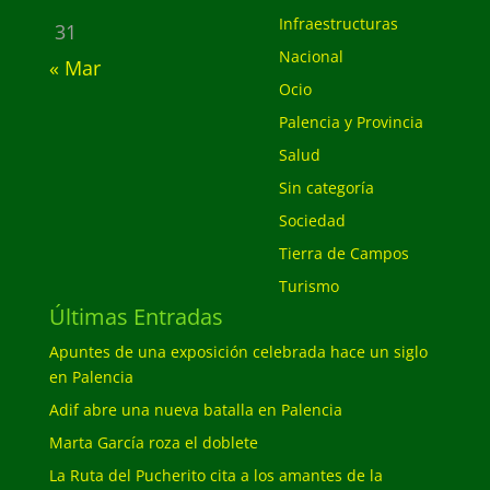
Infraestructuras
31
Nacional
« Mar
Ocio
Palencia y Provincia
Salud
Sin categoría
Sociedad
Tierra de Campos
Turismo
Últimas Entradas
Apuntes de una exposición celebrada hace un siglo
en Palencia
Adif abre una nueva batalla en Palencia
Marta García roza el doblete
La Ruta del Pucherito cita a los amantes de la