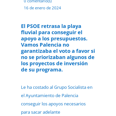
0 comentario(s)
16 de enero de 2024
El PSOE retrasa la playa
fluvial para conseguir el
apoyo a los presupuestos.
Vamos Palencia no
garantizaba el voto a favor si
no se priorizaban algunos de
los proyectos de inversión
de su programa.
Le ha costado al Grupo Socialista en
el Ayuntamiento de Palencia
conseguir los apoyos necesarios
para sacar adelante