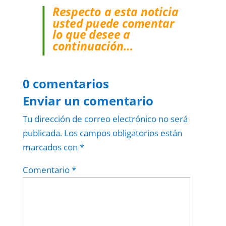
Respecto a esta noticia
usted puede comentar
lo que desee a
continuación…
0 comentarios
Enviar un comentario
Tu dirección de correo electrónico no será
publicada.
Los campos obligatorios están
marcados con
*
Comentario
*