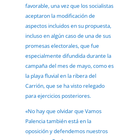
favorable, una vez que los socialistas
aceptaron la modificación de
aspectos incluidos en su propuesta,
incluso en algún caso de una de sus
promesas electorales, que fue
especialmente difundida durante la
campaña del mes de mayo, como es
la playa fluvial en la ribera del
Carrión, que se ha visto relegado
para ejercicios posteriores.
«No hay que olvidar que Vamos
Palencia también está en la
oposición y defendemos nuestros