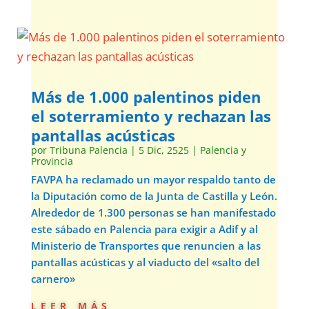
Más de 1.000 palentinos piden
el soterramiento y rechazan las
pantallas acústicas
por
Tribuna Palencia
|
5 Dic, 2525
|
Palencia y
Provincia
FAVPA ha reclamado un mayor respaldo tanto de
la Diputación como de la Junta de Castilla y León.
Alrededor de 1.300 personas se han manifestado
este sábado en Palencia para exigir a Adif y al
Ministerio de Transportes que renuncien a las
pantallas acústicas y al viaducto del «salto del
carnero»
leer más