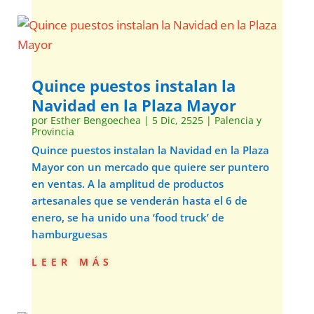
Quince puestos instalan la
Navidad en la Plaza Mayor
por
Esther Bengoechea
|
5 Dic, 2525
|
Palencia y
Provincia
Quince puestos instalan la Navidad en la Plaza
Mayor con un mercado que quiere ser puntero
en ventas. A la amplitud de productos
artesanales que se venderán hasta el 6 de
enero, se ha unido una ‘food truck’ de
hamburguesas
leer más