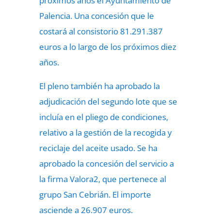
próximos años el Ayuntamiento de
Palencia. Una concesión que le
costará al consistorio 81.291.387
euros a lo largo de los próximos diez
años.
El pleno también ha aprobado la
adjudicación del segundo lote que se
incluía en el pliego de condiciones,
relativo a la gestión de la recogida y
reciclaje del aceite usado. Se ha
aprobado la concesión del servicio a
la firma Valora2, que pertenece al
grupo San Cebrián. El importe
asciende a 26.907 euros.