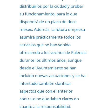
distribuirlos por la ciudad y probar
su funcionamiento, para lo que
dispondrá de un plazo de doce
meses. Además, la futura empresa
asumirá prácticamente todos los
servicios que se han venido
ofreciendo a los vecinos de Palencia
durante los últimos años, aunque
desde el Ayuntamiento se han
incluido nuevas actuaciones y se ha
intentado también clarificar
aspectos que con el anterior
contrato no quedaban claros en
cuanto a la responsabilidad.