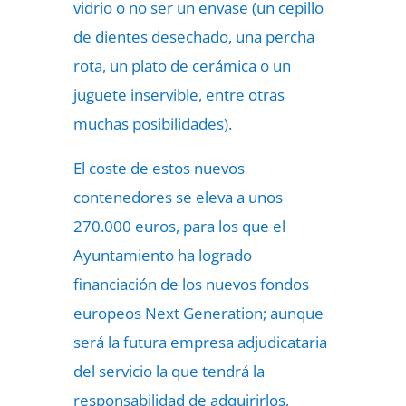
vidrio o no ser un envase (un cepillo
de dientes desechado, una percha
rota, un plato de cerámica o un
juguete inservible, entre otras
muchas posibilidades).
El coste de estos nuevos
contenedores se eleva a unos
270.000 euros, para los que el
Ayuntamiento ha logrado
financiación de los nuevos fondos
europeos Next Generation; aunque
será la futura empresa adjudicataria
del servicio la que tendrá la
responsabilidad de adquirirlos,