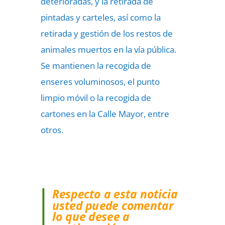
deterioradas, y la retirada de
pintadas y carteles, así como la
retirada y gestión de los restos de
animales muertos en la vía pública.
Se mantienen la recogida de
enseres voluminosos, el punto
limpio móvil o la recogida de
cartones en la Calle Mayor, entre
otros.
Respecto a esta noticia
usted puede comentar
lo que desee a