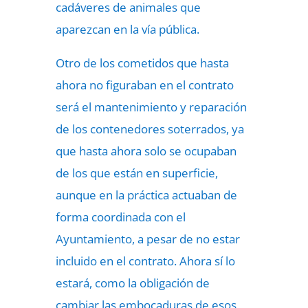
cadáveres de animales que
aparezcan en la vía pública.
Otro de los cometidos que hasta
ahora no figuraban en el contrato
será el mantenimiento y reparación
de los contenedores soterrados, ya
que hasta ahora solo se ocupaban
de los que están en superficie,
aunque en la práctica actuaban de
forma coordinada con el
Ayuntamiento, a pesar de no estar
incluido en el contrato. Ahora sí lo
estará, como la obligación de
cambiar las embocaduras de esos