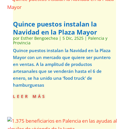
Quince puestos instalan la
Navidad en la Plaza Mayor
por
Esther Bengoechea
|
5 Dic, 2525
|
Palencia y
Provincia
Quince puestos instalan la Navidad en la Plaza
Mayor con un mercado que quiere ser puntero
en ventas. A la amplitud de productos
artesanales que se venderán hasta el 6 de
enero, se ha unido una ‘food truck’ de
hamburguesas
leer más