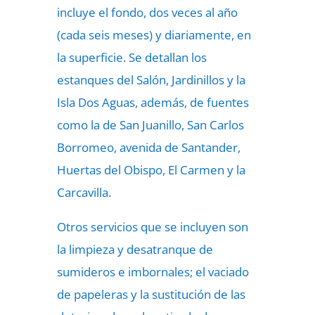
incluye el fondo, dos veces al año
(cada seis meses) y diariamente, en
la superficie. Se detallan los
estanques del Salón, Jardinillos y la
Isla Dos Aguas, además, de fuentes
como la de San Juanillo, San Carlos
Borromeo, avenida de Santander,
Huertas del Obispo, El Carmen y la
Carcavilla.
Otros servicios que se incluyen son
la limpieza y desatranque de
sumideros e imbornales; el vaciado
de papeleras y la sustitución de las