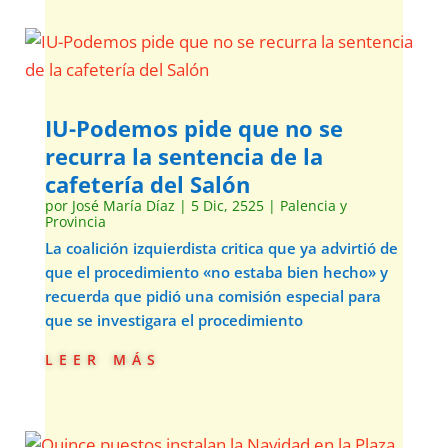
IU-Podemos pide que no se
recurra la sentencia de la
cafetería del Salón
por
José María Díaz
|
5 Dic, 2525
|
Palencia y
Provincia
La coalición izquierdista critica que ya advirtió de
que el procedimiento «no estaba bien hecho» y
recuerda que pidió una comisión especial para
que se investigara el procedimiento
leer más