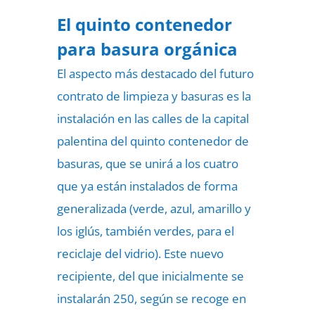
El quinto contenedor
para basura orgánica
El aspecto más destacado del futuro
contrato de limpieza y basuras es la
instalación en las calles de la capital
palentina del quinto contenedor de
basuras, que se unirá a los cuatro
que ya están instalados de forma
generalizada (verde, azul, amarillo y
los iglús, también verdes, para el
reciclaje del vidrio). Este nuevo
recipiente, del que inicialmente se
instalarán 250, según se recoge en