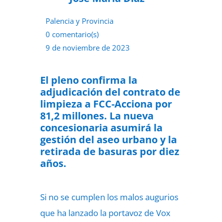
Palencia y Provincia
0 comentario(s)
9 de noviembre de 2023
El pleno confirma la
adjudicación del contrato de
limpieza a FCC-Acciona por
81,2 millones. La nueva
concesionaria asumirá la
gestión del aseo urbano y la
retirada de basuras por diez
años.
Si no se cumplen los malos augurios
que ha lanzado la portavoz de Vox