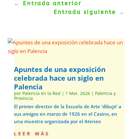
←
Entrada anterior
Entrada siguiente
→
Apuntes de una exposición
celebrada hace un siglo en
Palencia
por
Palencia en la Red
|
1 Mar, 2626
|
Palencia y
Provincia
El primer director de la Escuela de Arte ‘dibujó’ a
sus amigos en marzo de 1926 en el Casino, en
una muestra organizada por el Ateneo
leer más