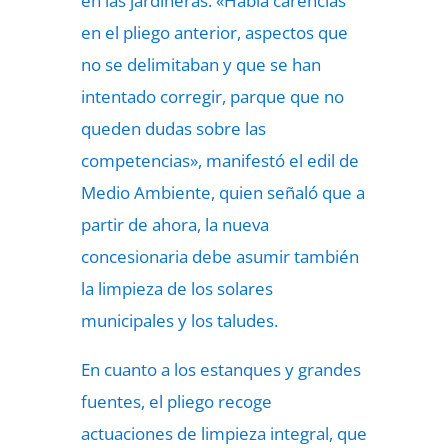
en las jardineras. «Había carencias
en el pliego anterior, aspectos que
no se delimitaban y que se han
intentado corregir, parque que no
queden dudas sobre las
competencias», manifestó el edil de
Medio Ambiente, quien señaló que a
partir de ahora, la nueva
concesionaria debe asumir también
la limpieza de los solares
municipales y los taludes.
En cuanto a los estanques y grandes
fuentes, el pliego recoge
actuaciones de limpieza integral, que