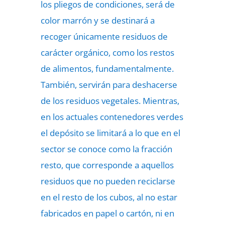
los pliegos de condiciones, será de
color marrón y se destinará a
recoger únicamente residuos de
carácter orgánico, como los restos
de alimentos, fundamentalmente.
También, servirán para deshacerse
de los residuos vegetales. Mientras,
en los actuales contenedores verdes
el depósito se limitará a lo que en el
sector se conoce como la fracción
resto, que corresponde a aquellos
residuos que no pueden reciclarse
en el resto de los cubos, al no estar
fabricados en papel o cartón, ni en