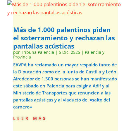
Más de 1.000 palentinos piden
el soterramiento y rechazan las
pantallas acústicas
por
Tribuna Palencia
|
5 Dic, 2525
|
Palencia y
Provincia
FAVPA ha reclamado un mayor respaldo tanto de
la Diputación como de la Junta de Castilla y León.
Alrededor de 1.300 personas se han manifestado
este sábado en Palencia para exigir a Adif y al
Ministerio de Transportes que renuncien a las
pantallas acústicas y al viaducto del «salto del
carnero»
leer más