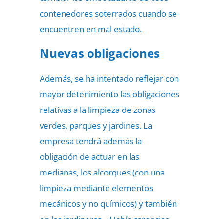
contenedores soterrados cuando se
encuentren en mal estado.
Nuevas obligaciones
Además, se ha intentado reflejar con
mayor detenimiento las obligaciones
relativas a la limpieza de zonas
verdes, parques y jardines. La
empresa tendrá además la
obligación de actuar en las
medianas, los alcorques (con una
limpieza mediante elementos
mecánicos y no químicos) y también