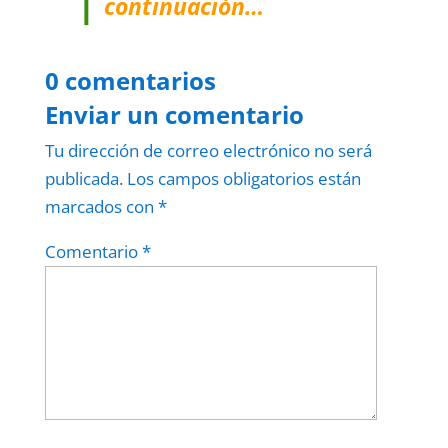
continuación…
0 comentarios
Enviar un comentario
Tu dirección de correo electrónico no será
publicada.
Los campos obligatorios están
marcados con
*
Comentario
*