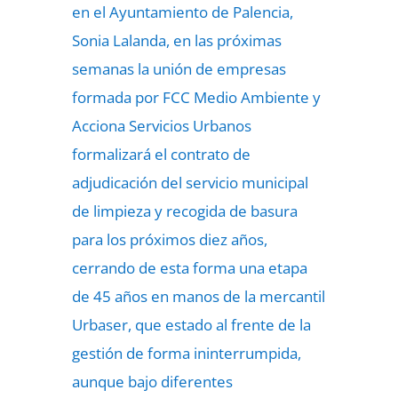
en el Ayuntamiento de Palencia,
Sonia Lalanda, en las próximas
semanas la unión de empresas
formada por FCC Medio Ambiente y
Acciona Servicios Urbanos
formalizará el contrato de
adjudicación del servicio municipal
de limpieza y recogida de basura
para los próximos diez años,
cerrando de esta forma una etapa
de 45 años en manos de la mercantil
Urbaser, que estado al frente de la
gestión de forma ininterrumpida,
aunque bajo diferentes