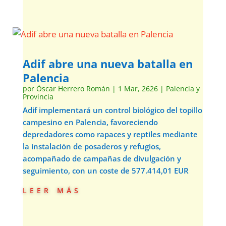
Adif abre una nueva batalla en
Palencia
por
Óscar Herrero Román
|
1 Mar, 2626
|
Palencia y
Provincia
Adif implementará un control biológico del topillo
campesino en Palencia, favoreciendo
depredadores como rapaces y reptiles mediante
la instalación de posaderos y refugios,
acompañado de campañas de divulgación y
seguimiento, con un coste de 577.414,01 EUR
leer más