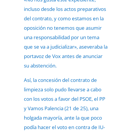
incluso desde los actos preparativos
del contrato, y como estamos en la
oposición no tenemos que asumir
una responsabilidad por un tema
que se va a judicializar», aseveraba la
portavoz de Vox antes de anunciar
su abstención.
Así, la concesión del contrato de
limpieza solo pudo llevarse a cabo
con los votos a favor del PSOE, el PP
y Vamos Palencia (21 de 25), una
holgada mayoría, ante la que poco
podía hacer el voto en contra de IU-