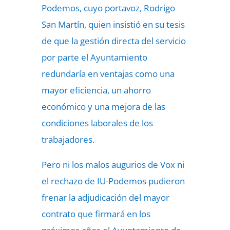
Podemos, cuyo portavoz, Rodrigo
San Martín, quien insistió en su tesis
de que la gestión directa del servicio
por parte el Ayuntamiento
redundaría en ventajas como una
mayor eficiencia, un ahorro
económico y una mejora de las
condiciones laborales de los
trabajadores.
Pero ni los malos augurios de Vox ni
el rechazo de IU-Podemos pudieron
frenar la adjudicación del mayor
contrato que firmará en los