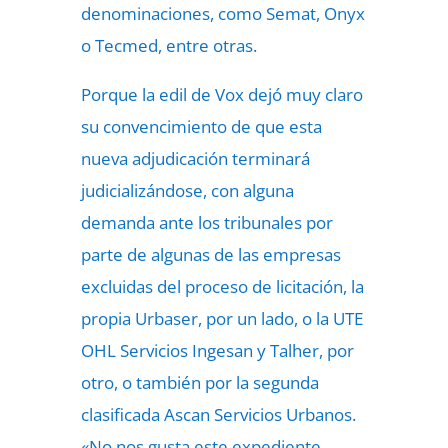
denominaciones, como Semat, Onyx
o Tecmed, entre otras.
Porque la edil de Vox dejó muy claro
su convencimiento de que esta
nueva adjudicación terminará
judicializándose, con alguna
demanda ante los tribunales por
parte de algunas de las empresas
excluidas del proceso de licitación, la
propia Urbaser, por un lado, o la UTE
OHL Servicios Ingesan y Talher, por
otro, o también por la segunda
clasificada Ascan Servicios Urbanos.
«No nos gusta este expediente,