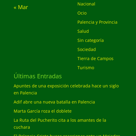
Nacional
« Mar
Ocio
Palencia y Provincia
Salud
Sin categoría
Sociedad
Tierra de Campos
Turismo
Últimas Entradas
Apuntes de una exposición celebrada hace un siglo
en Palencia
Adif abre una nueva batalla en Palencia
Marta García roza el doblete
La Ruta del Pucherito cita a los amantes de la
cuchara