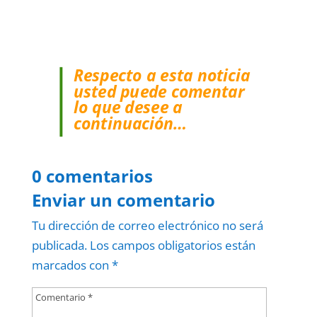
Respecto a esta noticia
usted puede comentar
lo que desee a
continuación…
0 comentarios
Enviar un comentario
Tu dirección de correo electrónico no será
publicada.
Los campos obligatorios están
marcados con
*