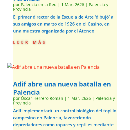
por
Palencia en la Red
|
1 Mar, 2626
|
Palencia y
Provincia
El primer director de la Escuela de Arte ‘dibujó’ a
sus amigos en marzo de 1926 en el Casino, en
una muestra organizada por el Ateneo
leer más
Adif abre una nueva batalla en
Palencia
por
Óscar Herrero Román
|
1 Mar, 2626
|
Palencia y
Provincia
Adif implementará un control biológico del topillo
campesino en Palencia, favoreciendo
depredadores como rapaces y reptiles mediante