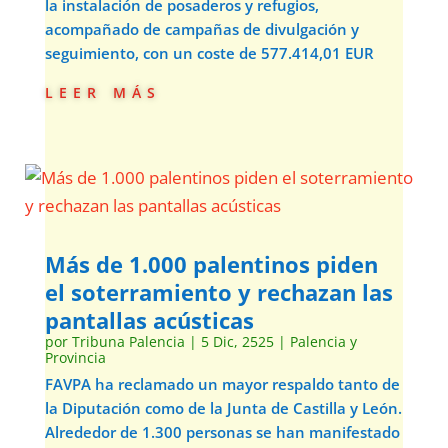
la instalación de posaderos y refugios,
acompañado de campañas de divulgación y
seguimiento, con un coste de 577.414,01 EUR
leer más
Más de 1.000 palentinos piden
el soterramiento y rechazan las
pantallas acústicas
por
Tribuna Palencia
|
5 Dic, 2525
|
Palencia y
Provincia
FAVPA ha reclamado un mayor respaldo tanto de
la Diputación como de la Junta de Castilla y León.
Alrededor de 1.300 personas se han manifestado