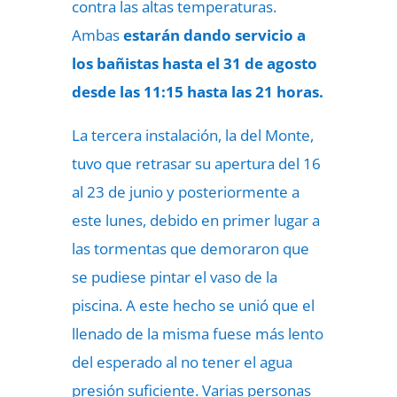
contra las altas temperaturas.
Ambas
estarán dando servicio a
los bañistas hasta el 31 de agosto
desde las 11:15 hasta las 21 horas.
La tercera instalación, la del Monte,
tuvo que retrasar su apertura del 16
al 23 de junio y posteriormente a
este lunes, debido en primer lugar a
las tormentas que demoraron que
se pudiese pintar el vaso de la
piscina. A este hecho se unió que el
llenado de la misma fuese más lento
del esperado al no tener el agua
presión suficiente. Varias personas