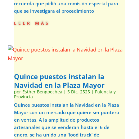
recuerda que pidió una comisión especial para
que se investigara el procedimiento
leer más
Quince puestos instalan la
Navidad en la Plaza Mayor
por
Esther Bengoechea
|
5 Dic, 2525
|
Palencia y
Provincia
Quince puestos instalan la Navidad en la Plaza
Mayor con un mercado que quiere ser puntero
en ventas. A la amplitud de productos
artesanales que se venderán hasta el 6 de
enero, se ha unido una ‘food truck’ de