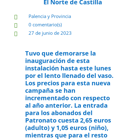
El Norte de Castilla
Palencia y Provincia

0 comentario(s)

27 de junio de 2023

Tuvo que demorarse la
inauguración de esta
instalación hasta este lunes
por el lento llenado del vaso.
Los precios para esta nueva
campaña se han
incrementado con respecto
al año anterior. La entrada
para los abonados del
Patronato cuesta 2,65 euros
(adulto) y 1,05 euros (niño),
mientras que para el resto