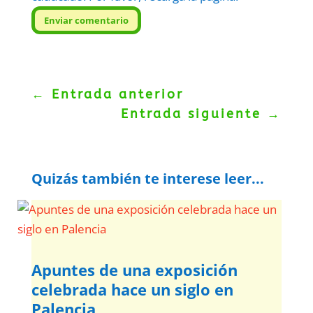
Enviar comentario
←
Entrada anterior
Entrada siguiente
→
Quizás también te interese leer...
Apuntes de una exposición
celebrada hace un siglo en
Palencia