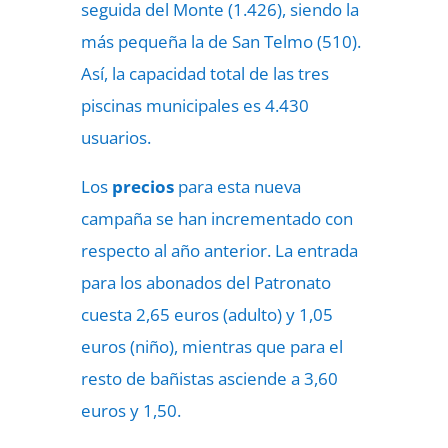
seguida del Monte (1.426), siendo la
más pequeña la de San Telmo (510).
Así, la capacidad total de las tres
piscinas municipales es 4.430
usuarios.
Los
precios
para esta nueva
campaña se han incrementado con
respecto al año anterior. La entrada
para los abonados del Patronato
cuesta 2,65 euros (adulto) y 1,05
euros (niño), mientras que para el
resto de bañistas asciende a 3,60
euros y 1,50.