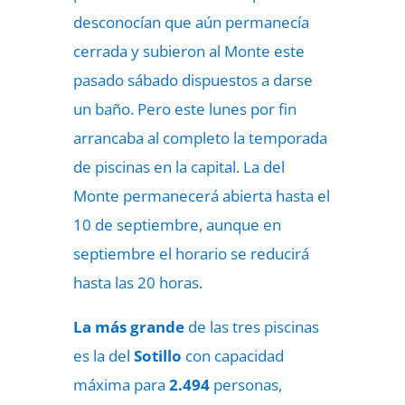
desconocían que aún permanecía
cerrada y subieron al Monte este
pasado sábado dispuestos a darse
un baño. Pero este lunes por fin
arrancaba al completo la temporada
de piscinas en la capital. La del
Monte permanecerá abierta hasta el
10 de septiembre, aunque en
septiembre el horario se reducirá
hasta las 20 horas.
La más grande
de las tres piscinas
es la del
Sotillo
con capacidad
máxima para
2.494
personas,