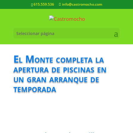
615.559.536
info@castromocho.com
Seleccionar página
El Monte completa la
apertura de piscinas en
un gran arranque de
temporada