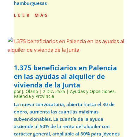
hamburguesas
leer más
1.375 beneficiarios en Palencia
en las ayudas al alquiler de
vivienda de la Junta
por
J. Olano
|
2 Dic, 2525
|
Ayudas y Oposiciones
,
Palencia y Provincia
La nueva convocatoria, abierta hasta el 30 de
enero, aumenta las cuantías máximas
subvencionables. La cuantía de la ayuda
asciende al 50% de la renta del alquiler con
carácter general, ampliable al 60% para jóvenes