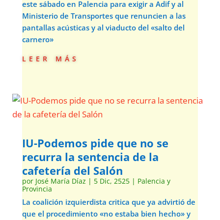
este sábado en Palencia para exigir a Adif y al
Ministerio de Transportes que renuncien a las
pantallas acústicas y al viaducto del «salto del
carnero»
leer más
IU-Podemos pide que no se
recurra la sentencia de la
cafetería del Salón
por
José María Díaz
|
5 Dic, 2525
|
Palencia y
Provincia
La coalición izquierdista critica que ya advirtió de
que el procedimiento «no estaba bien hecho» y