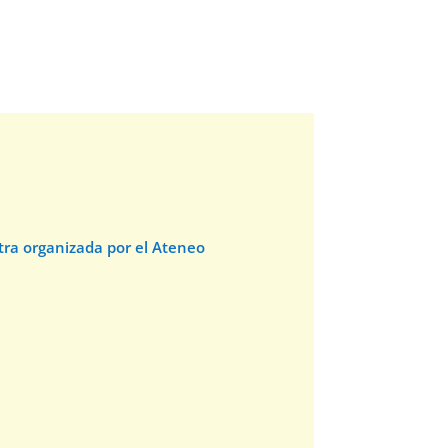
stra organizada por el Ateneo