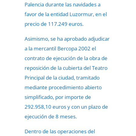
Palencia durante las navidades a
favor de la entidad Luzormur, en el
precio de 117.249 euros.
Asimismo, se ha aprobado adjudicar
a la mercantil Bercopa 2002 el
contrato de ejecución de la obra de
reposición de la cubierta del Teatro
Principal de la ciudad, tramitado
mediante procedimiento abierto
simplificado, por importe de
292.958,10 euros y con un plazo de
ejecución de 8 meses.
Dentro de las operaciones del