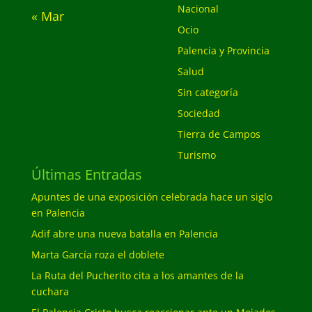
Nacional
« Mar
Ocio
Palencia y Provincia
Salud
Sin categoría
Sociedad
Tierra de Campos
Turismo
Últimas Entradas
Apuntes de una exposición celebrada hace un siglo
en Palencia
Adif abre una nueva batalla en Palencia
Marta García roza el doblete
La Ruta del Pucherito cita a los amantes de la
cuchara