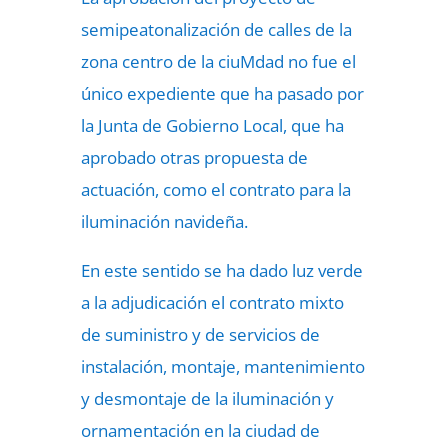
semipeatonalización de calles de la
zona centro de la ciuMdad no fue el
único expediente que ha pasado por
la Junta de Gobierno Local, que ha
aprobado otras propuesta de
actuación, como el contrato para la
iluminación navideña.
En este sentido se ha dado luz verde
a la adjudicación el contrato mixto
de suministro y de servicios de
instalación, montaje, mantenimiento
y desmontaje de la iluminación y
ornamentación en la ciudad de