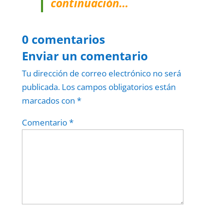
continuación…
0 comentarios
Enviar un comentario
Tu dirección de correo electrónico no será
publicada.
Los campos obligatorios están
marcados con
*
Comentario
*