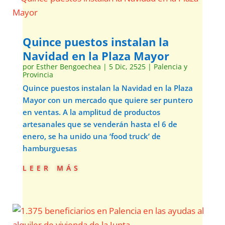
Quince puestos instalan la
Navidad en la Plaza Mayor
por
Esther Bengoechea
|
5 Dic, 2525
|
Palencia y
Provincia
Quince puestos instalan la Navidad en la Plaza
Mayor con un mercado que quiere ser puntero
en ventas. A la amplitud de productos
artesanales que se venderán hasta el 6 de
enero, se ha unido una ‘food truck’ de
hamburguesas
leer más