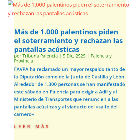
Más de 1.000 palentinos piden
el soterramiento y rechazan las
pantallas acústicas
por
Tribuna Palencia
|
5 Dic, 2525
|
Palencia y
Provincia
FAVPA ha reclamado un mayor respaldo tanto de
la Diputación como de la Junta de Castilla y León.
Alrededor de 1.300 personas se han manifestado
este sábado en Palencia para exigir a Adif y al
Ministerio de Transportes que renuncien a las
pantallas acústicas y al viaducto del «salto del
carnero»
leer más