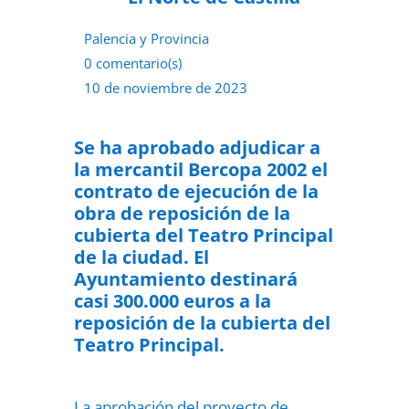
Palencia y Provincia
0 comentario(s)
10 de noviembre de 2023
Se ha aprobado adjudicar a
la mercantil Bercopa 2002 el
contrato de ejecución de la
obra de reposición de la
cubierta del Teatro Principal
de la ciudad. El
Ayuntamiento destinará
casi 300.000 euros a la
reposición de la cubierta del
Teatro Principal.
La aprobación del proyecto de