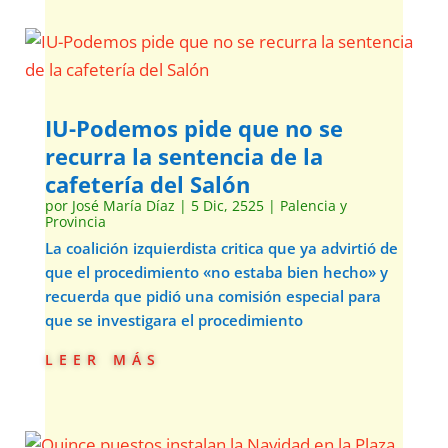
IU-Podemos pide que no se
recurra la sentencia de la
cafetería del Salón
por
José María Díaz
|
5 Dic, 2525
|
Palencia y
Provincia
La coalición izquierdista critica que ya advirtió de
que el procedimiento «no estaba bien hecho» y
recuerda que pidió una comisión especial para
que se investigara el procedimiento
leer más