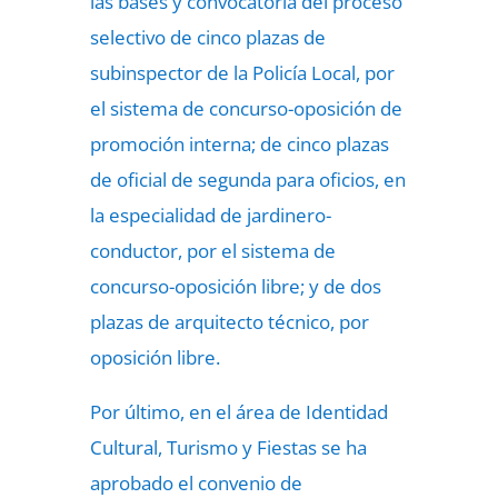
las bases y convocatoria del proceso
selectivo de cinco plazas de
subinspector de la Policía Local, por
el sistema de concurso-oposición de
promoción interna; de cinco plazas
de oficial de segunda para oficios, en
la especialidad de jardinero-
conductor, por el sistema de
concurso-oposición libre; y de dos
plazas de arquitecto técnico, por
oposición libre.
Por último, en el área de Identidad
Cultural, Turismo y Fiestas se ha
aprobado el convenio de