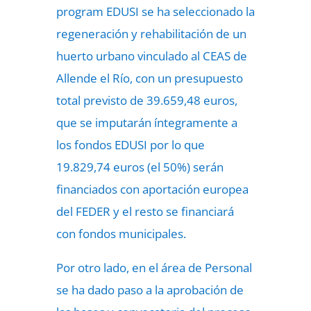
program EDUSI se ha seleccionado la
regeneración y rehabilitación de un
huerto urbano vinculado al CEAS de
Allende el Río, con un presupuesto
total previsto de 39.659,48 euros,
que se imputarán íntegramente a
los fondos EDUSI por lo que
19.829,74 euros (el 50%) serán
financiados con aportación europea
del FEDER y el resto se financiará
con fondos municipales.
Por otro lado, en el área de Personal
se ha dado paso a la aprobación de