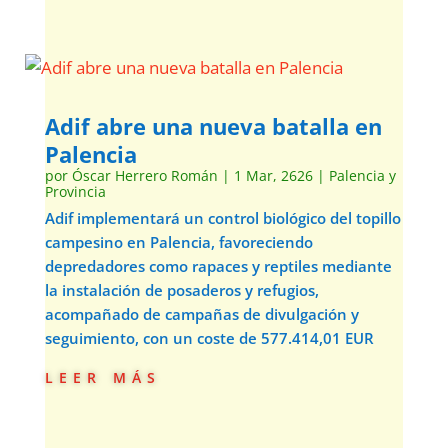
Adif abre una nueva batalla en
Palencia
por
Óscar Herrero Román
|
1 Mar, 2626
|
Palencia y
Provincia
Adif implementará un control biológico del topillo
campesino en Palencia, favoreciendo
depredadores como rapaces y reptiles mediante
la instalación de posaderos y refugios,
acompañado de campañas de divulgación y
seguimiento, con un coste de 577.414,01 EUR
leer más