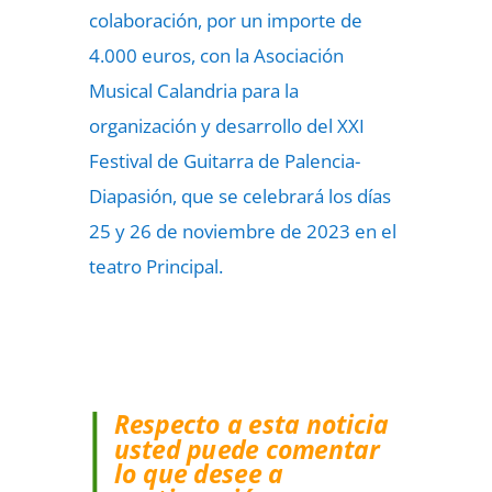
colaboración, por un importe de
4.000 euros, con la Asociación
Musical Calandria para la
organización y desarrollo del XXI
Festival de Guitarra de Palencia-
Diapasión, que se celebrará los días
25 y 26 de noviembre de 2023 en el
teatro Principal.
Respecto a esta noticia
usted puede comentar
lo que desee a