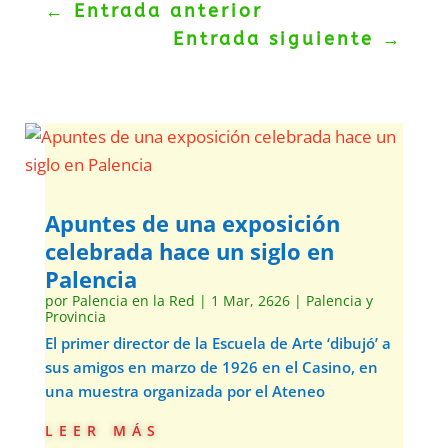
←
Entrada anterior
Entrada siguiente
→
Apuntes de una exposición
celebrada hace un siglo en
Palencia
por
Palencia en la Red
|
1 Mar, 2626
|
Palencia y
Provincia
El primer director de la Escuela de Arte ‘dibujó’ a
sus amigos en marzo de 1926 en el Casino, en
una muestra organizada por el Ateneo
leer más