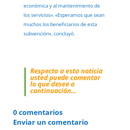
económica y al mantenimiento de
los servicios». «Esperamos que sean
muchos los beneficiarios de esta
subvención», concluyó.
Respecto a esta noticia
usted puede comentar
lo que desee a
continuación…
0 comentarios
Enviar un comentario