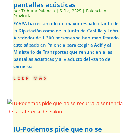
pantallas acústicas
por
Tribuna Palencia
|
5 Dic, 2525
|
Palencia y
Provincia
FAVPA ha reclamado un mayor respaldo tanto de
la Diputación como de la Junta de Castilla y León.
Alrededor de 1.300 personas se han manifestado
este sábado en Palencia para exigir a Adif y al
Ministerio de Transportes que renuncien a las
pantallas acústicas y al viaducto del «salto del
carnero»
leer más
IU-Podemos pide que no se