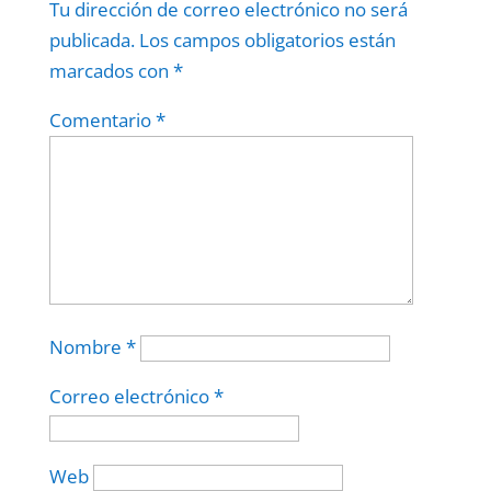
Tu dirección de correo electrónico no será
publicada.
Los campos obligatorios están
marcados con
*
Comentario
*
Nombre
*
Correo electrónico
*
Web