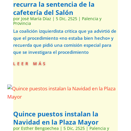
recurra la sentencia de la
cafetería del Salón
por
José María Díaz
|
5 Dic, 2525
|
Palencia y
Provincia
La coalición izquierdista critica que ya advirtió de
que el procedimiento «no estaba bien hecho» y
recuerda que pidió una comisión especial para
que se investigara el procedimiento
leer más
Quince puestos instalan la
Navidad en la Plaza Mayor
por
Esther Bengoechea
|
5 Dic, 2525
|
Palencia y