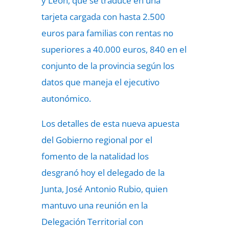
y León, que se traduce en una
tarjeta cargada con hasta 2.500
euros para familias con rentas no
superiores a 40.000 euros, 840 en el
conjunto de la provincia según los
datos que maneja el ejecutivo
autonómico.
Los detalles de esta nueva apuesta
del Gobierno regional por el
fomento de la natalidad los
desgranó hoy el delegado de la
Junta, José Antonio Rubio, quien
mantuvo una reunión en la
Delegación Territorial con