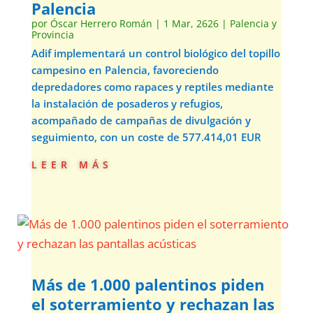
Palencia
por
Óscar Herrero Román
|
1 Mar, 2626
|
Palencia y
Provincia
Adif implementará un control biológico del topillo
campesino en Palencia, favoreciendo
depredadores como rapaces y reptiles mediante
la instalación de posaderos y refugios,
acompañado de campañas de divulgación y
seguimiento, con un coste de 577.414,01 EUR
leer más
Más de 1.000 palentinos piden
el soterramiento y rechazan las