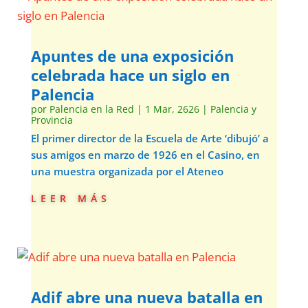
Apuntes de una exposición
celebrada hace un siglo en
Palencia
por
Palencia en la Red
|
1 Mar, 2626
|
Palencia y
Provincia
El primer director de la Escuela de Arte ‘dibujó’ a
sus amigos en marzo de 1926 en el Casino, en
una muestra organizada por el Ateneo
leer más
Adif abre una nueva batalla en