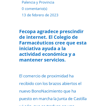
Palencia y Provincia
0 comentario(s)
13 de febrero de 2023
Fecopa agradece prescindir
de internet. El Colegio de
Farmacéuticos cree que esta
iniciativa ayuda a la
actividad económica y a
mantener servicios.
El comercio de proximidad ha
recibido con los brazos abiertos el
nuevo BonoNacimiento que ha
puesto en marcha la Junta de Castilla