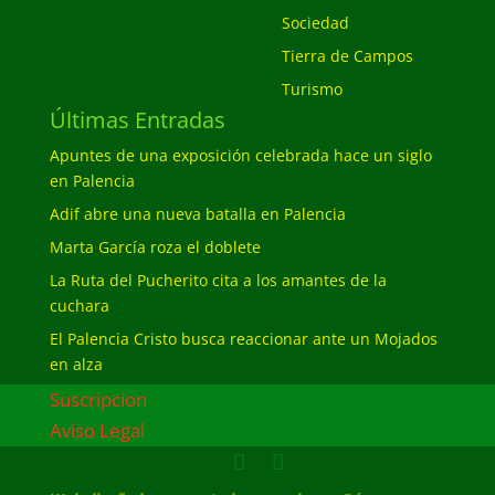
Sociedad
Tierra de Campos
Turismo
Últimas Entradas
Apuntes de una exposición celebrada hace un siglo
en Palencia
Adif abre una nueva batalla en Palencia
Marta García roza el doblete
La Ruta del Pucherito cita a los amantes de la
cuchara
El Palencia Cristo busca reaccionar ante un Mojados
en alza
Suscripcion
Aviso Legal