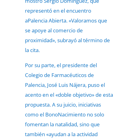
mostró Sergio Domínguez, que
representó en el encuentro
aPalencia Abierta. «Valoramos que
se apoye al comercio de
proximidad», subrayó al término de
la cita.
Por su parte, el presidente del
Colegio de Farmacéuticos de
Palencia, José Luis Nájera, puso el
acento en el «doble objetivo» de esta
propuesta. A su juicio, iniciativas
como el BonoNacimiento no solo
fomentan la natalidad, sino que
también «ayudan a la actividad