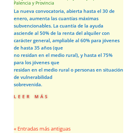
Palencia y Provincia
La nueva convocatoria, abierta hasta el 30 de
enero, aumenta las cuantías máximas
subvencionables. La cuantía de la ayuda
asciende al 50% de la renta del alquiler con
carácter general, ampliable al 60% para jóvenes
de hasta 35 años (que
no residan en el medio rural), y hasta el 75%
para los jóvenes que
residan en el medio rural o personas en situación
de vulnerabilidad
sobrevenida.
leer más
« Entradas más antiguas