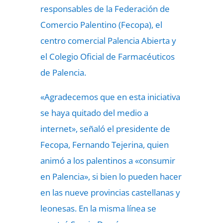
responsables de la Federación de
Comercio Palentino (Fecopa), el
centro comercial Palencia Abierta y
el Colegio Oficial de Farmacéuticos
de Palencia.
«Agradecemos que en esta iniciativa
se haya quitado del medio a
internet», señaló el presidente de
Fecopa, Fernando Tejerina, quien
animó a los palentinos a «consumir
en Palencia», si bien lo pueden hacer
en las nueve provincias castellanas y
leonesas. En la misma línea se