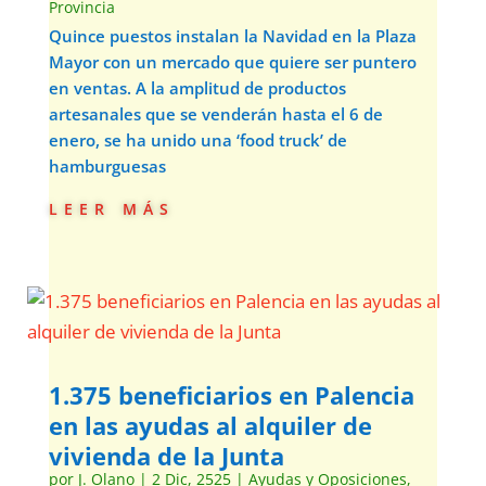
Provincia
Quince puestos instalan la Navidad en la Plaza
Mayor con un mercado que quiere ser puntero
en ventas. A la amplitud de productos
artesanales que se venderán hasta el 6 de
enero, se ha unido una ‘food truck’ de
hamburguesas
leer más
1.375 beneficiarios en Palencia
en las ayudas al alquiler de
vivienda de la Junta
por
J. Olano
|
2 Dic, 2525
|
Ayudas y Oposiciones
,