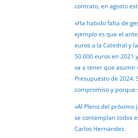
contrato, en agosto est
«Ha habido falta de ge
ejemplo es que el ant
euros a la Catedral y 
50.000 euros en 2021 y
va a tener que asumir 
Presupuesto de 2024. Se
compromiso y porque s
«Al Pleno del próximo 
se contemplan todos es
Carlos Hernández.