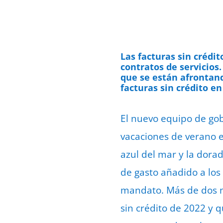
Las facturas sin crédit
contratos de servicios
que se están afrontan
facturas sin crédito e
El nuevo equipo de gob
vacaciones de verano e
azul del mar y la dorad
de gasto añadido a los
mandato. Más de dos m
sin crédito de 2022 y 